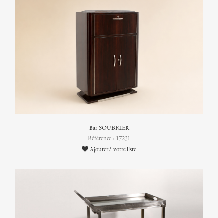
Bar SOUBRIER
Référence : 17231
Ajouter à votre liste