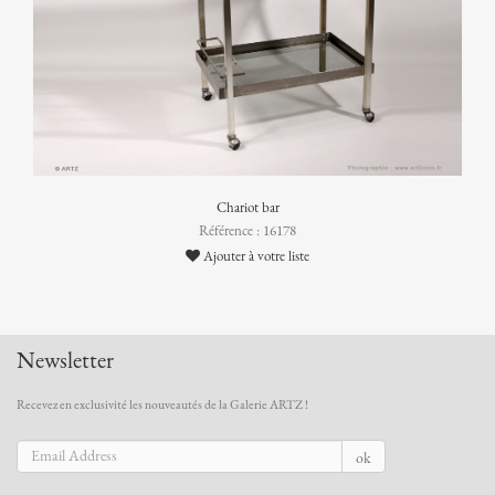
Chariot bar
Référence : 16178
Ajouter à votre liste
Newsletter
Recevez en exclusivité les nouveautés de la Galerie ARTZ !
ok