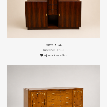
Buffet D.I.M.
Référence : 17246
Ajouter à votre liste