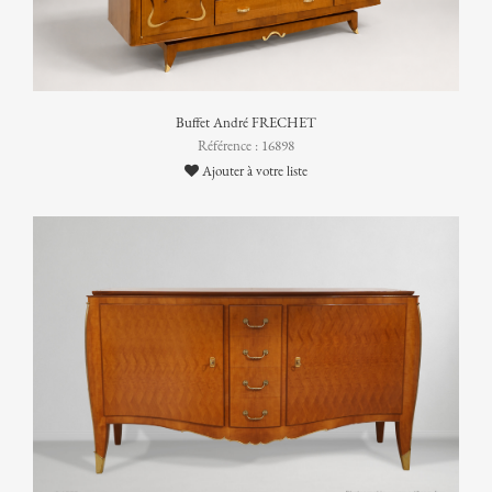
Buffet André FRECHET
Référence : 16898
Ajouter à votre liste