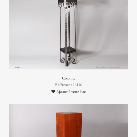
Colonne
Référence : 16146
Ajouter à votre liste