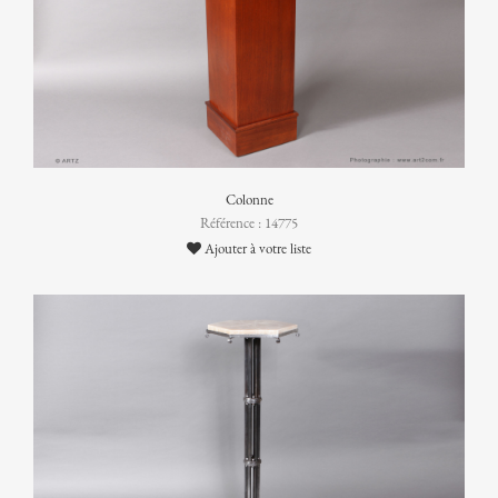
Colonne
Référence : 14775
Ajouter à votre liste