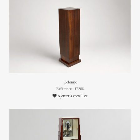
Colonne
Référence : 17208
Ajouter à votre liste