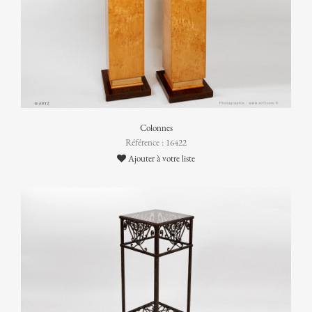
Colonnes
Référence : 16422
Ajouter à votre liste