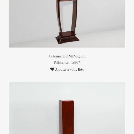
Colonne DOMINIQUE
Référence : 16967
Ajouter à votre liste