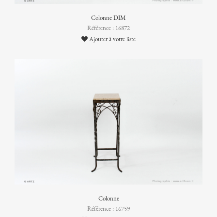
Colonne DIM
Référence : 16872
Ajouter à votre liste
Colonne
Référence : 16759