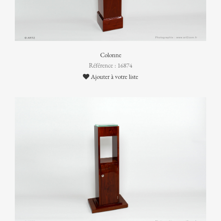
Colonne
Référence : 16874
Ajouter à votre liste