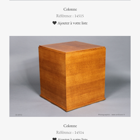
Colonne
Référence : 14515
Ajouter à votre liste
Colonne
Référence : 14514
Ajouter à votre liste