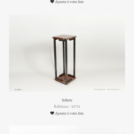
Ajouter à votre liste
Sellette
Référence : 16711
Ajouter à votre liste