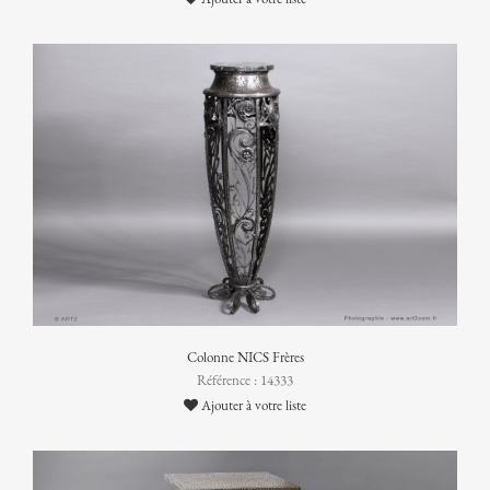
Colonne NICS Frères
Référence : 14333
Ajouter à votre liste