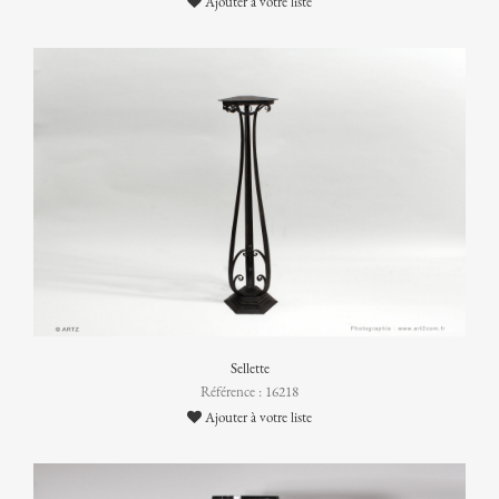
Ajouter à votre liste
Sellette
Référence : 16218
Ajouter à votre liste