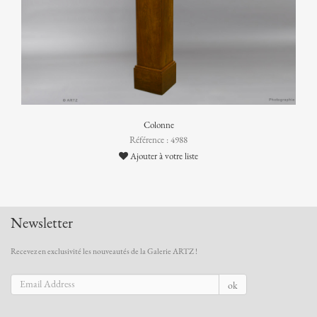
Colonne
Référence : 4988
Ajouter à votre liste
Newsletter
Recevez en exclusivité les nouveautés de la Galerie ARTZ !
ok