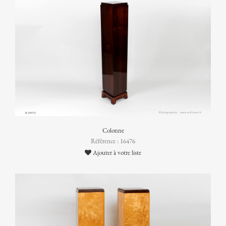
Colonne
Référence : 16476
Ajouter à votre liste