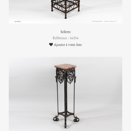
Sellette
Référence : 16354
Ajouter à votre liste