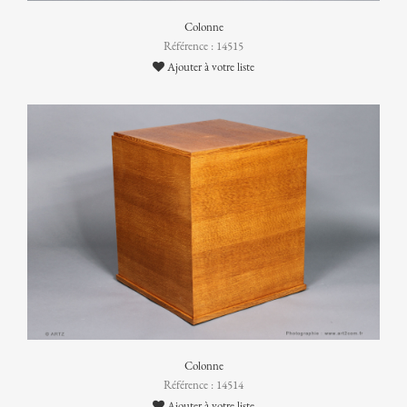
Colonne
Référence : 14515
Ajouter à votre liste
Colonne
Référence : 14514
Ajouter à votre liste