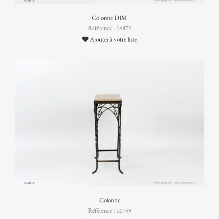
Colonne DIM
Référence : 16872
Ajouter à votre liste
Colonne
Référence : 16759