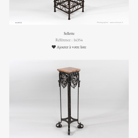
Sellette
Référence : 16354
Ajouter à votre liste