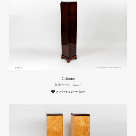
Colonne
Référence : 16476
Ajouter à votre liste