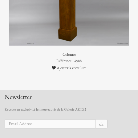
Colonne
Référence : 4988
Ajouter à votre liste
Newsletter
Recevez en exclusivité les nouveautés de la Galerie ARTZ !
ok