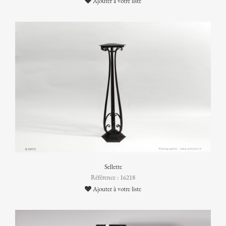
Ajouter à votre liste
Sellette
Référence : 16218
Ajouter à votre liste