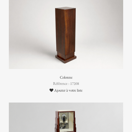
Colonne
Référence : 17208
Ajouter à votre liste