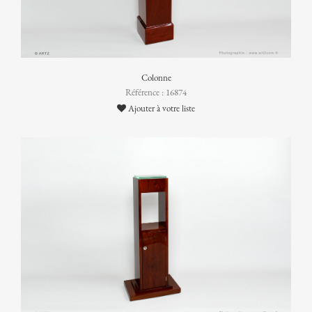
Colonne
Référence : 16874
Ajouter à votre liste