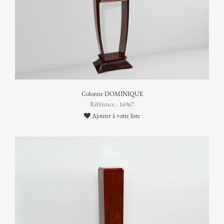
Colonne DOMINIQUE
Référence : 16967
Ajouter à votre liste