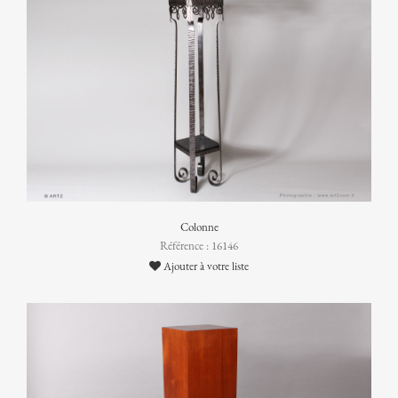
Colonne
Référence : 16146
Ajouter à votre liste