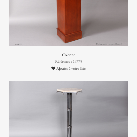
Colonne
Référence : 14775
Ajouter à votre liste