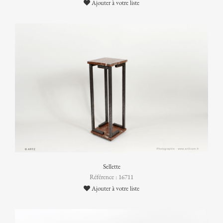
Ajouter à votre liste
Sellette
Référence : 16711
Ajouter à votre liste