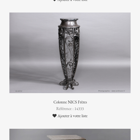
Colonne NICS Frères
Référence : 14333
Ajouter à votre liste