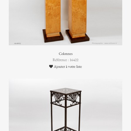
Colonnes
Référence : 16422
Ajouter à votre liste