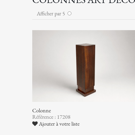
Afficher par 5
Colonne
Référence : 17208
Ajouter à votre liste