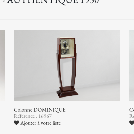
Colonne DOMINIQUE
C
Référence : 16967
Ré
Ajouter à votre liste