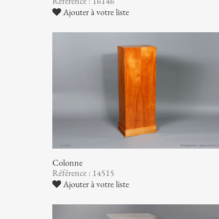
Référence : 16146
Ajouter à votre liste
Colonne
Référence : 14515
Ajouter à votre liste