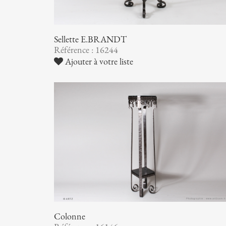
Sellette E.BRANDT
Référence : 16244
Ajouter à votre liste
Colonne