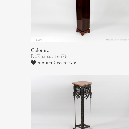
Colonne
Référence : 16476
Ajouter à votre liste