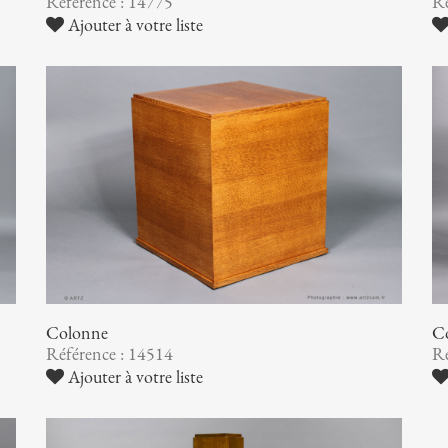
Référence : 14775
Ré
Ajouter à votre liste
Colonne
C
Référence : 14514
Ré
Ajouter à votre liste