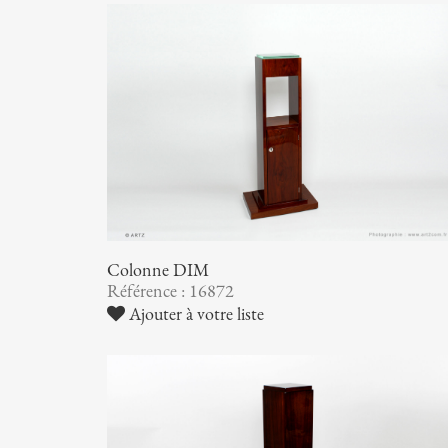
Colonne DIM
Référence : 16872
Ajouter à votre liste