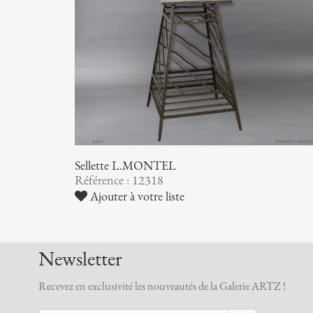
Sellette L.MONTEL
Référence : 12318
Ajouter à votre liste
Newsletter
Recevez en exclusivité les nouveautés de la Galerie ARTZ !