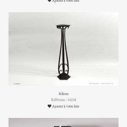
Ajouter à votre liste
Sellette
Référence : 16218
Ajouter à votre liste