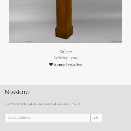
Colonne
Référence : 4988
Ajouter à votre liste
Newsletter
Recevez en exclusivité les nouveautés de la Galerie ARTZ !
ok