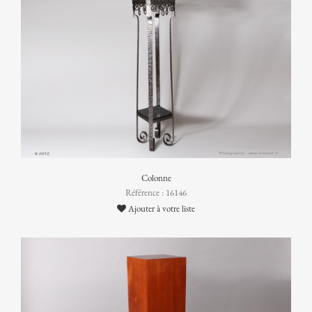
Colonne
Référence : 16146
Ajouter à votre liste