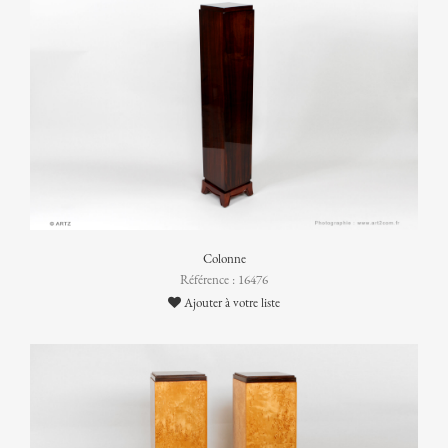
Colonne
Référence : 16476
Ajouter à votre liste