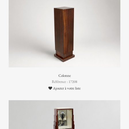
Colonne
Référence : 17208
Ajouter à votre liste