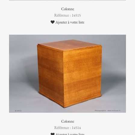
Colonne
Référence : 14515
Ajouter à votre liste
Colonne
Référence : 14514
Ajouter à votre liste