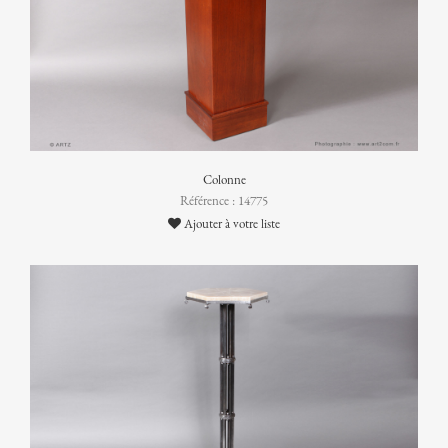
Colonne
Référence : 14775
Ajouter à votre liste