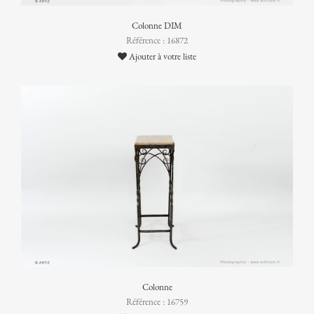
Colonne DIM
Référence : 16872
Ajouter à votre liste
Colonne
Référence : 16759