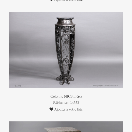
Colonne NICS Frères
Référence : 14333
Ajouter à votre liste