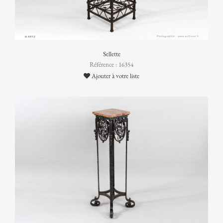
Sellette
Référence : 16354
Ajouter à votre liste