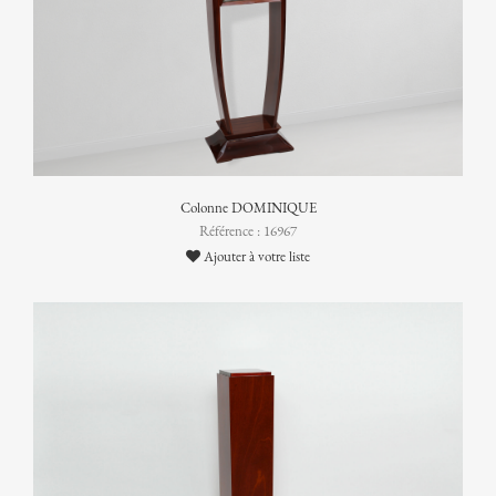
Colonne DOMINIQUE
Référence : 16967
Ajouter à votre liste