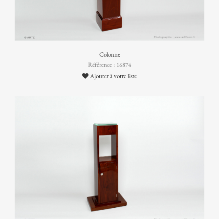
Colonne
Référence : 16874
Ajouter à votre liste