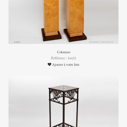
Colonnes
Référence : 16422
Ajouter à votre liste