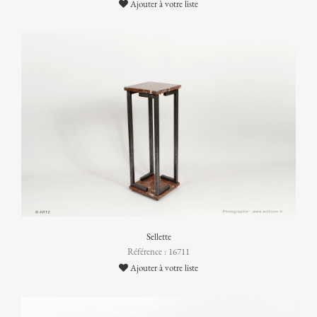
Ajouter à votre liste
Sellette
Référence : 16711
Ajouter à votre liste