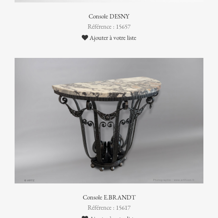
Console DESNY
Référence : 15657
Ajouter à votre liste
Console E.BRANDT
Référence : 15617