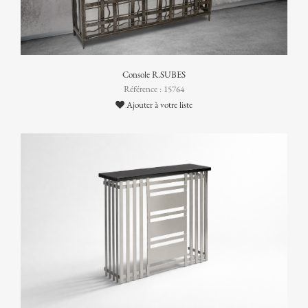
Console R.SUBES
Référence : 15764
Ajouter à votre liste