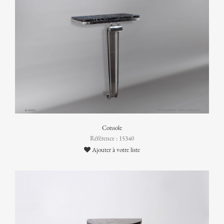
Console
Référence : 15340
Ajouter à votre liste