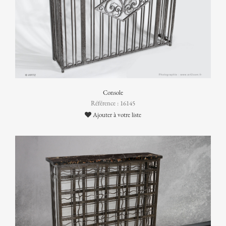
Console
Référence : 16145
Ajouter à votre liste