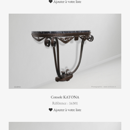
Ajouter à votre liste
Console KATONA
Référence : 16301
Ajouter à votre liste