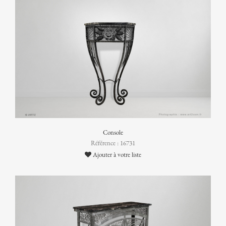
Console
Référence : 16731
Ajouter à votre liste