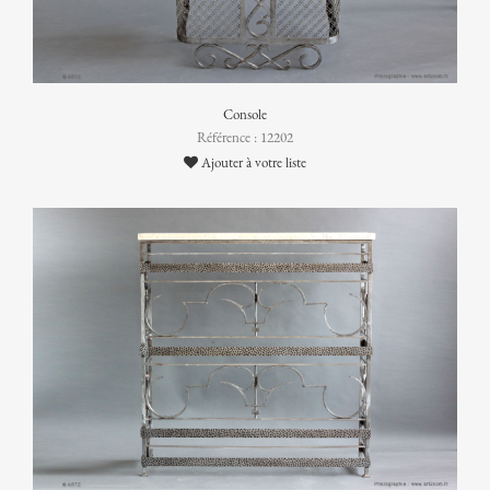
Console
Référence : 12202
Ajouter à votre liste