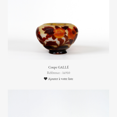
Coupe GALLÉ
Référence : 16910
Ajouter à votre liste