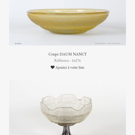
Coupe DAUM NANCY
Référence : 16276
Ajouter à votre liste