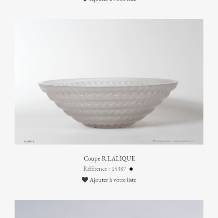
Coupe R.LALIQUE
Référence : 15387
Ajouter à votre liste