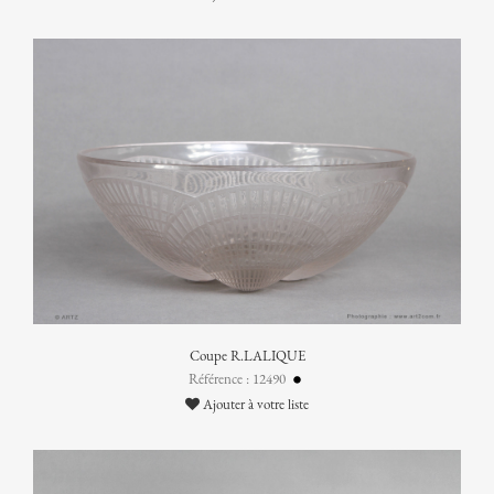
Coupe R.LALIQUE
Référence : 12490
Ajouter à votre liste