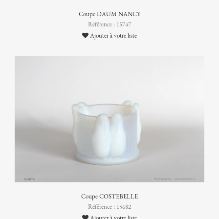
Coupe DAUM NANCY
Référence : 15747
Ajouter à votre liste
Coupe COSTEBELLE
Référence : 15682
Ajouter à votre liste