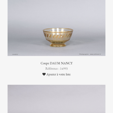
Coupe DAUM NANCY
Référence : 14993
Ajouter à votre liste