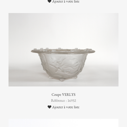
Ajouter à votre liste
Coupe VERLYS
Référence : 16932
Ajouter à votre liste