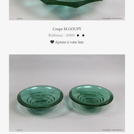
Coupe M.GOUPY
Référence : 10505
Ajouter à votre liste