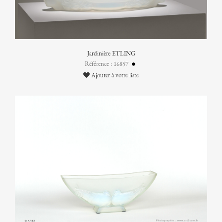
Jardinière ETLING
Référence : 16857
Ajouter à votre liste