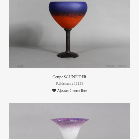
Coupe SCHNEIDER
Référence : 11128
Ajouter à votre liste