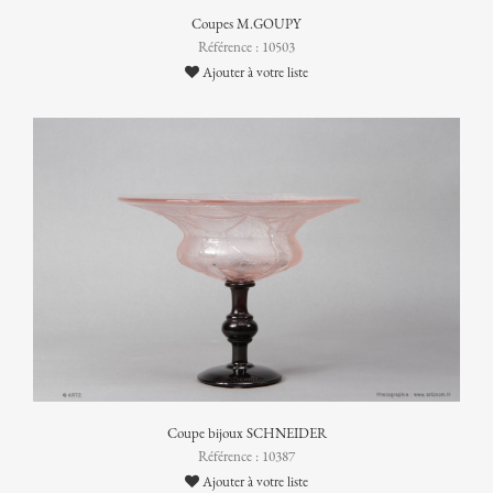
Coupes M.GOUPY
Référence : 10503
Ajouter à votre liste
Coupe bijoux SCHNEIDER
Référence : 10387
Ajouter à votre liste