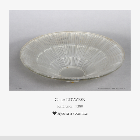
Coupe P.D'AVESN
Référence : 9380
Ajouter à votre liste