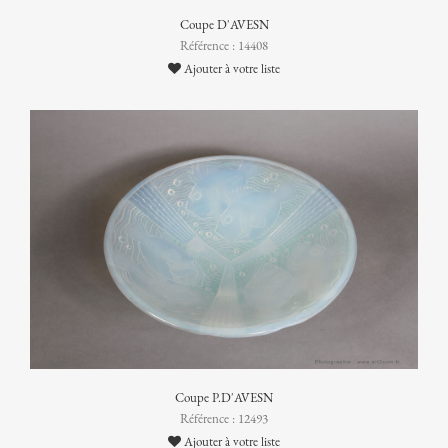
Coupe D'AVESN
Référence : 14408
Ajouter à votre liste
Coupe P.D'AVESN
Référence : 12493
Ajouter à votre liste