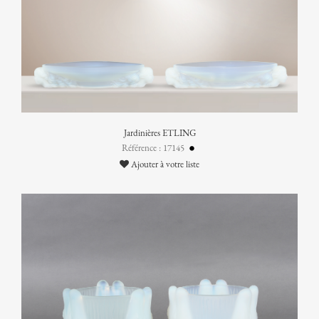
Jardinières ETLING
Référence : 17145
Ajouter à votre liste