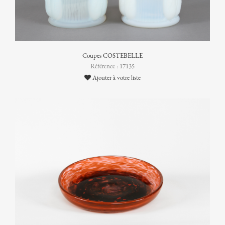
Coupes COSTEBELLE
Référence : 17135
Ajouter à votre liste