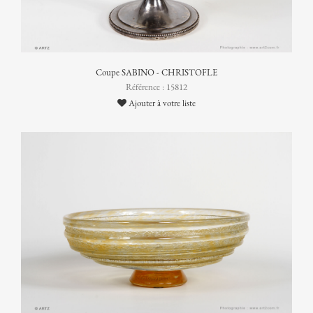
Coupe SABINO - CHRISTOFLE
Référence : 15812
Ajouter à votre liste