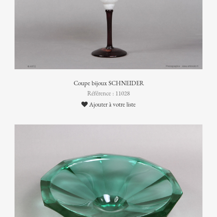
Coupe bijoux SCHNEIDER
Référence : 11028
Ajouter à votre liste