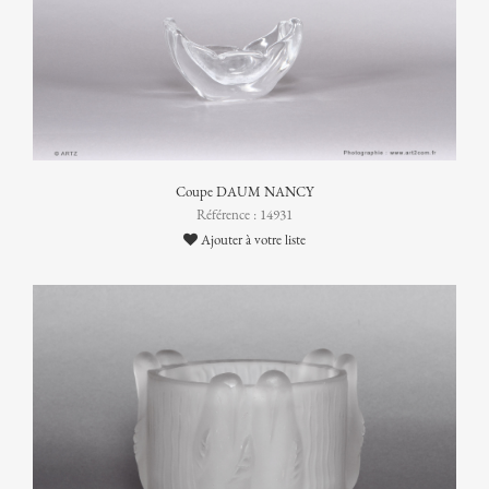
Coupe DAUM NANCY
Référence : 14931
Ajouter à votre liste