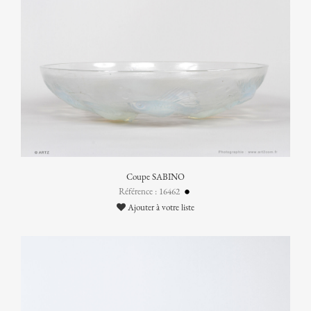
Coupe SABINO
Référence : 16462
Ajouter à votre liste