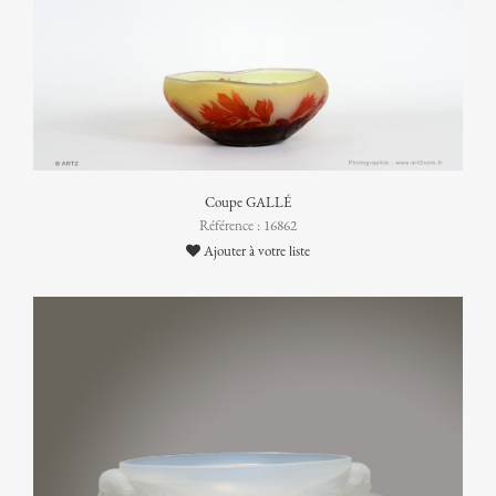
Coupe GALLÉ
Référence : 16862
Ajouter à votre liste