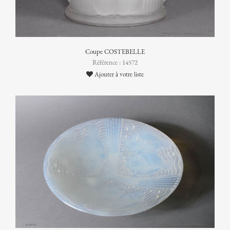
Coupe COSTEBELLE
Référence : 14572
Ajouter à votre liste