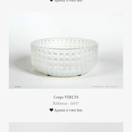
Ajouter à votre liste
Coupe VERLYS
Référence : 16557
Ajouter à votre liste