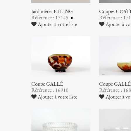
Jardinières ETLING
Coupes COST
Référence : 17145
Référence : 17
Ajouter à votre liste
Ajouter à vot
Coupe GALLÉ
Coupe GALLÉ
Référence : 16910
Référence : 16
Ajouter à votre liste
Ajouter à vot