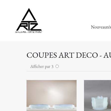
Nouveauté
COUPES ART DECO - 
Afficher par 3