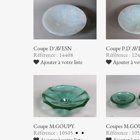
Coupe D'AVESN
Coupe P.D'AV
Référence : 14408
Référence : 12
Ajouter à votre liste
Ajouter à vot
Coupe M.GOUPY
Coupes M.GO
Référence : 10505
Référence : 10
Ajouter à votre liste
Ajouter à vot