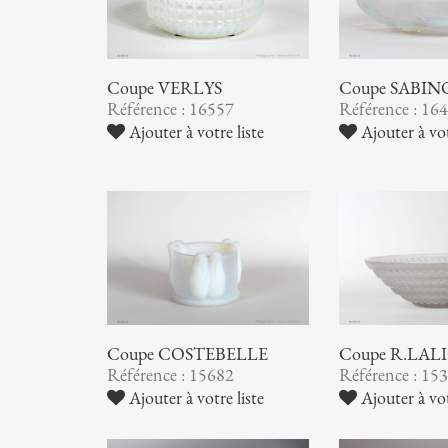
Coupe VERLYS
Coupe SABIN
Référence : 16557
Référence : 16
Ajouter à votre liste
Ajouter à vot
Coupe COSTEBELLE
Coupe R.LAL
Référence : 15682
Référence : 15
Ajouter à votre liste
Ajouter à vot