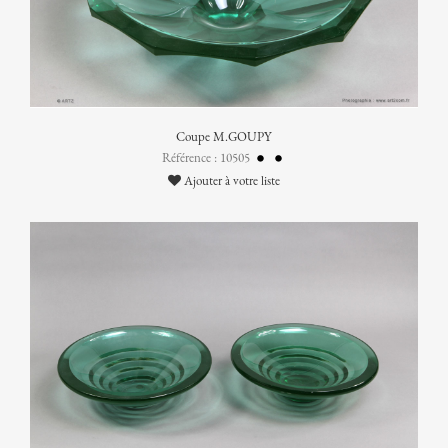
Coupe M.GOUPY
Référence : 10505
Ajouter à votre liste