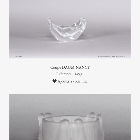
Coupe DAUM NANCY
Référence : 14931
Ajouter à votre liste