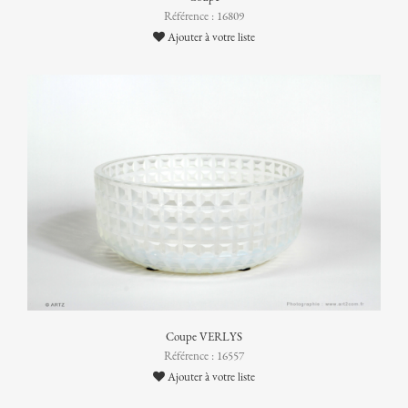
Référence : 16809
Ajouter à votre liste
Coupe VERLYS
Référence : 16557
Ajouter à votre liste