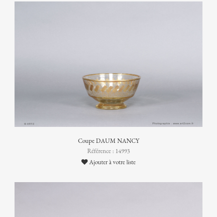
Coupe DAUM NANCY
Référence : 14993
Ajouter à votre liste