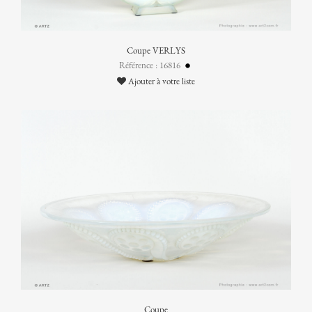
Coupe VERLYS
Référence : 16816
Ajouter à votre liste
Coupe