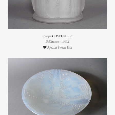
Coupe COSTEBELLE
Référence : 14572
Ajouter à votre liste