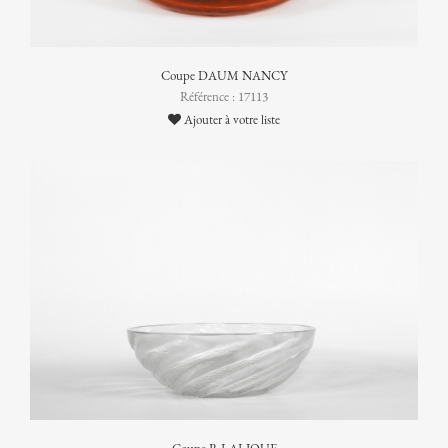
Coupe DAUM NANCY
Référence : 17113
Ajouter à votre liste