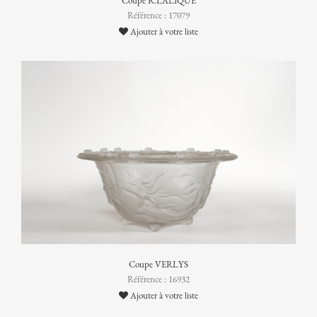
Coupe R.LALIQUE
Référence : 17079
Ajouter à votre liste
Coupe VERLYS
Référence : 16932
Ajouter à votre liste