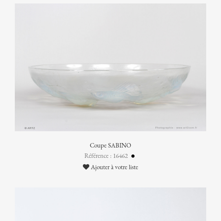
Coupe SABINO
Référence : 16462
Ajouter à votre liste