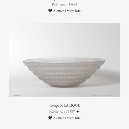
Référence : 15682
Ajouter à votre liste
Coupe R.LALIQUE
Référence : 15387
Ajouter à votre liste