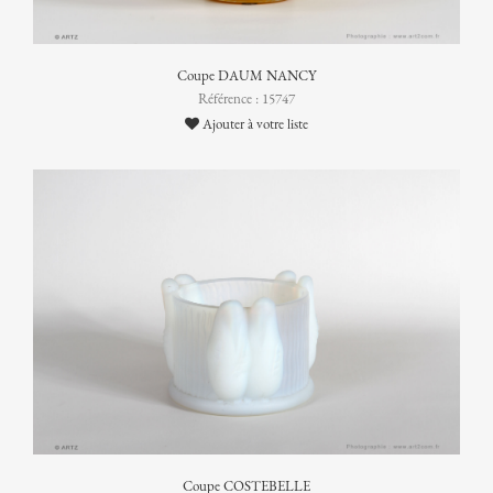
Coupe DAUM NANCY
Référence : 15747
Ajouter à votre liste
Coupe COSTEBELLE