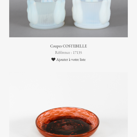
Coupes COSTEBELLE
Référence : 17135
Ajouter à votre liste