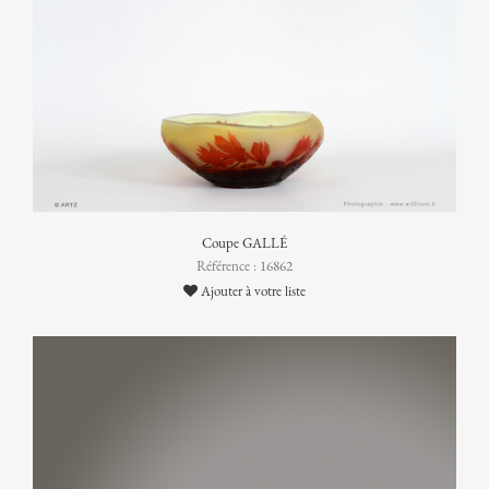
Coupe GALLÉ
Référence : 16862
Ajouter à votre liste