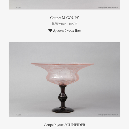
Coupes M.GOUPY
Référence : 10503
Ajouter à votre liste
Coupe bijoux SCHNEIDER