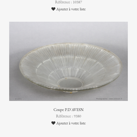
Référence : 10387
Ajouter à votre liste
Coupe P.D'AVESN
Référence : 9380
Ajouter à votre liste