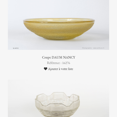
Coupe DAUM NANCY
Référence : 16276
Ajouter à votre liste