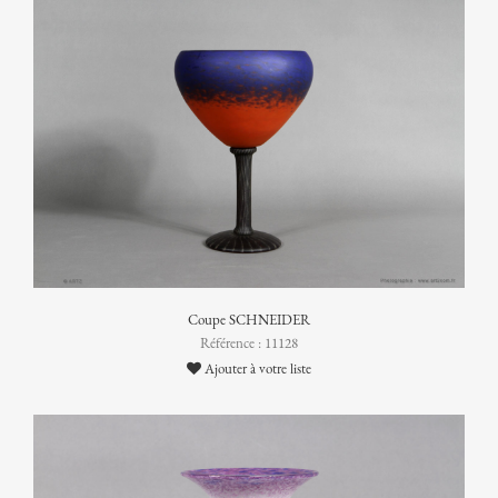
Coupe SCHNEIDER
Référence : 11128
Ajouter à votre liste