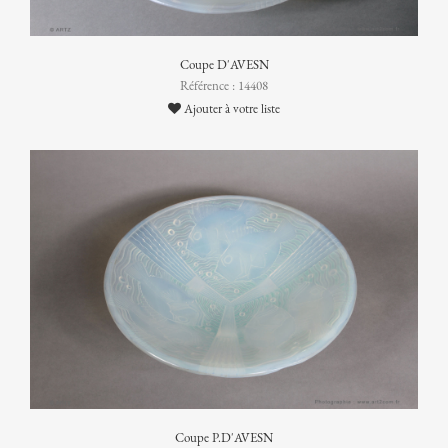
Coupe D'AVESN
Référence : 14408
Ajouter à votre liste
Coupe P.D'AVESN