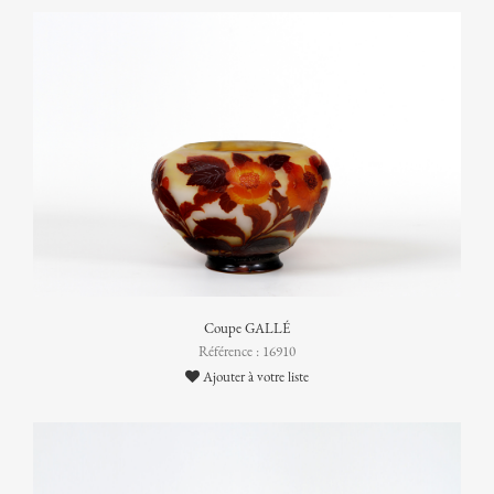
Coupe GALLÉ
Référence : 16910
Ajouter à votre liste