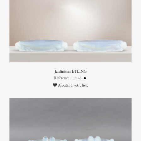
Jardinières ETLING
Référence : 17145
Ajouter à votre liste