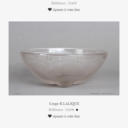
Référence : 12493
Ajouter à votre liste
Coupe R.LALIQUE
Référence : 12490
Ajouter à votre liste