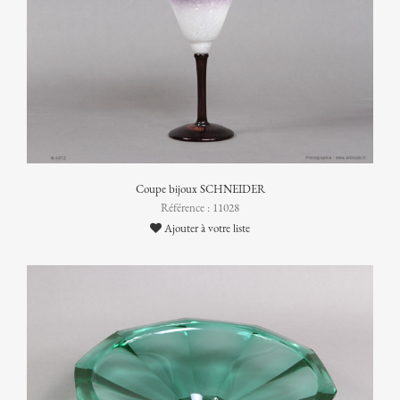
Coupe bijoux SCHNEIDER
Référence : 11028
Ajouter à votre liste