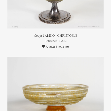
Coupe SABINO - CHRISTOFLE
Référence : 15812
Ajouter à votre liste