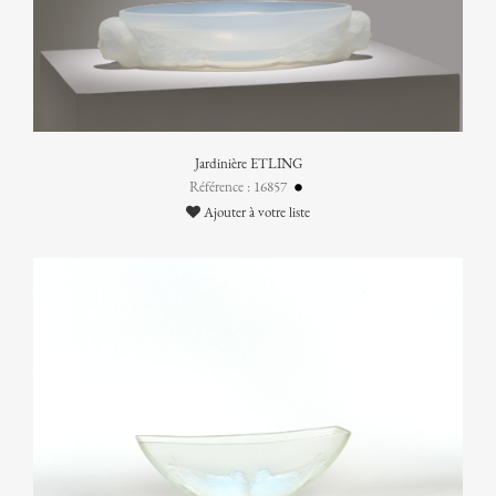
Jardinière ETLING
Référence : 16857
Ajouter à votre liste