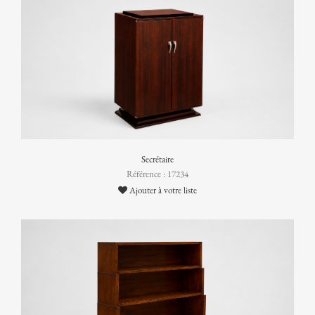
Secrétaire
Référence : 17234
Ajouter à votre liste