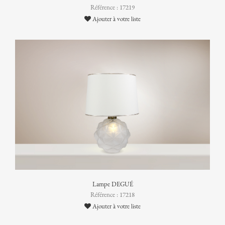
Référence : 17219
Ajouter à votre liste
Lampe DEGUÉ
Référence : 17218
Ajouter à votre liste