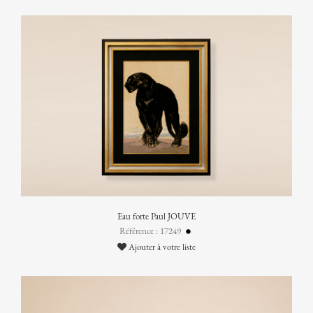
Eau forte Paul JOUVE
Référence : 17249
Ajouter à votre liste