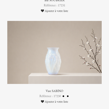
Bar SOUBRIER
Référence : 17231
Ajouter à votre liste
Vase SABINO
Référence : 17230
Ajouter à votre liste