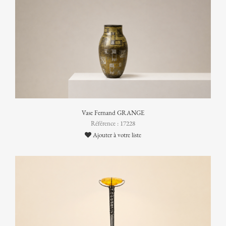
Vase Fernand GRANGE
Référence : 17228
Ajouter à votre liste