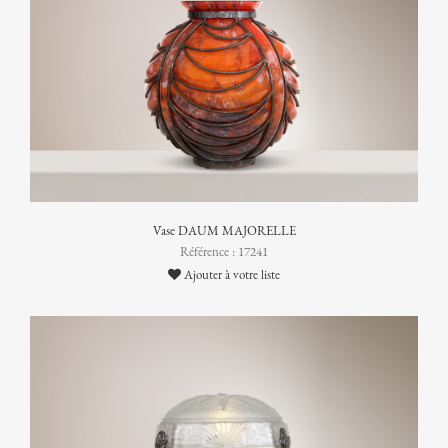
Vase DAUM MAJORELLE
Référence : 17241
Ajouter à votre liste