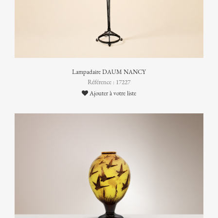
Lampadaire DAUM NANCY
Référence : 17227
Ajouter à votre liste