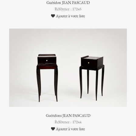
Guéridon JEAN PASCAUD
Référence : 17245
Ajouter à votre liste
Guéridons JEAN PASCAUD
Référence : 17244
Ajouter à votre liste