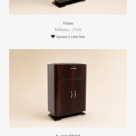
Vitrine
Référence : 17232
Ajouter à votre liste