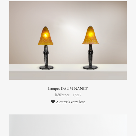
Lampes DAUM NANCY
Référence : 17217
Ajouter à votre liste