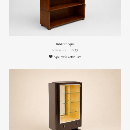
Bibliothèque
Référence : 17233
Ajouter à votre liste