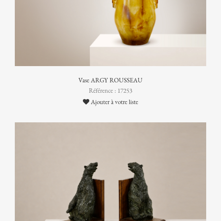
Vase ARGY ROUSSEAU
Référence : 17253
Ajouter à votre liste