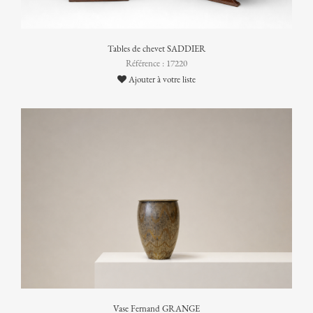
Tables de chevet SADDIER
Référence : 17220
Ajouter à votre liste
Vase Fernand GRANGE