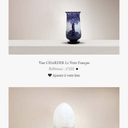
Vase CHARDER Le Verre Français
Référence : 17222
Ajouter à votre liste