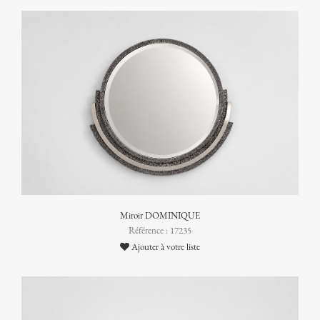
Miroir DOMINIQUE
Référence : 17235
Ajouter à votre liste