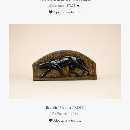
Référence : 17225
Ajouter à votre liste
Bas relief Maurice PROST
Référence : 17224
Ajouter à votre liste