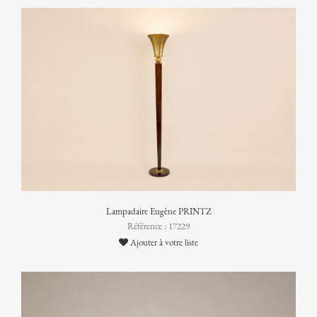
Lampadaire Eugène PRINTZ
Référence : 17229
Ajouter à votre liste