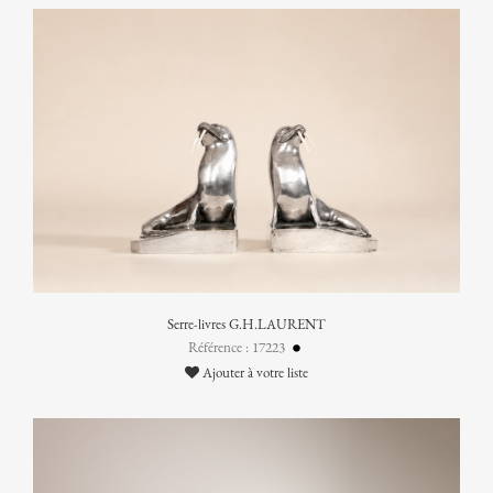
Serre-livres G.H.LAURENT
Référence : 17223
Ajouter à votre liste