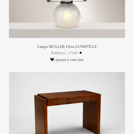
Lampe MULLER Frères LUNEVILLE
Référence : 17240
Ajouter à votre liste