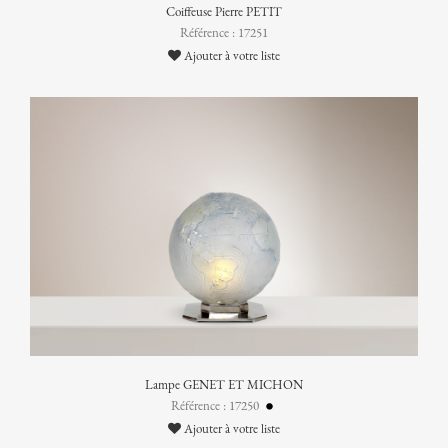
Coiffeuse Pierre PETIT
Référence : 17251
Ajouter à votre liste
Lampe GENET ET MICHON
Référence : 17250
Ajouter à votre liste