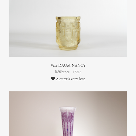
Vase DAUM NANCY
Référence : 17216
Ajouter à votre liste