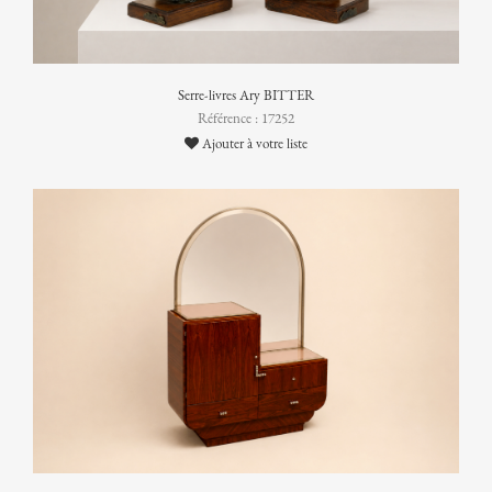
Serre-livres Ary BITTER
Référence : 17252
Ajouter à votre liste