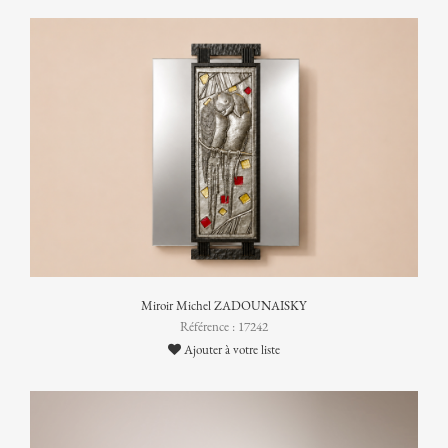
Miroir Michel ZADOUNAISKY
Référence : 17242
Ajouter à votre liste