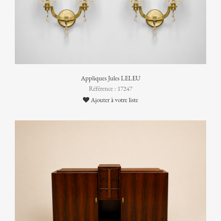
Appliques Jules LELEU
Référence : 17247
Ajouter à votre liste