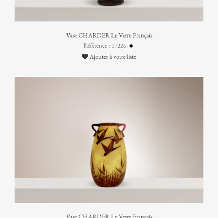
Vase CHARDER Le Verre Français
Référence : 17226
Ajouter à votre liste
Vase CHARDER Le Verre Français