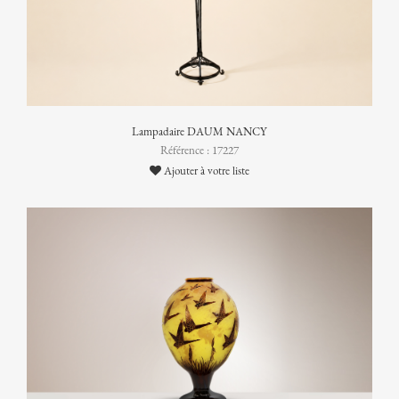
Lampadaire DAUM NANCY
Référence : 17227
Ajouter à votre liste