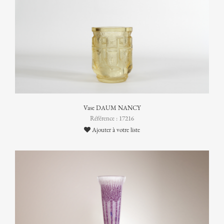
Vase DAUM NANCY
Référence : 17216
Ajouter à votre liste