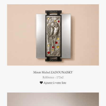
Miroir Michel ZADOUNAISKY
Référence : 17242
Ajouter à votre liste