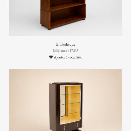
Bibliothèque
Référence : 17233
Ajouter à votre liste