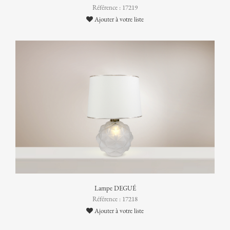
Référence : 17219
Ajouter à votre liste
Lampe DEGUÉ
Référence : 17218
Ajouter à votre liste