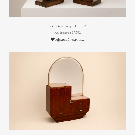
Serre-livres Ary BITTER
Référence : 17252
Ajouter à votre liste