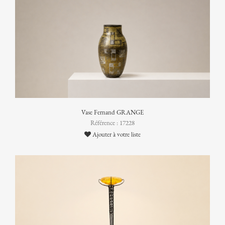
Vase Fernand GRANGE
Référence : 17228
Ajouter à votre liste