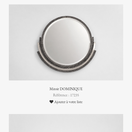
Miroir DOMINIQUE
Référence : 17235
Ajouter à votre liste