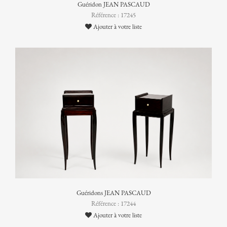
Guéridon JEAN PASCAUD
Référence : 17245
Ajouter à votre liste
Guéridons JEAN PASCAUD
Référence : 17244
Ajouter à votre liste