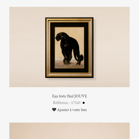
Eau forte Paul JOUVE
Référence : 17249
Ajouter à votre liste