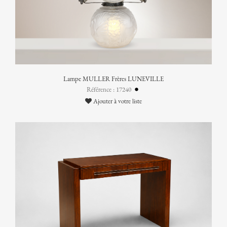
Lampe MULLER Frères LUNEVILLE
Référence : 17240
Ajouter à votre liste