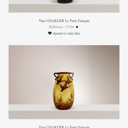
Vase CHARDER Le Verre Français
Référence : 17226
Ajouter à votre liste
Vase CHARDER Le Verre Français