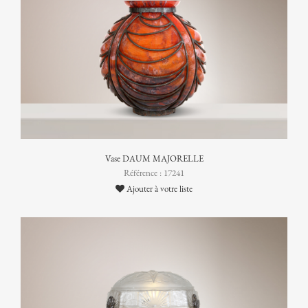
Vase DAUM MAJORELLE
Référence : 17241
Ajouter à votre liste