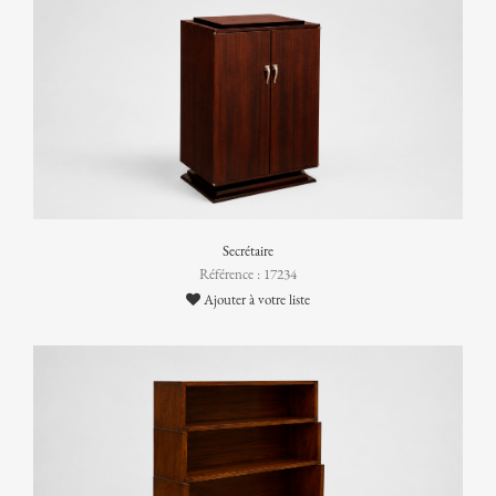
Secrétaire
Référence : 17234
Ajouter à votre liste