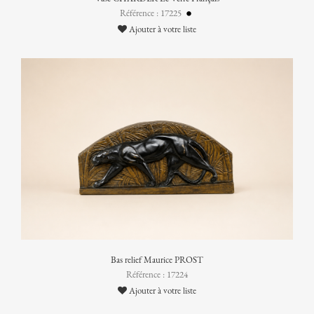
Référence : 17225
Ajouter à votre liste
Bas relief Maurice PROST
Référence : 17224
Ajouter à votre liste