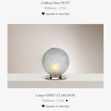
Coiffeuse Pierre PETIT
Référence : 17251
Ajouter à votre liste
Lampe GENET ET MICHON
Référence : 17250
Ajouter à votre liste