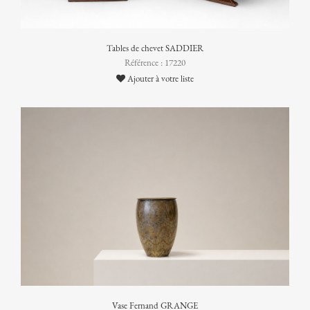
Tables de chevet SADDIER
Référence : 17220
Ajouter à votre liste
Vase Fernand GRANGE