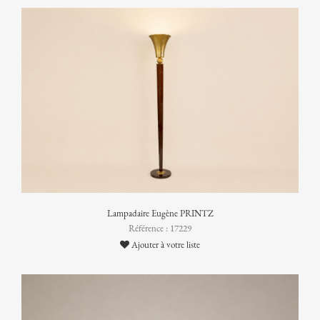
Lampadaire Eugène PRINTZ
Référence : 17229
Ajouter à votre liste