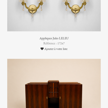
Appliques Jules LELEU
Référence : 17247
Ajouter à votre liste