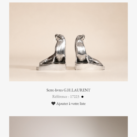
Serre-livres G.H.LAURENT
Référence : 17223
Ajouter à votre liste