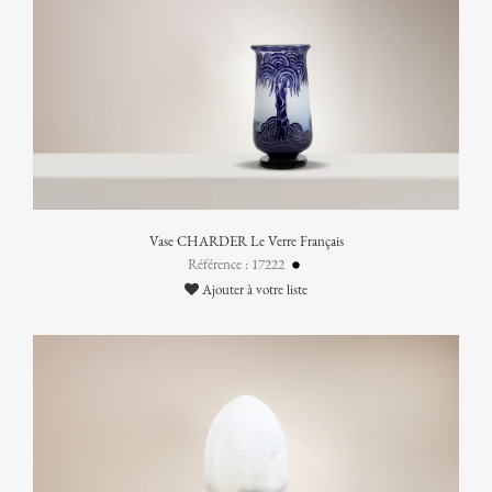
Vase CHARDER Le Verre Français
Référence : 17222
Ajouter à votre liste