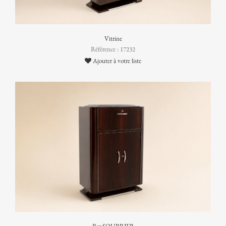
Vitrine
Référence : 17232
Ajouter à votre liste