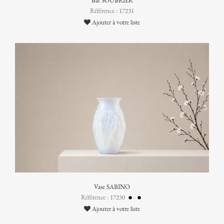
Bar SOUBRIER
Référence : 17231
Ajouter à votre liste
Vase SABINO
Référence : 17230
Ajouter à votre liste