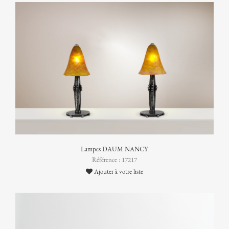
Lampes DAUM NANCY
Référence : 17217
Ajouter à votre liste