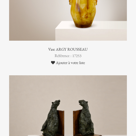
Vase ARGY ROUSSEAU
Référence : 17253
Ajouter à votre liste