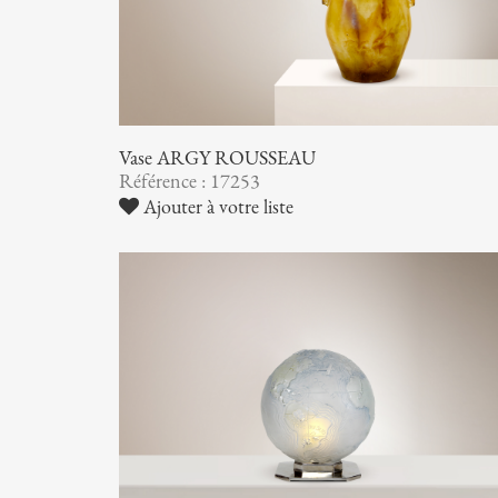
Vase ARGY ROUSSEAU
Référence : 17253
Ajouter à votre liste