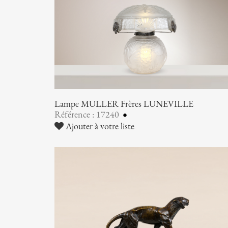
Lampe MULLER Frères LUNEVILLE
Référence : 17240
Ajouter à votre liste