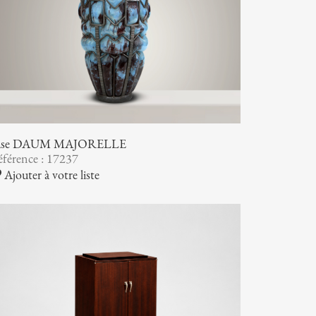
ase DAUM MAJORELLE
férence : 17237
Ajouter à votre liste