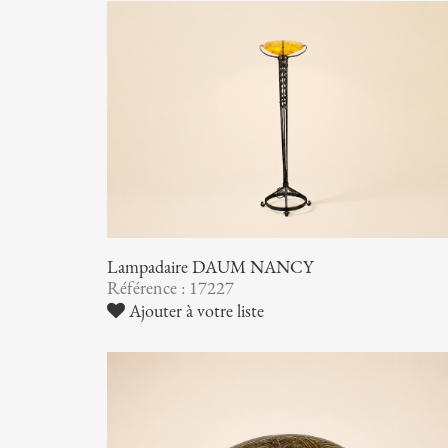
Lampadaire DAUM NANCY
Référence : 17227
Ajouter à votre liste