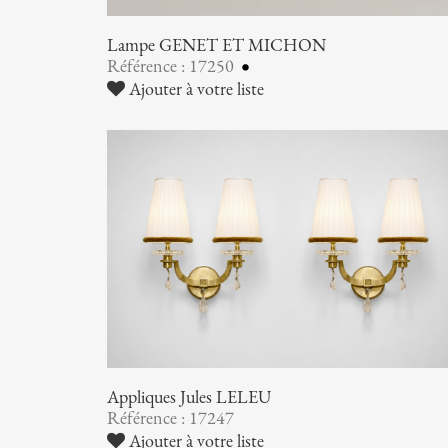
Lampe GENET ET MICHON
Référence : 17250
Ajouter à votre liste
Appliques Jules LELEU
Référence : 17247
Ajouter à votre liste