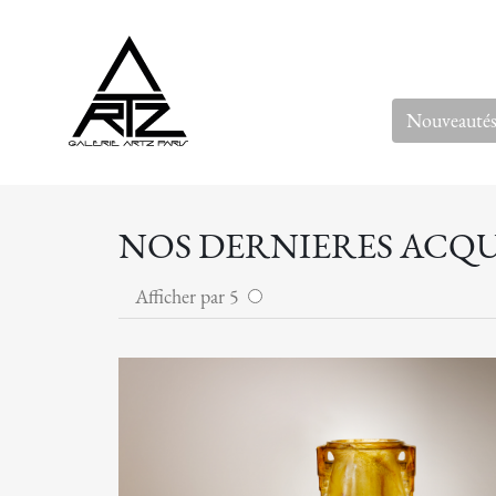
Nouveauté
NOS DERNIERES ACQU
Afficher par 5