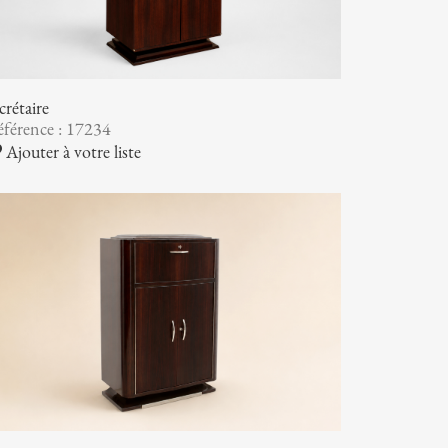
crétaire
férence : 17234
Ajouter à votre liste