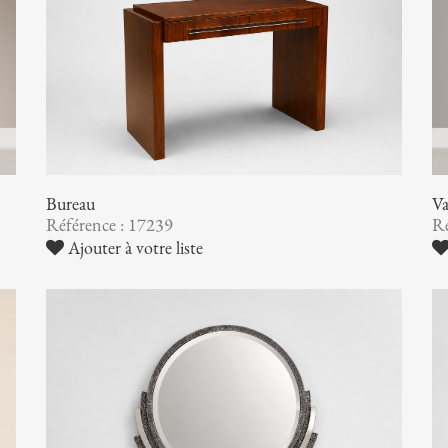
Bureau
V
Référence : 17239
Ré
Ajouter à votre liste