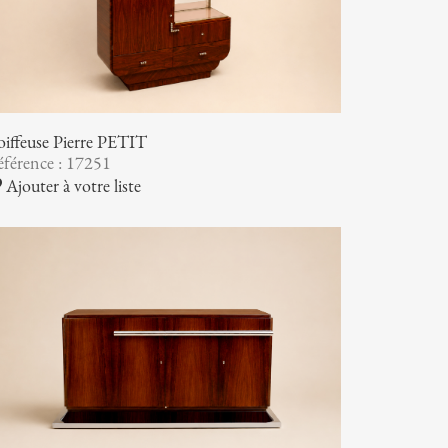
iffeuse Pierre PETIT
férence : 17251
Ajouter à votre liste