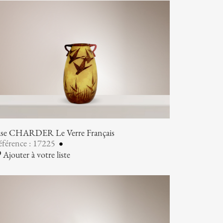
ase CHARDER Le Verre Français
férence : 17225
Ajouter à votre liste