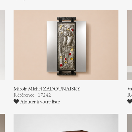
Miroir Michel ZADOUNAISKY
V
Référence : 17242
Ré
Ajouter à votre liste