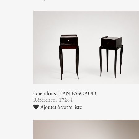
Guéridons JEAN PASCAUD
Référence : 17244
Ajouter à votre liste