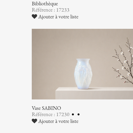
Bibliothèque
Référence : 17233
Ajouter à votre liste
Vase SABINO
Référence : 17230
Ajouter à votre liste