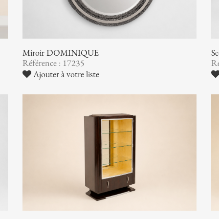
Miroir DOMINIQUE
Se
Référence : 17235
Ré
Ajouter à votre liste