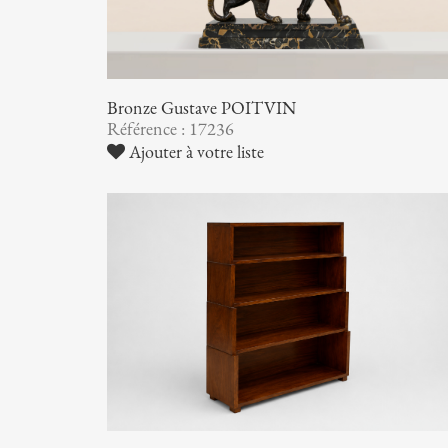
Bronze Gustave POITVIN
Référence : 17236
Ajouter à votre liste