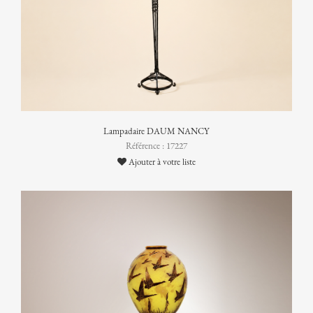
Lampadaire DAUM NANCY
Référence : 17227
Ajouter à votre liste