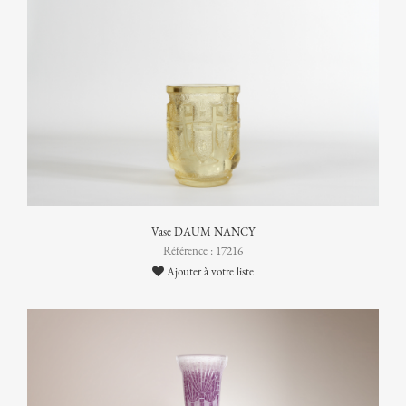
Vase DAUM NANCY
Référence : 17216
Ajouter à votre liste