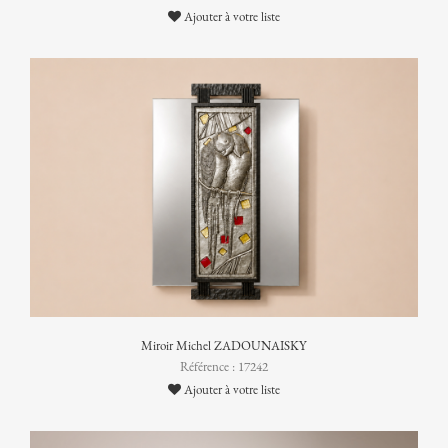
Ajouter à votre liste
Miroir Michel ZADOUNAISKY
Référence : 17242
Ajouter à votre liste