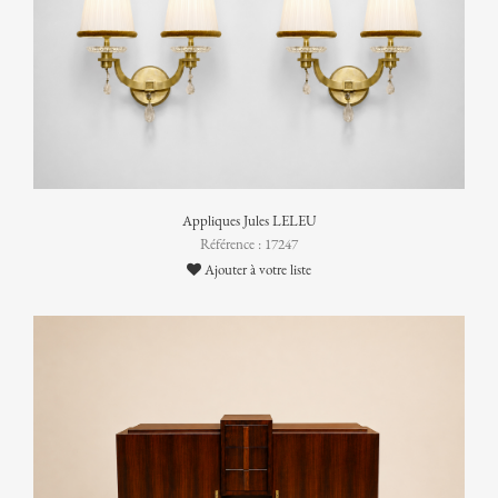
Appliques Jules LELEU
Référence : 17247
Ajouter à votre liste