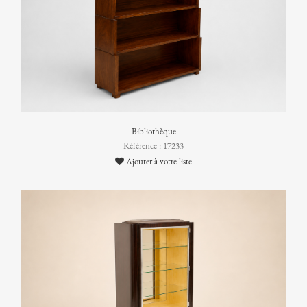
Bibliothèque
Référence : 17233
Ajouter à votre liste