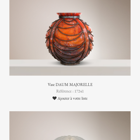
Vase DAUM MAJORELLE
Référence : 17241
Ajouter à votre liste