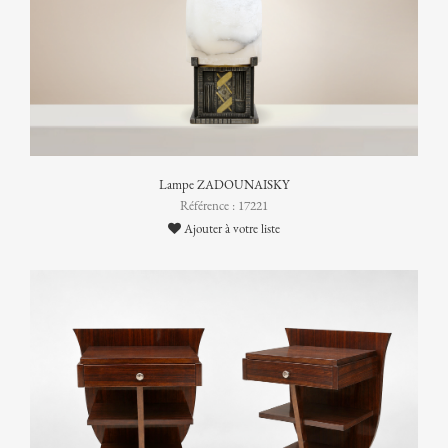
Lampe ZADOUNAISKY
Référence : 17221
Ajouter à votre liste