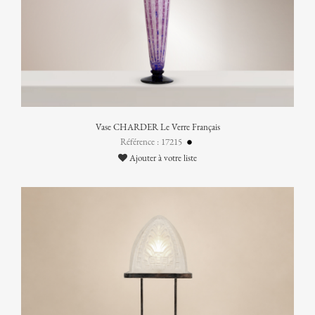
Vase CHARDER Le Verre Français
Référence : 17215
Ajouter à votre liste