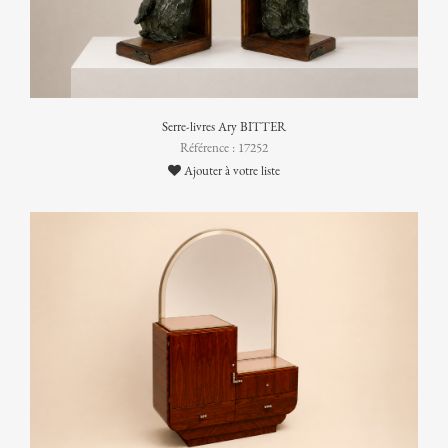
Serre-livres Ary BITTER
Référence : 17252
Ajouter à votre liste