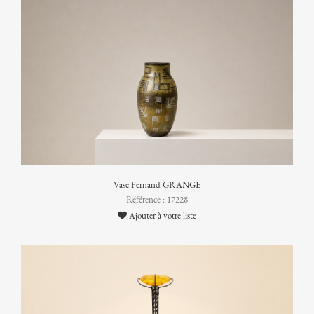
Vase Fernand GRANGE
Référence : 17228
Ajouter à votre liste