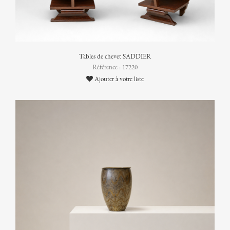
Tables de chevet SADDIER
Référence : 17220
Ajouter à votre liste