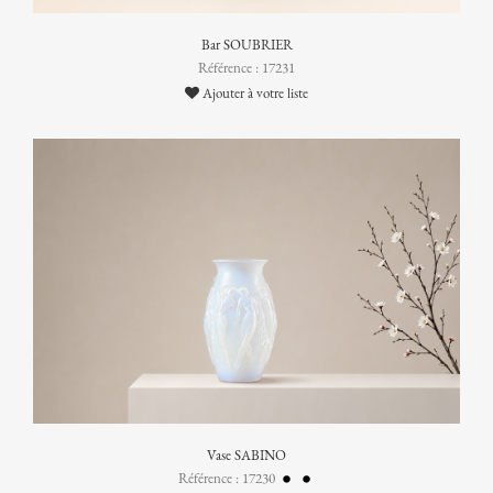
Bar SOUBRIER
Référence : 17231
Ajouter à votre liste
Vase SABINO
Référence : 17230