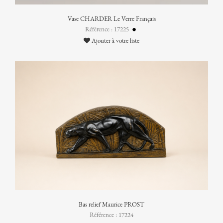
Vase CHARDER Le Verre Français
Référence : 17225
Ajouter à votre liste
Bas relief Maurice PROST
Référence : 17224