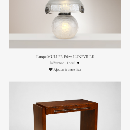
Lampe MULLER Frères LUNEVILLE
Référence : 17240
Ajouter à votre liste