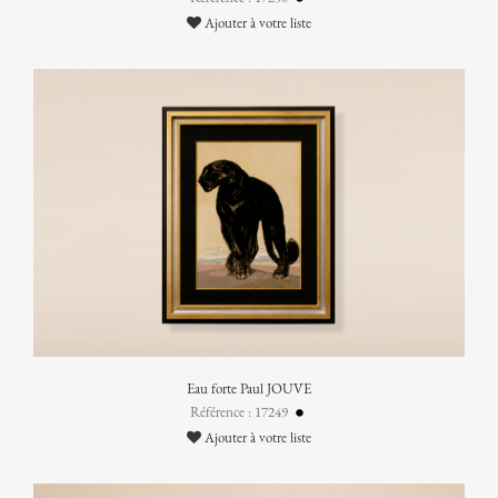
Ajouter à votre liste
Eau forte Paul JOUVE
Référence : 17249
Ajouter à votre liste