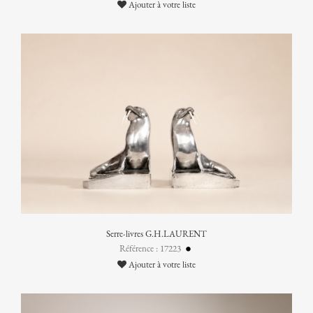
Ajouter à votre liste
Serre-livres G.H.LAURENT
Référence : 17223
Ajouter à votre liste