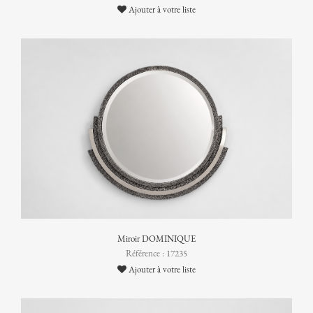
Ajouter à votre liste
Miroir DOMINIQUE
Référence : 17235
Ajouter à votre liste