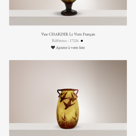
Vase CHARDER Le Verre Français
Référence : 17226
Ajouter à votre liste