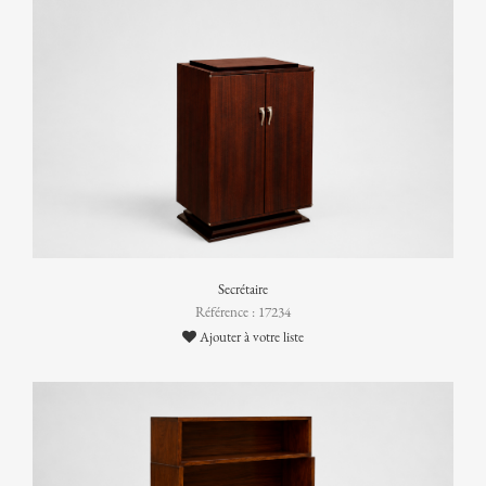
Secrétaire
Référence : 17234
Ajouter à votre liste