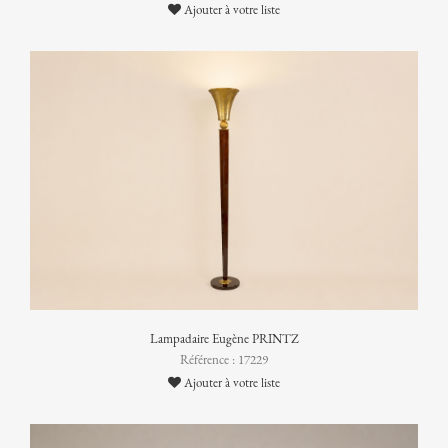
Ajouter à votre liste
Lampadaire Eugène PRINTZ
Référence : 17229
Ajouter à votre liste