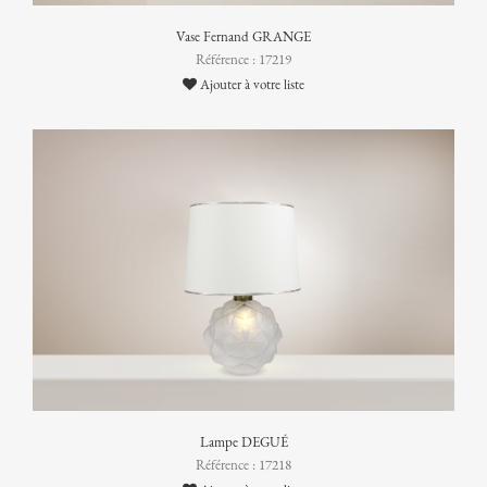
Vase Fernand GRANGE
Référence : 17219
Ajouter à votre liste
Lampe DEGUÉ
Référence : 17218