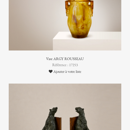
Vase ARGY ROUSSEAU
Référence : 17253
Ajouter à votre liste