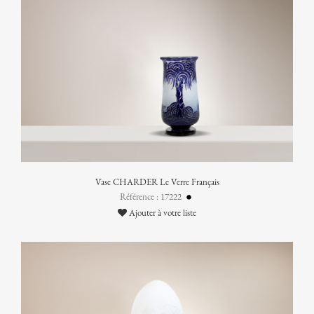
Vase CHARDER Le Verre Français
Référence : 17222
Ajouter à votre liste