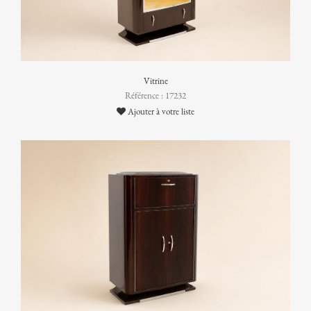
Vitrine
Référence : 17232
Ajouter à votre liste