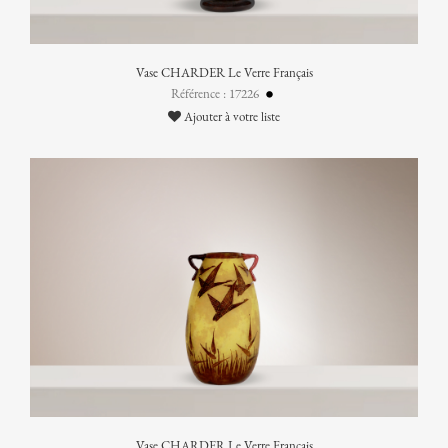
Vase CHARDER Le Verre Français
Référence : 17226
Ajouter à votre liste
Vase CHARDER Le Verre Français