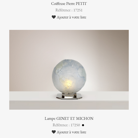
Coiffeuse Pierre PETIT
Référence : 17251
Ajouter à votre liste
Lampe GENET ET MICHON
Référence : 17250
Ajouter à votre liste