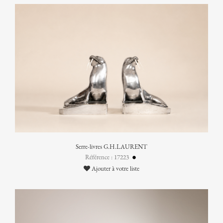
Serre-livres G.H.LAURENT
Référence : 17223
Ajouter à votre liste