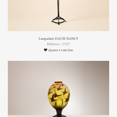
Lampadaire DAUM NANCY
Référence : 17227
Ajouter à votre liste