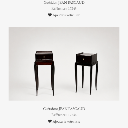
Guéridon JEAN PASCAUD
Référence : 17245
Ajouter à votre liste
Guéridons JEAN PASCAUD
Référence : 17244
Ajouter à votre liste