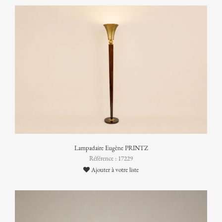
Lampadaire Eugène PRINTZ
Référence : 17229
Ajouter à votre liste