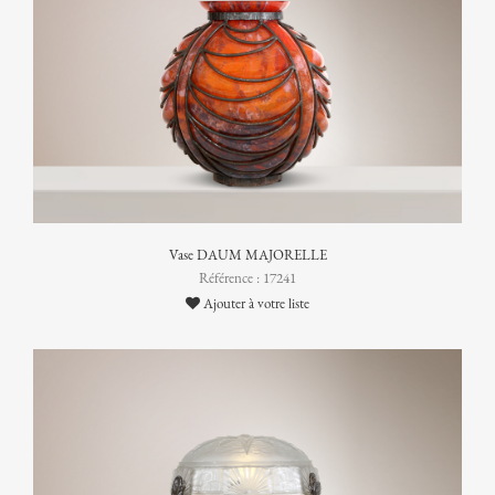
Vase DAUM MAJORELLE
Référence : 17241
Ajouter à votre liste