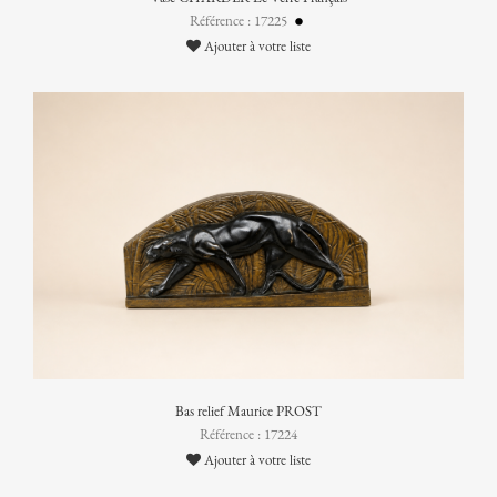
Référence : 17225
Ajouter à votre liste
Bas relief Maurice PROST
Référence : 17224
Ajouter à votre liste