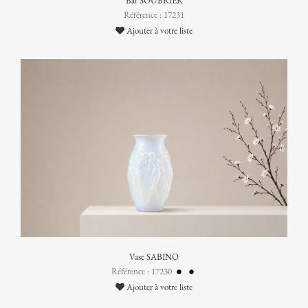
Bar SOUBRIER
Référence : 17231
Ajouter à votre liste
Vase SABINO
Référence : 17230
Ajouter à votre liste