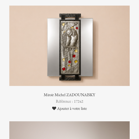
Miroir Michel ZADOUNAISKY
Référence : 17242
Ajouter à votre liste