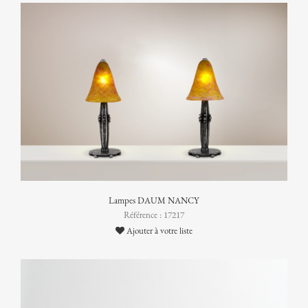
Lampes DAUM NANCY
Référence : 17217
Ajouter à votre liste