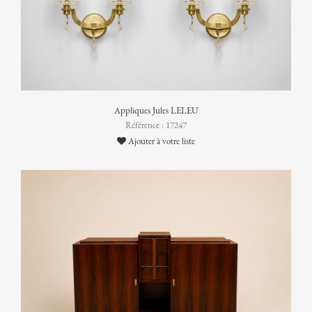
Appliques Jules LELEU
Référence : 17247
Ajouter à votre liste