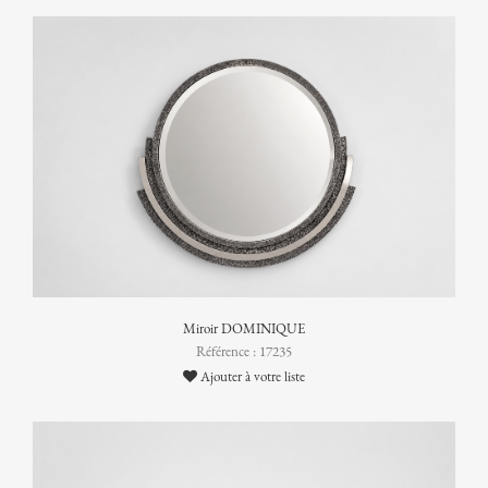
Miroir DOMINIQUE
Référence : 17235
Ajouter à votre liste