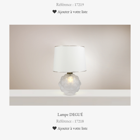
Référence : 17219
Ajouter à votre liste
Lampe DEGUÉ
Référence : 17218
Ajouter à votre liste