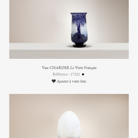
Vase CHARDER Le Verre Français
Référence : 17222
Ajouter à votre liste