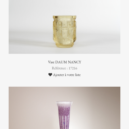
Vase DAUM NANCY
Référence : 17216
Ajouter à votre liste