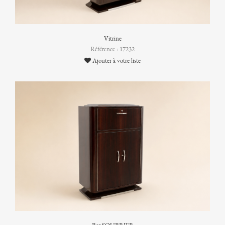
Vitrine
Référence : 17232
Ajouter à votre liste