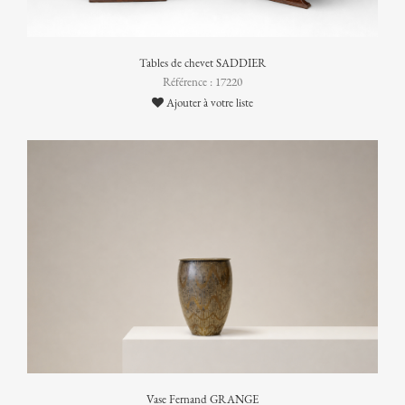
Tables de chevet SADDIER
Référence : 17220
Ajouter à votre liste
Vase Fernand GRANGE