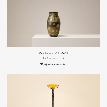
Vase Fernand GRANGE
Référence : 17228
Ajouter à votre liste