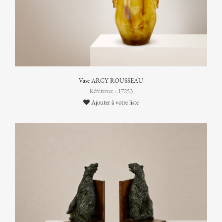
Vase ARGY ROUSSEAU
Référence : 17253
Ajouter à votre liste