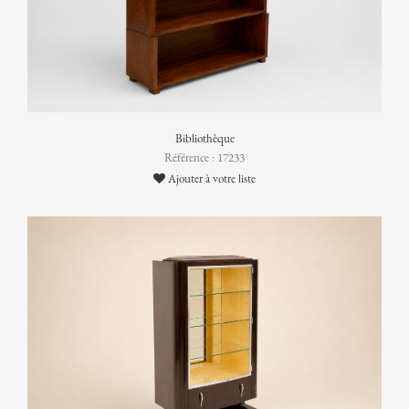
Bibliothèque
Référence : 17233
Ajouter à votre liste