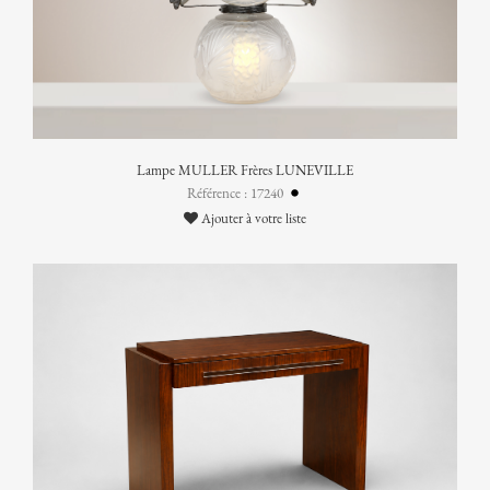
Lampe MULLER Frères LUNEVILLE
Référence : 17240
Ajouter à votre liste