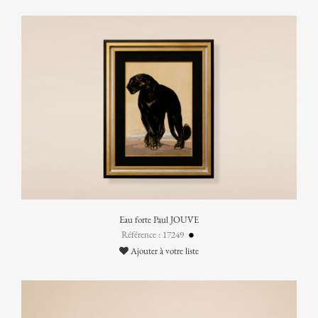
Eau forte Paul JOUVE
Référence : 17249
Ajouter à votre liste