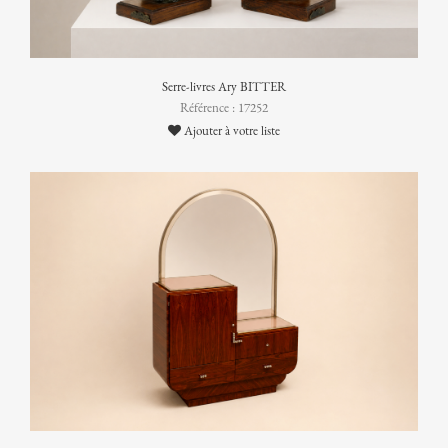
Serre-livres Ary BITTER
Référence : 17252
Ajouter à votre liste