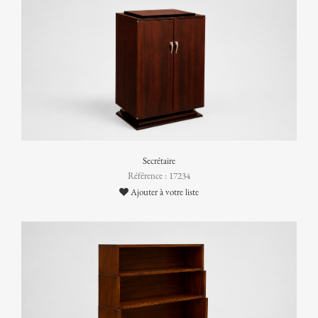
Secrétaire
Référence : 17234
Ajouter à votre liste