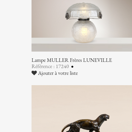
Lampe MULLER Frères LUNEVILLE
Référence : 17240
Ajouter à votre liste