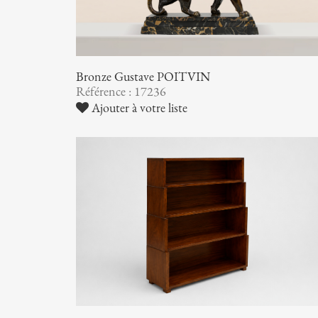
Bronze Gustave POITVIN
Référence : 17236
Ajouter à votre liste