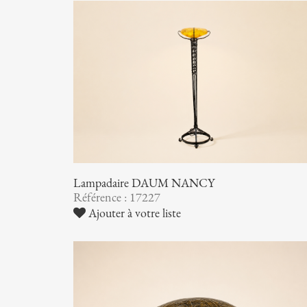
Lampadaire DAUM NANCY
Référence : 17227
Ajouter à votre liste