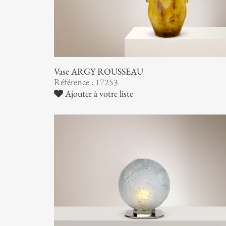
Vase ARGY ROUSSEAU
Référence : 17253
Ajouter à votre liste