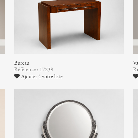
Bureau
V
Référence : 17239
Ré
Ajouter à votre liste