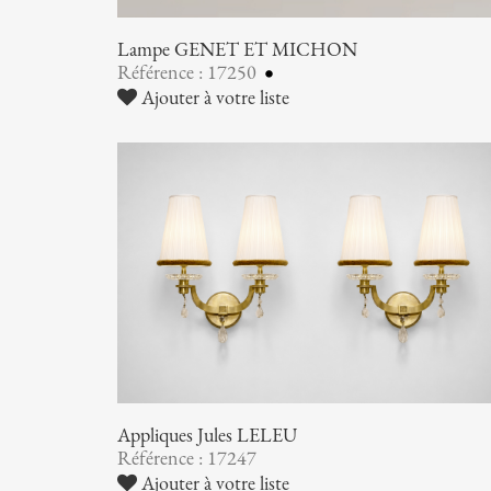
Lampe GENET ET MICHON
Référence : 17250
Ajouter à votre liste
Appliques Jules LELEU
Référence : 17247
Ajouter à votre liste