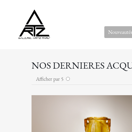
Nouveauté
NOS DERNIERES ACQU
Afficher par 5