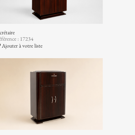
crétaire
férence : 17234
Ajouter à votre liste