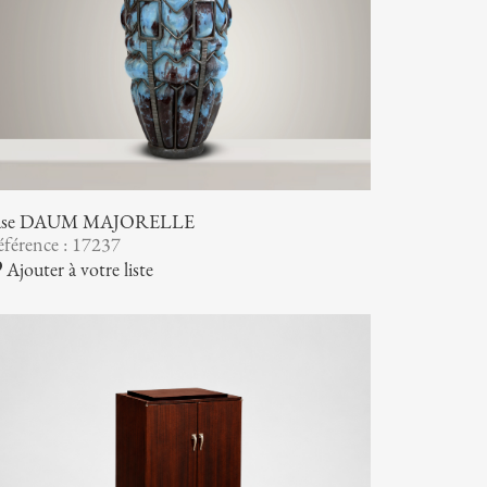
ase DAUM MAJORELLE
férence : 17237
Ajouter à votre liste