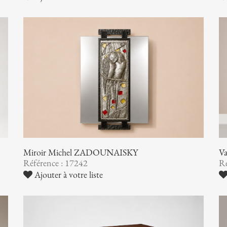
Miroir Michel ZADOUNAISKY
V
Référence : 17242
Ré
Ajouter à votre liste