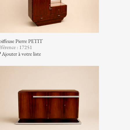
iffeuse Pierre PETIT
férence : 17251
Ajouter à votre liste