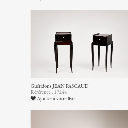
Guéridons JEAN PASCAUD
Référence : 17244
Ajouter à votre liste