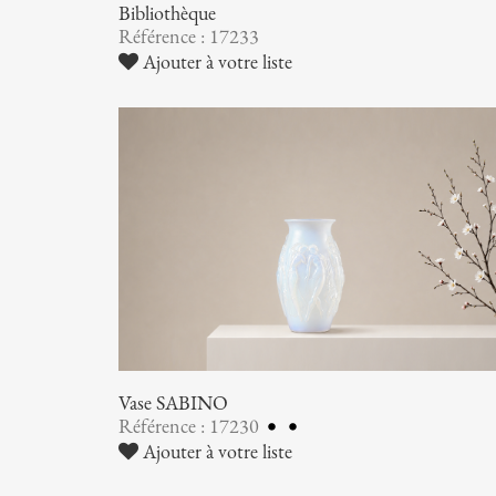
Bibliothèque
Référence : 17233
Ajouter à votre liste
Vase SABINO
Référence : 17230
Ajouter à votre liste