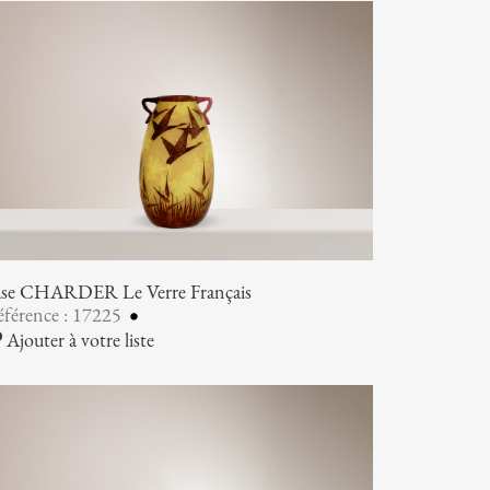
ase CHARDER Le Verre Français
férence : 17225
Ajouter à votre liste