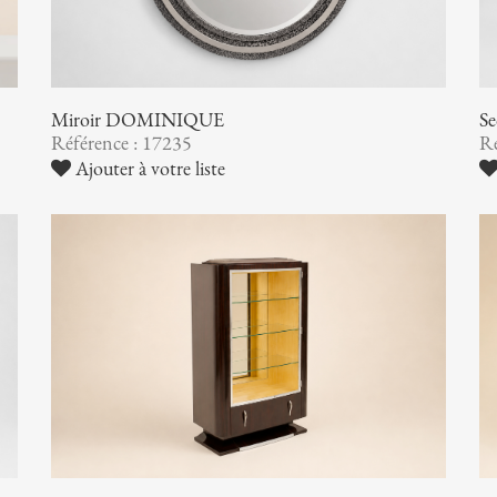
Miroir DOMINIQUE
Se
Référence : 17235
Ré
Ajouter à votre liste