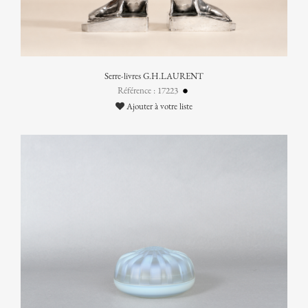
Serre-livres G.H.LAURENT
Référence : 17223
Ajouter à votre liste