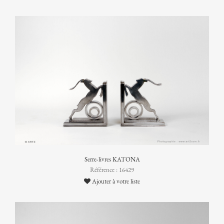
Serre-livres KATONA
Référence : 16429
Ajouter à votre liste