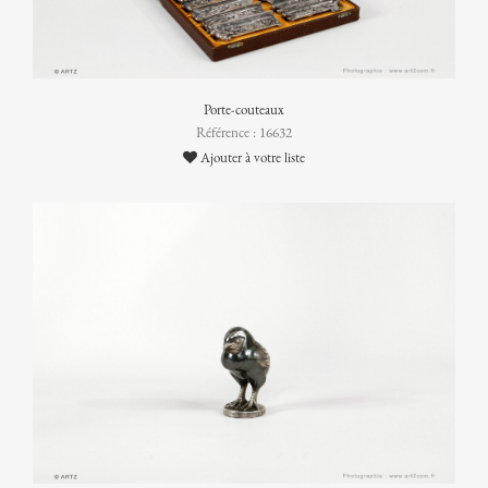
Porte-couteaux
Référence : 16632
Ajouter à votre liste