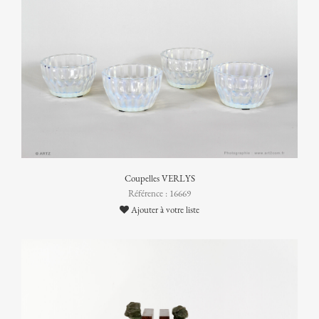
Coupelles VERLYS
Référence : 16669
Ajouter à votre liste