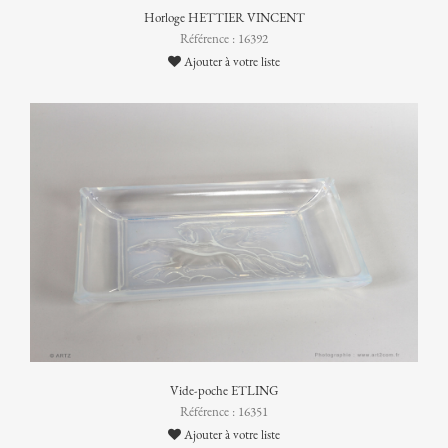
Horloge HETTIER VINCENT
Référence : 16392
Ajouter à votre liste
Vide-poche ETLING
Référence : 16351
Ajouter à votre liste