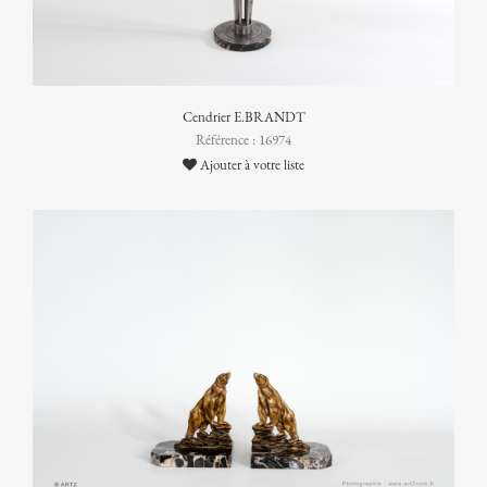
Cendrier E.BRANDT
Référence : 16974
Ajouter à votre liste