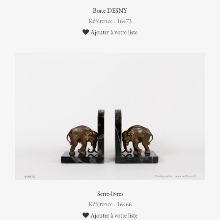
Boîte DESNY
Référence : 16473
Ajouter à votre liste
Serre-livres
Référence : 16466
Ajouter à votre liste