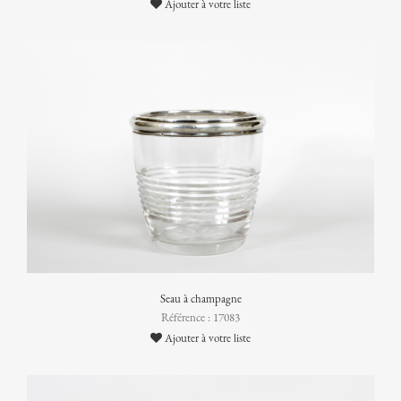
Ajouter à votre liste
Seau à champagne
Référence : 17083
Ajouter à votre liste