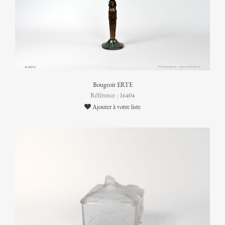
Bougeoir ERTE
Référence : 16404
Ajouter à votre liste