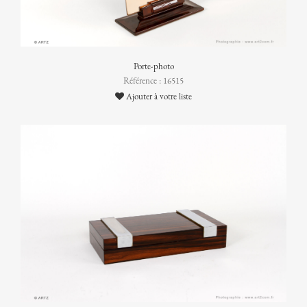
Porte-photo
Référence : 16515
Ajouter à votre liste