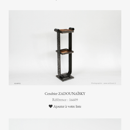
Cendrier ZADOUNAÏSKY
Référence : 16609
Ajouter à votre liste