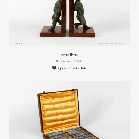
Serre-livres
Référence : 16645
Ajouter à votre liste