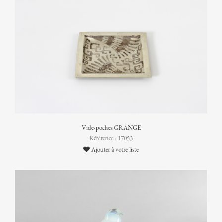
Vide-poches GRANGE
Référence : 17053
Ajouter à votre liste