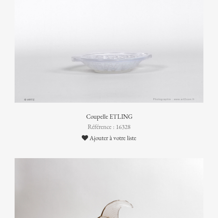
Coupelle ETLING
Référence : 16328
Ajouter à votre liste