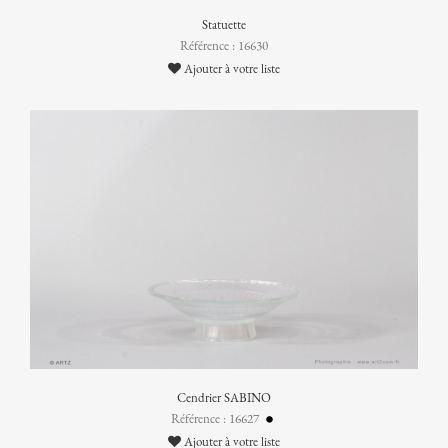
Statuette
Référence : 16630
Ajouter à votre liste
Cendrier SABINO
Référence : 16627
Ajouter à votre liste