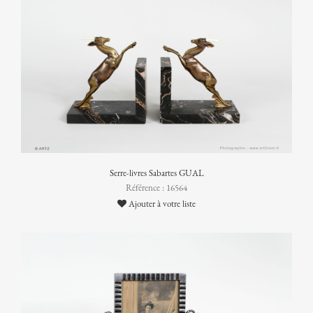
Serre-livres Sabartes GUAL
Référence : 16564
Ajouter à votre liste