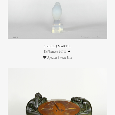
Statuette J.MARTEL
Référence : 16761
Ajouter à votre liste