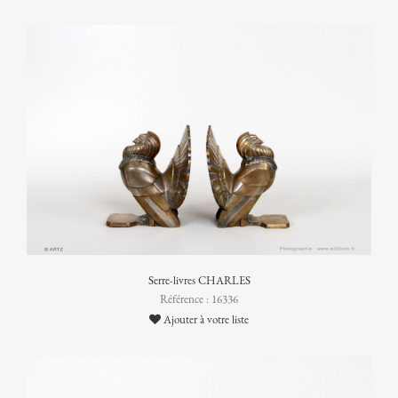
Serre-livres CHARLES
Référence : 16336
Ajouter à votre liste