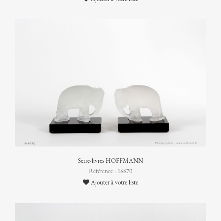
Serre-livres HOFFMANN
Référence : 16670
Ajouter à votre liste