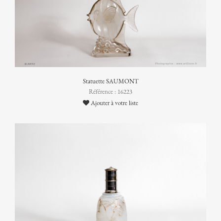
Statuette SAUMONT
Référence : 16223
Ajouter à votre liste