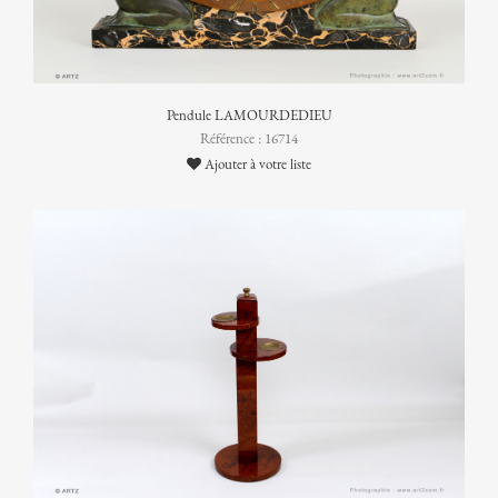
Pendule LAMOURDEDIEU
Référence : 16714
Ajouter à votre liste