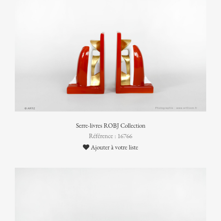
Serre-livres ROBJ Collection
Référence : 16766
Ajouter à votre liste