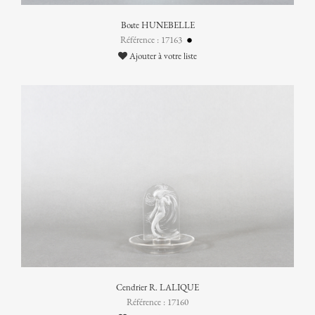
Boîte HUNEBELLE
Référence : 17163
Ajouter à votre liste
Cendrier R. LALIQUE
Référence : 17160