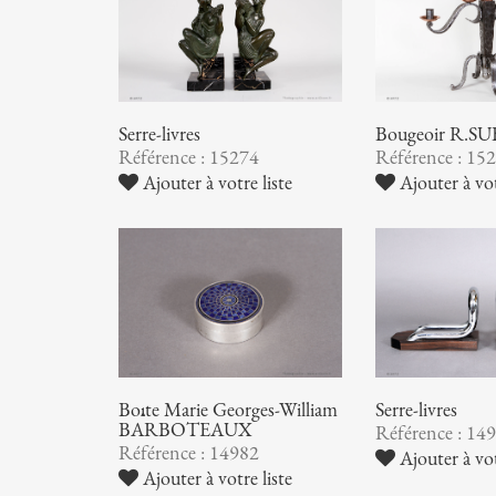
Serre-livres
Bougeoir R.S
Référence : 15274
Référence : 15
Ajouter à votre liste
Ajouter à vot
Boîte Marie Georges-William
Serre-livres
BARBOTEAUX
Référence : 14
Référence : 14982
Ajouter à vot
Ajouter à votre liste