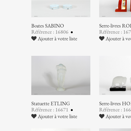
Boîtes SABINO
Serre-livres RO
Référence : 16806
Référence : 16
Ajouter à votre liste
Ajouter à vot
Statuette ETLING
Serre-livres
Référence : 16671
Référence : 16
Ajouter à votre liste
Ajouter à vot