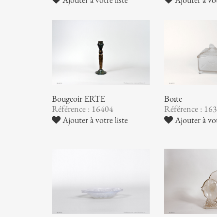
Bougeoir ERTE
Boîte
Référence : 16404
Référence : 16
Ajouter à votre liste
Ajouter à vot