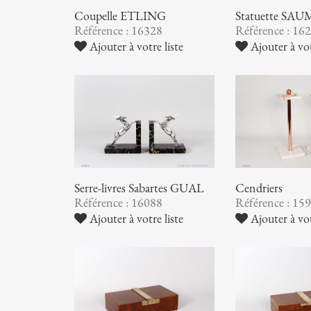
Coupelle ETLING
Statuette S
Référence : 16328
Référence : 16
Ajouter à votre liste
Ajouter à vot
Serre-livres Sabartes GUAL
Cendriers
Référence : 16088
Référence : 15
Ajouter à votre liste
Ajouter à vot