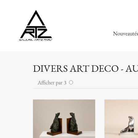
Nouveauté
DIVERS ART DECO - A
Afficher par 3