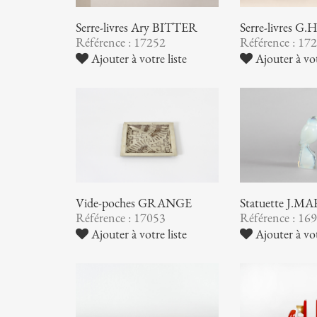
Serre-livres Ary BITTER
Serre-livres 
Référence : 17252
Référence : 17
Ajouter à votre liste
Ajouter à vot
Vide-poches GRANGE
Statuette J.M
Référence : 17053
Référence : 16
Ajouter à votre liste
Ajouter à vot