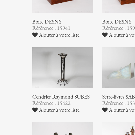
Boîte DESNY
Boîte DESNY
Référence : 15941
Référence : 15
Ajouter à votre liste
Ajouter à vot
Cendrier Raymond SUBES
Serre-livres S
Référence : 15422
Référence : 15
Ajouter à votre liste
Ajouter à vot