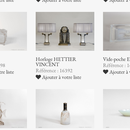
Horloge HETTIER
Vide-poche
VINCENT
398
Référence : 
Référence : 16392
re liste
Ajouter à v
Ajouter à votre liste