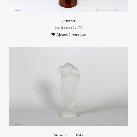
Cendrier
Référence : 16675
Ajouter à votre liste
Statuette ETLING