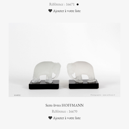
Référence : 16671
Ajouter à votre liste
Serre-livres HOFFMANN
Référence : 16670
Ajouter à votre liste