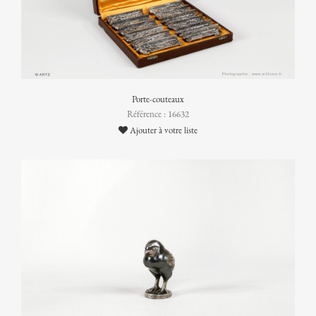
Porte-couteaux
Référence : 16632
Ajouter à votre liste