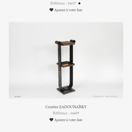
Référence : 16627
Ajouter à votre liste
Cendrier ZADOUNAÏSKY
Référence : 16609
Ajouter à votre liste