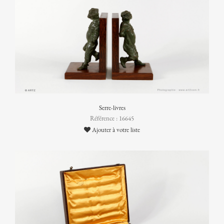
Serre-livres
Référence : 16645
Ajouter à votre liste