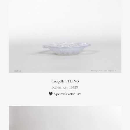
Coupelle ETLING
Référence : 16328
Ajouter à votre liste