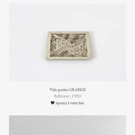
Vide-poches GRANGE
Référence : 17053
Ajouter à votre liste