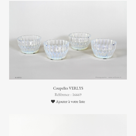
Coupelles VERLYS
Référence : 16669
Ajouter à votre liste