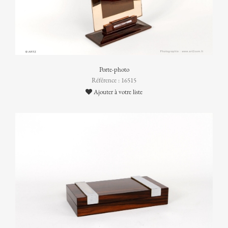
Porte-photo
Référence : 16515
Ajouter à votre liste