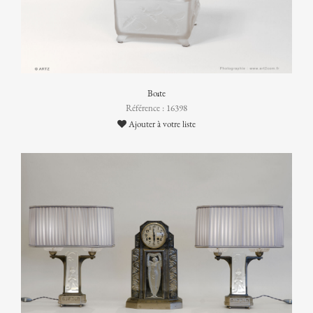
Boîte
Référence : 16398
Ajouter à votre liste