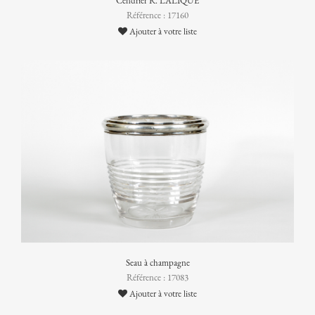
Cendrier R. LALIQUE
Référence : 17160
Ajouter à votre liste
Seau à champagne
Référence : 17083
Ajouter à votre liste