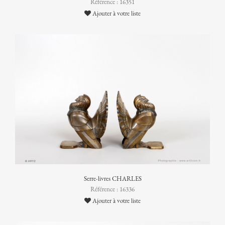
Référence : 16351
Ajouter à votre liste
Serre-livres CHARLES
Référence : 16336
Ajouter à votre liste