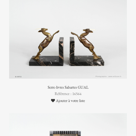
Serre-livres Sabartes GUAL
Référence : 16564
Ajouter à votre liste