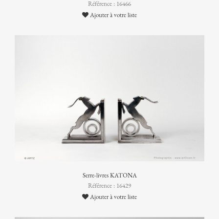
Référence : 16466
Ajouter à votre liste
Serre-livres KATONA
Référence : 16429
Ajouter à votre liste