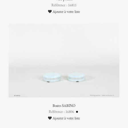
Référence : 16811
Ajouter à votre liste
Boîtes SABINO
Référence : 16806
Ajouter à votre liste