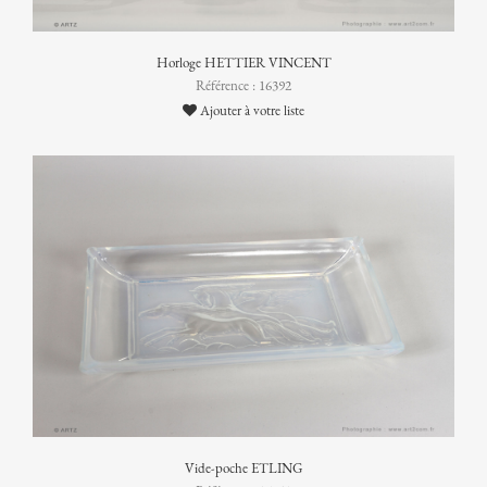
Horloge HETTIER VINCENT
Référence : 16392
Ajouter à votre liste
Vide-poche ETLING