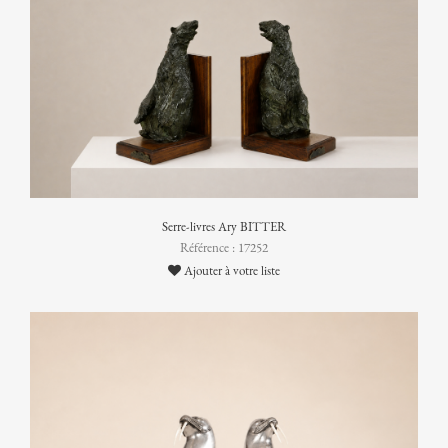
Serre-livres Ary BITTER
Référence : 17252
Ajouter à votre liste