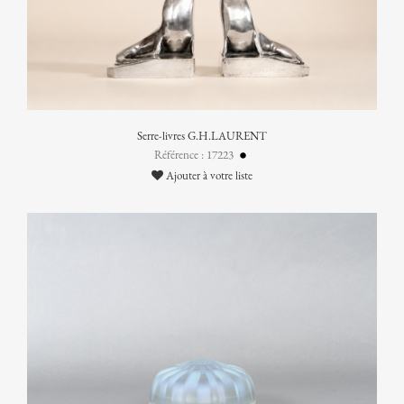
Serre-livres G.H.LAURENT
Référence : 17223
Ajouter à votre liste