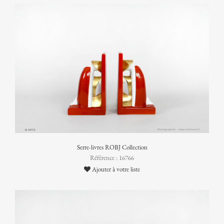
Serre-livres ROBJ Collection
Référence : 16766
Ajouter à votre liste