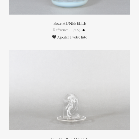
Boîte HUNEBELLE
Référence : 17163
Ajouter à votre liste