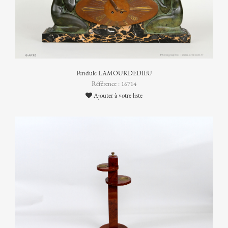
Pendule LAMOURDEDIEU
Référence : 16714
Ajouter à votre liste