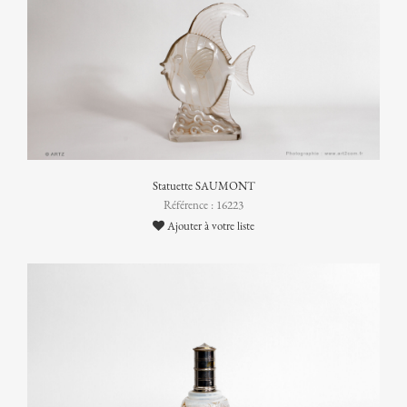
Statuette SAUMONT
Référence : 16223
Ajouter à votre liste