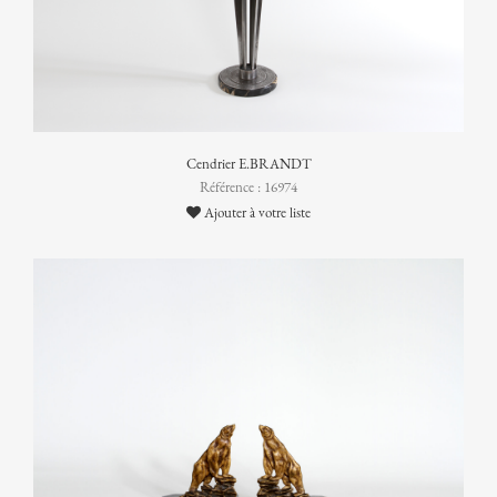
Cendrier E.BRANDT
Référence : 16974
Ajouter à votre liste