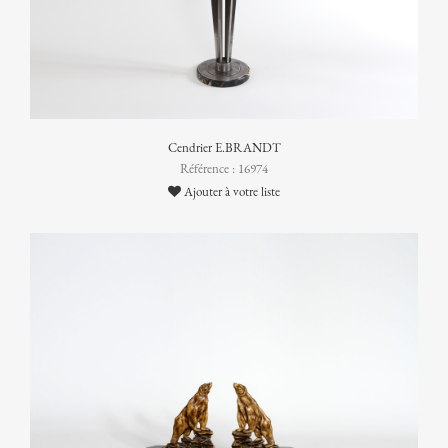
Cendrier E.BRANDT
Référence : 16974
Ajouter à votre liste