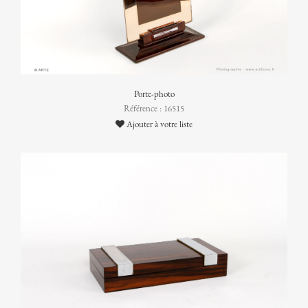
Porte-photo
Référence : 16515
Ajouter à votre liste