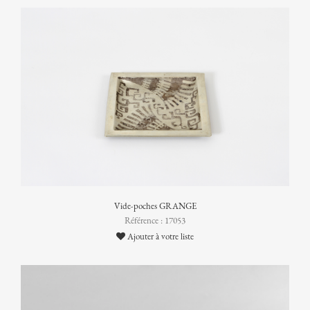
Vide-poches GRANGE
Référence : 17053
Ajouter à votre liste