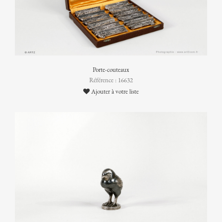
Porte-couteaux
Référence : 16632
Ajouter à votre liste