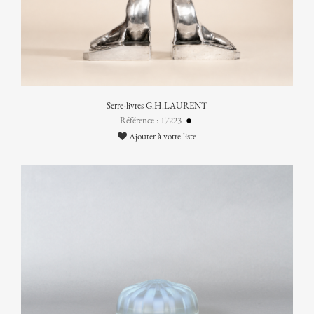
Serre-livres G.H.LAURENT
Référence : 17223
Ajouter à votre liste