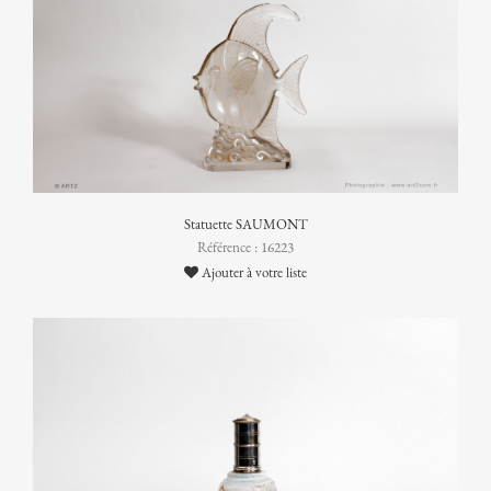
Statuette SAUMONT
Référence : 16223
Ajouter à votre liste