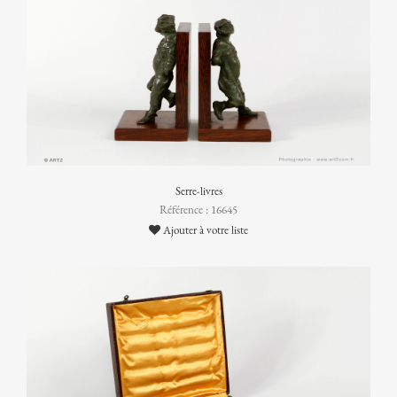
Serre-livres
Référence : 16645
Ajouter à votre liste