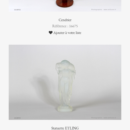
Cendrier
Référence : 16675
Ajouter à votre liste
Statuette ETLING