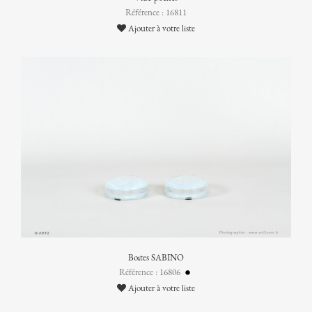
Référence : 16811
Ajouter à votre liste
Boîtes SABINO
Référence : 16806
Ajouter à votre liste