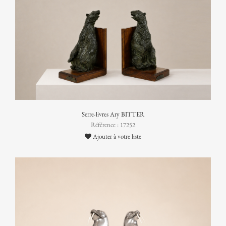
Serre-livres Ary BITTER
Référence : 17252
Ajouter à votre liste