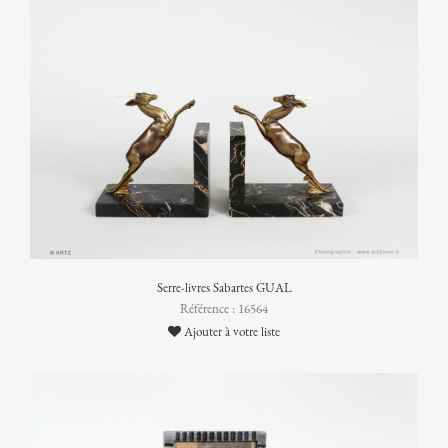
Serre-livres Sabartes GUAL
Référence : 16564
Ajouter à votre liste