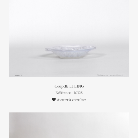
Coupelle ETLING
Référence : 16328
Ajouter à votre liste