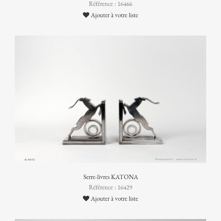
Référence : 16466
Ajouter à votre liste
Serre-livres KATONA
Référence : 16429
Ajouter à votre liste