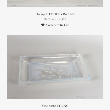
Horloge HETTIER VINCENT
Référence : 16392
Ajouter à votre liste
Vide-poche ETLING