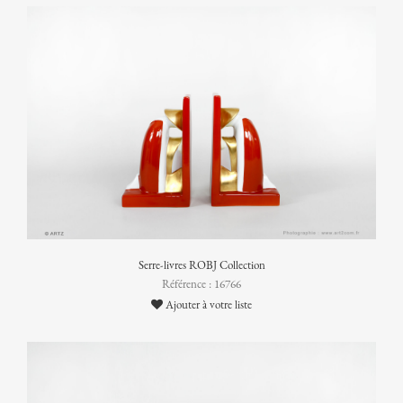
Serre-livres ROBJ Collection
Référence : 16766
Ajouter à votre liste