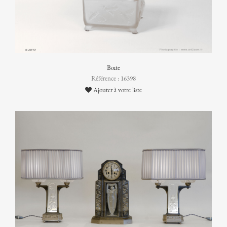
Boîte
Référence : 16398
Ajouter à votre liste