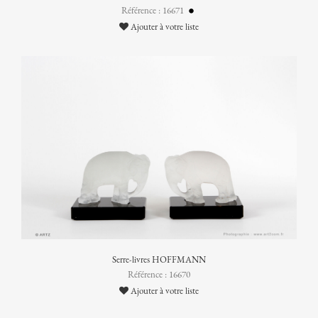
Référence : 16671
Ajouter à votre liste
Serre-livres HOFFMANN
Référence : 16670
Ajouter à votre liste