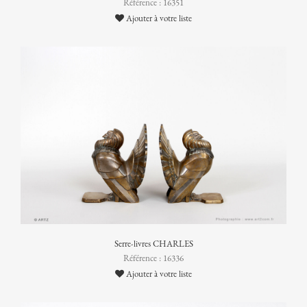
Référence : 16351
Ajouter à votre liste
Serre-livres CHARLES
Référence : 16336
Ajouter à votre liste