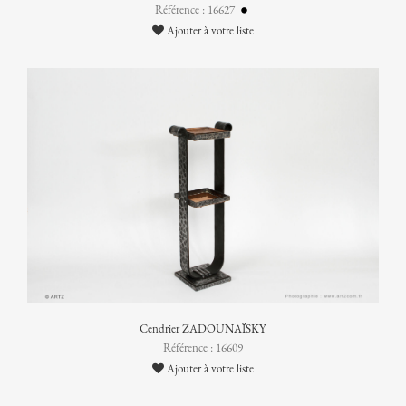
Référence : 16627
Ajouter à votre liste
Cendrier ZADOUNAÏSKY
Référence : 16609
Ajouter à votre liste