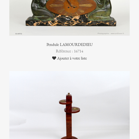
Pendule LAMOURDEDIEU
Référence : 16714
Ajouter à votre liste