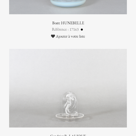
Boîte HUNEBELLE
Référence : 17163
Ajouter à votre liste