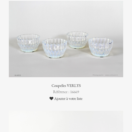
Coupelles VERLYS
Référence : 16669
Ajouter à votre liste