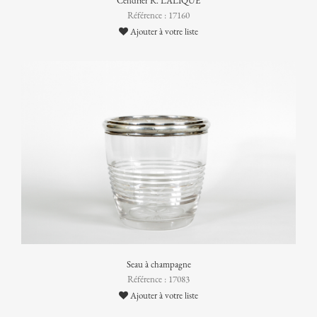
Cendrier R. LALIQUE
Référence : 17160
Ajouter à votre liste
Seau à champagne
Référence : 17083
Ajouter à votre liste