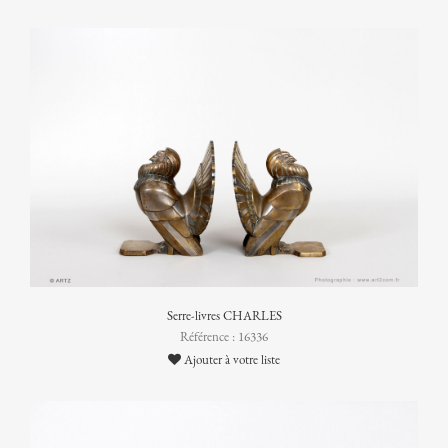
Serre-livres CHARLES
Référence : 16336
Ajouter à votre liste