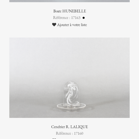
Boîte HUNEBELLE
Référence : 17163
Ajouter à votre liste
Cendrier R. LALIQUE
Référence : 17160