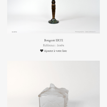
Bougeoir ERTE
Référence : 16404
Ajouter à votre liste