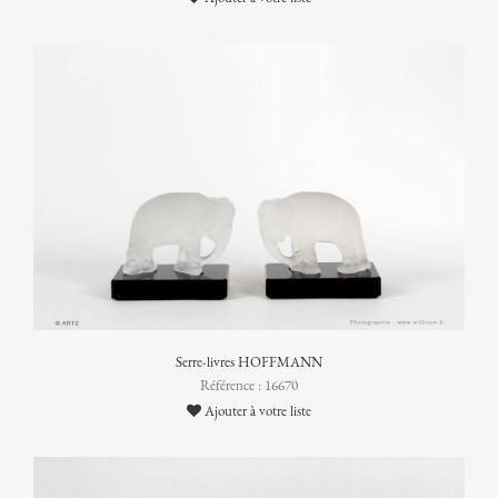
Serre-livres HOFFMANN
Référence : 16670
Ajouter à votre liste