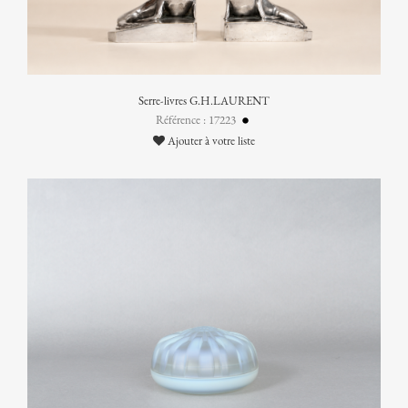
Serre-livres G.H.LAURENT
Référence : 17223
Ajouter à votre liste