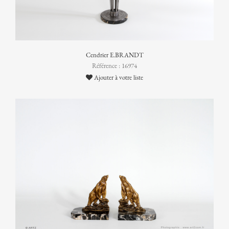
Cendrier E.BRANDT
Référence : 16974
Ajouter à votre liste