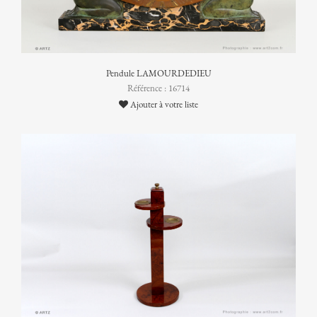
Pendule LAMOURDEDIEU
Référence : 16714
Ajouter à votre liste