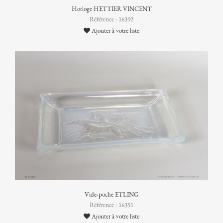
Horloge HETTIER VINCENT
Référence : 16392
Ajouter à votre liste
Vide-poche ETLING
Référence : 16351
Ajouter à votre liste