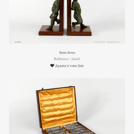
Serre-livres
Référence : 16645
Ajouter à votre liste