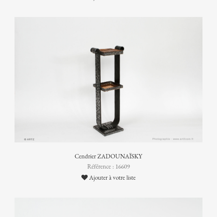
Cendrier ZADOUNAÏSKY
Référence : 16609
Ajouter à votre liste