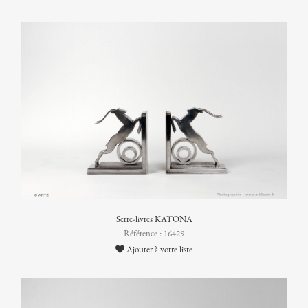
Serre-livres KATONA
Référence : 16429
Ajouter à votre liste