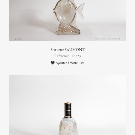
Statuette SAUMONT
Référence : 16223
Ajouter à votre liste