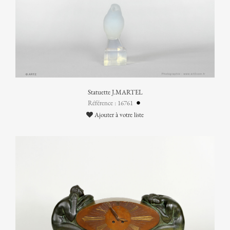
Statuette J.MARTEL
Référence : 16761
Ajouter à votre liste