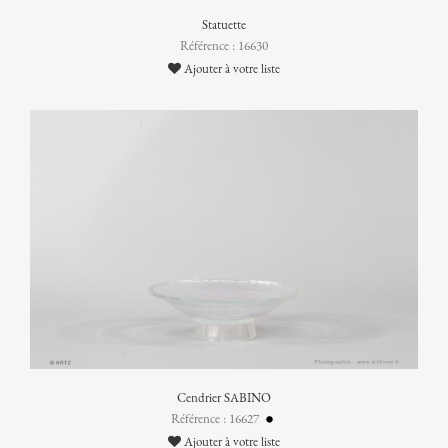
Statuette
Référence : 16630
Ajouter à votre liste
Cendrier SABINO
Référence : 16627
Ajouter à votre liste