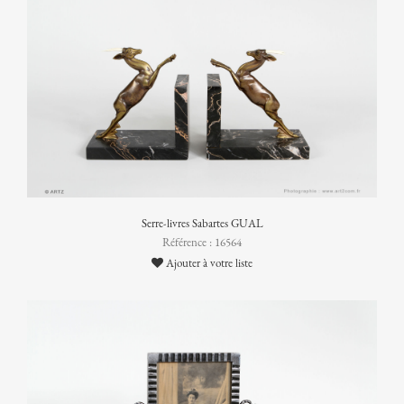
Serre-livres Sabartes GUAL
Référence : 16564
Ajouter à votre liste