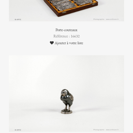
Porte-couteaux
Référence : 16632
Ajouter à votre liste