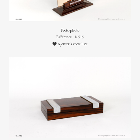
Porte-photo
Référence : 16515
Ajouter à votre liste