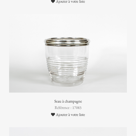
Ajouter à votre liste
Seau à champagne
Référence : 17083
Ajouter à votre liste