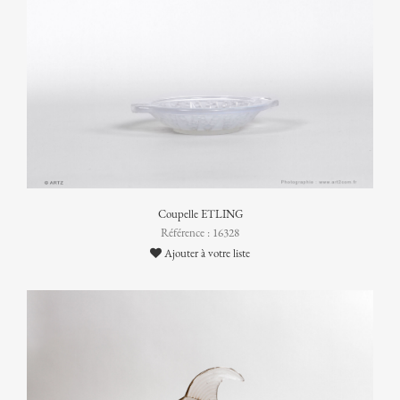
Coupelle ETLING
Référence : 16328
Ajouter à votre liste