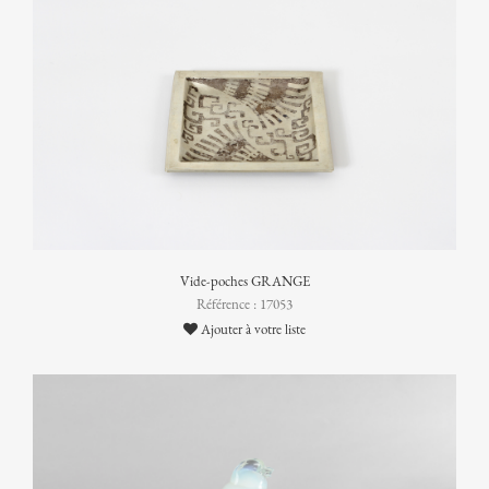
Vide-poches GRANGE
Référence : 17053
Ajouter à votre liste