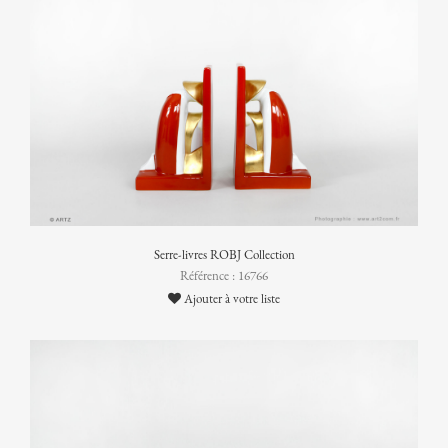
Serre-livres ROBJ Collection
Référence : 16766
Ajouter à votre liste