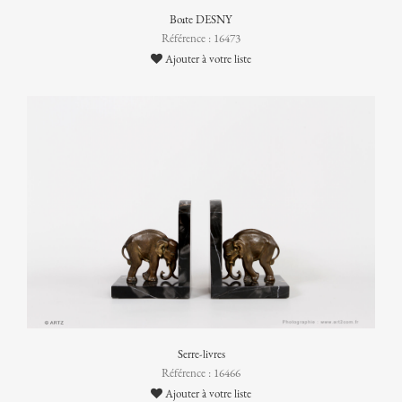
Boîte DESNY
Référence : 16473
Ajouter à votre liste
Serre-livres
Référence : 16466
Ajouter à votre liste