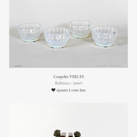
Coupelles VERLYS
Référence : 16669
Ajouter à votre liste