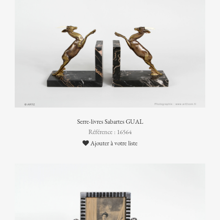
Serre-livres Sabartes GUAL
Référence : 16564
Ajouter à votre liste