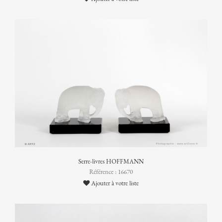
Serre-livres HOFFMANN
Référence : 16670
Ajouter à votre liste