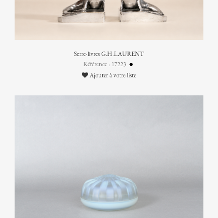
Serre-livres G.H.LAURENT
Référence : 17223
Ajouter à votre liste