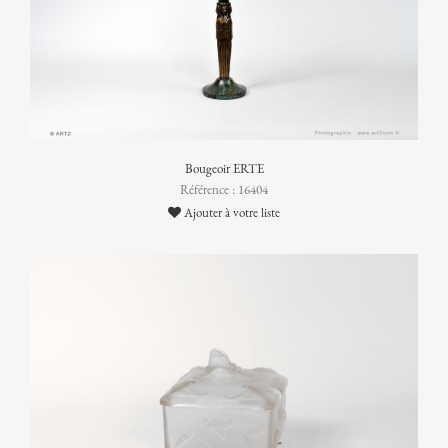
Bougeoir ERTE
Référence : 16404
Ajouter à votre liste