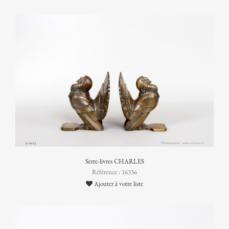
Serre-livres CHARLES
Référence : 16336
Ajouter à votre liste