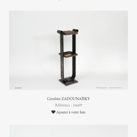
Cendrier ZADOUNAÏSKY
Référence : 16609
Ajouter à votre liste