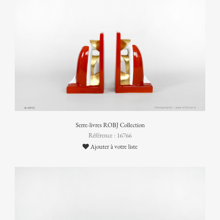
Serre-livres ROBJ Collection
Référence : 16766
Ajouter à votre liste