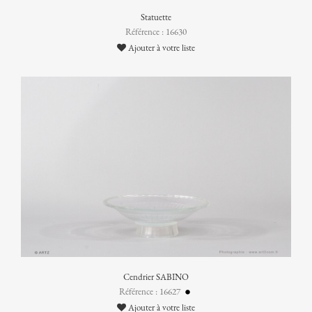
Statuette
Référence : 16630
Ajouter à votre liste
Cendrier SABINO
Référence : 16627
Ajouter à votre liste