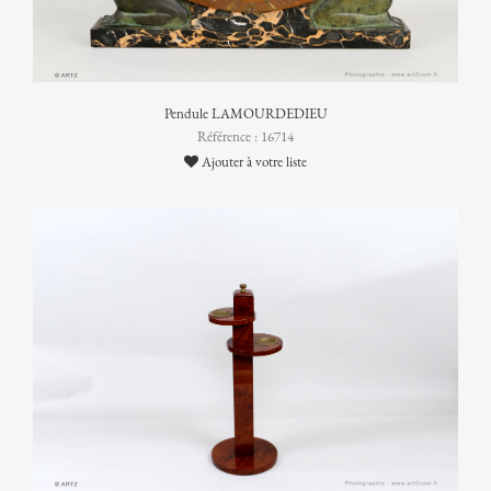
Pendule LAMOURDEDIEU
Référence : 16714
Ajouter à votre liste