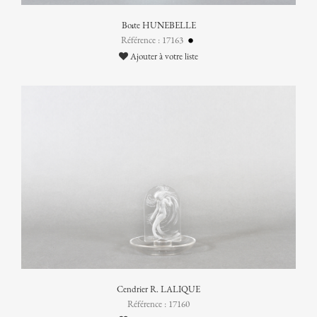
Boîte HUNEBELLE
Référence : 17163
Ajouter à votre liste
Cendrier R. LALIQUE
Référence : 17160