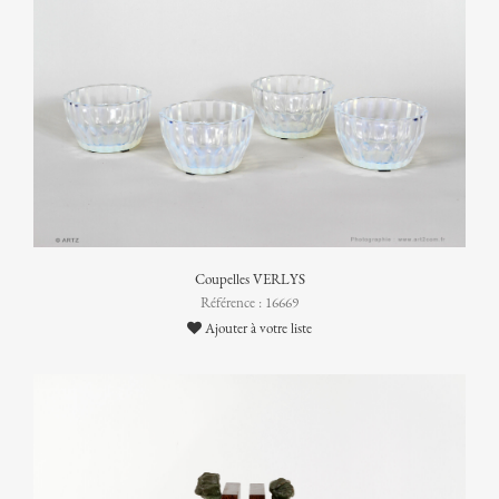
Coupelles VERLYS
Référence : 16669
Ajouter à votre liste