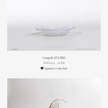
Coupelle ETLING
Référence : 16328
Ajouter à votre liste