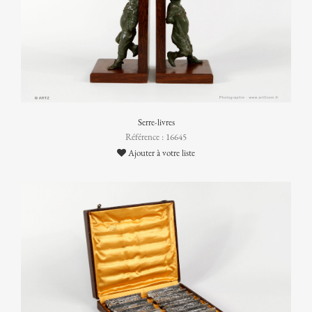
Serre-livres
Référence : 16645
Ajouter à votre liste