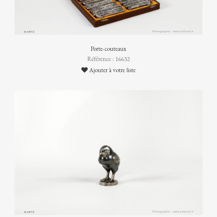
Porte-couteaux
Référence : 16632
Ajouter à votre liste