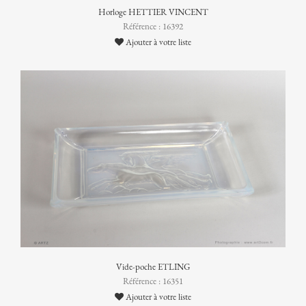
Horloge HETTIER VINCENT
Référence : 16392
Ajouter à votre liste
Vide-poche ETLING
Référence : 16351
Ajouter à votre liste