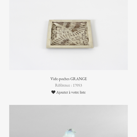
Vide-poches GRANGE
Référence : 17053
Ajouter à votre liste