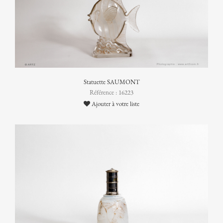
Statuette SAUMONT
Référence : 16223
Ajouter à votre liste