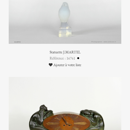
Statuette J.MARTEL
Référence : 16761
Ajouter à votre liste