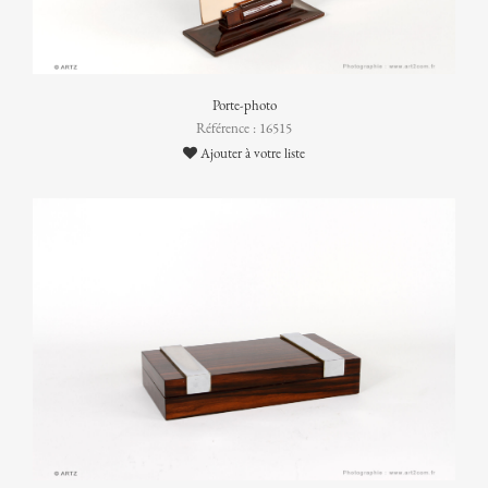
Porte-photo
Référence : 16515
Ajouter à votre liste