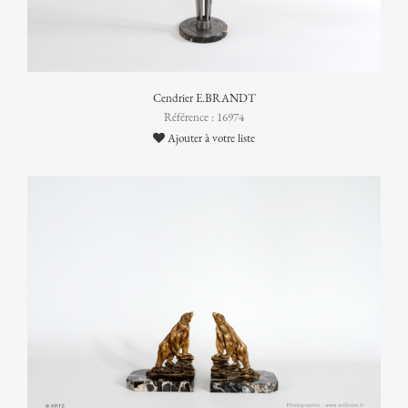
Cendrier E.BRANDT
Référence : 16974
Ajouter à votre liste