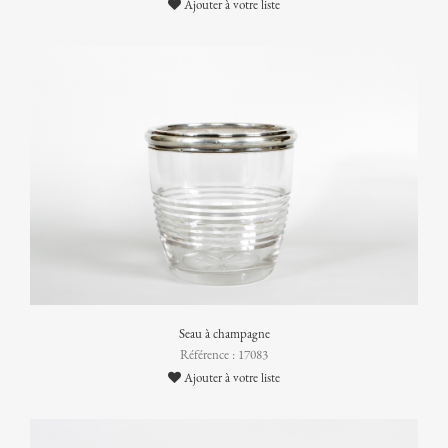
Ajouter à votre liste
Seau à champagne
Référence : 17083
Ajouter à votre liste