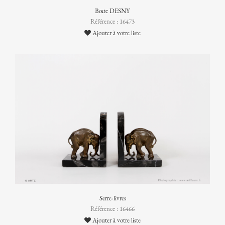
Boîte DESNY
Référence : 16473
Ajouter à votre liste
Serre-livres
Référence : 16466
Ajouter à votre liste