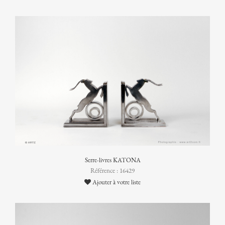
Serre-livres KATONA
Référence : 16429
Ajouter à votre liste