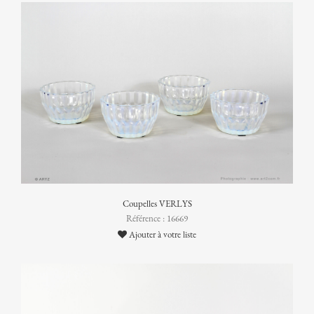
Coupelles VERLYS
Référence : 16669
Ajouter à votre liste