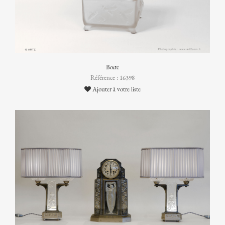
Boîte
Référence : 16398
Ajouter à votre liste