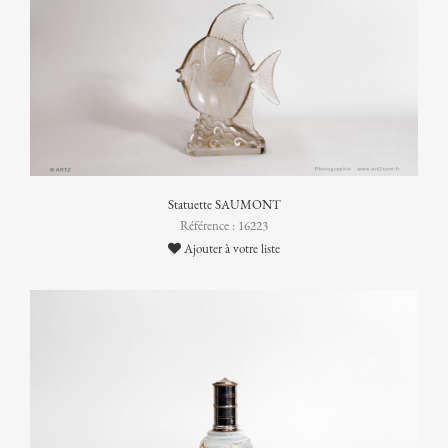
Statuette SAUMONT
Référence : 16223
Ajouter à votre liste