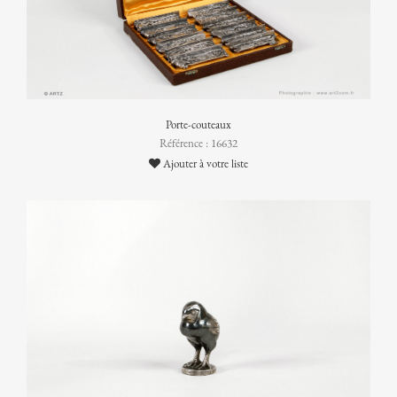
Porte-couteaux
Référence : 16632
Ajouter à votre liste