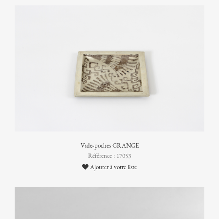
Vide-poches GRANGE
Référence : 17053
Ajouter à votre liste