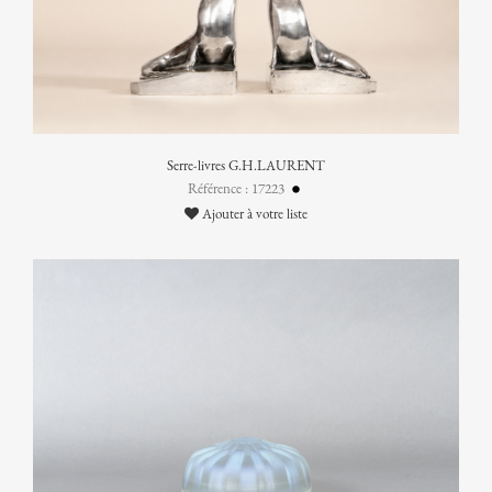
Serre-livres G.H.LAURENT
Référence : 17223
Ajouter à votre liste