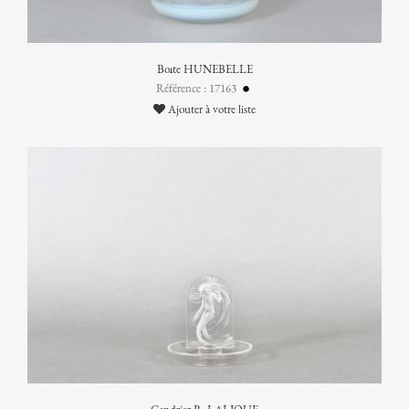
Boîte HUNEBELLE
Référence : 17163
Ajouter à votre liste