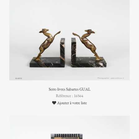
Serre-livres Sabartes GUAL
Référence : 16564
Ajouter à votre liste