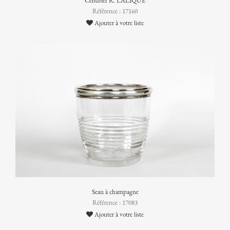
Cendrier R. LALIQUE
Référence : 17160
Ajouter à votre liste
Seau à champagne
Référence : 17083
Ajouter à votre liste