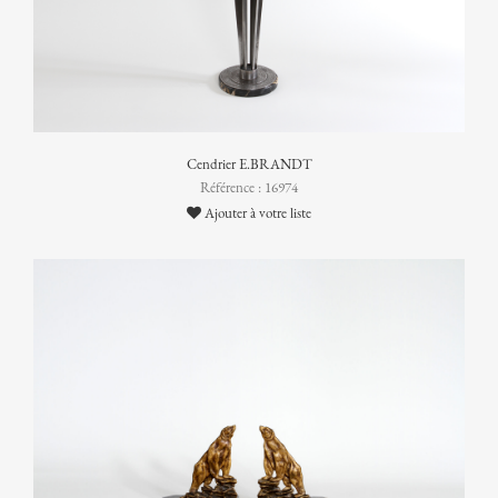
Cendrier E.BRANDT
Référence : 16974
Ajouter à votre liste