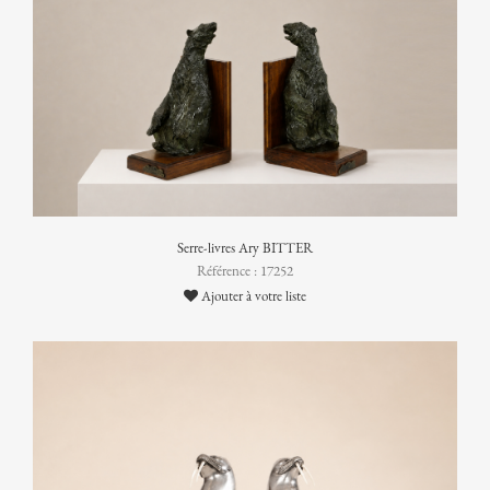
Serre-livres Ary BITTER
Référence : 17252
Ajouter à votre liste