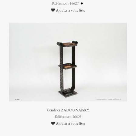
Référence : 16627
Ajouter à votre liste
Cendrier ZADOUNAÏSKY
Référence : 16609
Ajouter à votre liste