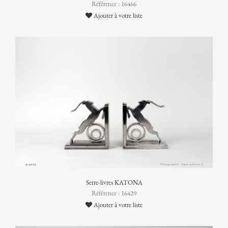
Référence : 16466
Ajouter à votre liste
Serre-livres KATONA
Référence : 16429
Ajouter à votre liste