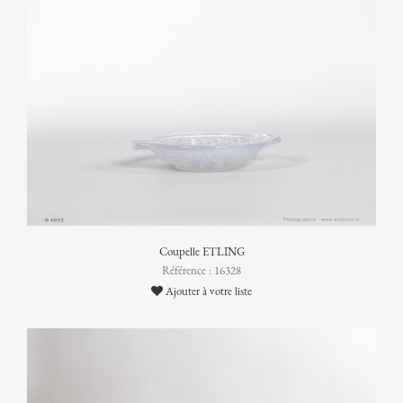
Coupelle ETLING
Référence : 16328
Ajouter à votre liste