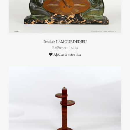
Pendule LAMOURDEDIEU
Référence : 16714
Ajouter à votre liste