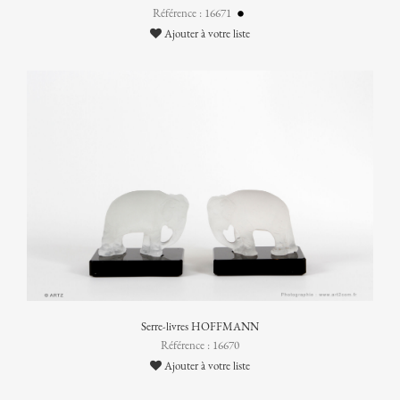
Référence : 16671
Ajouter à votre liste
Serre-livres HOFFMANN
Référence : 16670
Ajouter à votre liste