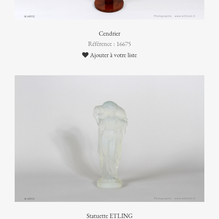
Cendrier
Référence : 16675
Ajouter à votre liste
Statuette ETLING