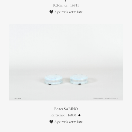
Référence : 16811
Ajouter à votre liste
Boîtes SABINO
Référence : 16806
Ajouter à votre liste