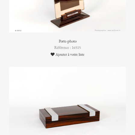
Porte-photo
Référence : 16515
Ajouter à votre liste