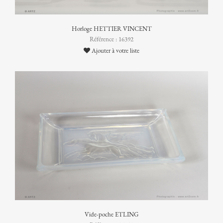
Horloge HETTIER VINCENT
Référence : 16392
Ajouter à votre liste
Vide-poche ETLING