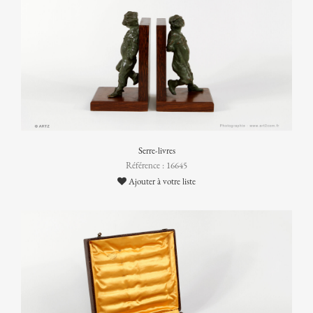
Serre-livres
Référence : 16645
Ajouter à votre liste