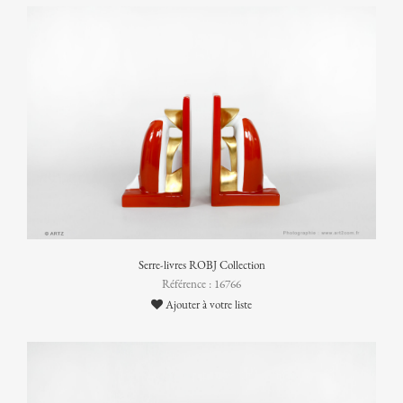
Serre-livres ROBJ Collection
Référence : 16766
Ajouter à votre liste