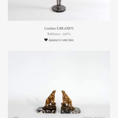
Cendrier E.BRANDT
Référence : 16974
Ajouter à votre liste