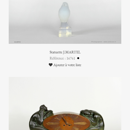
Statuette J.MARTEL
Référence : 16761
Ajouter à votre liste