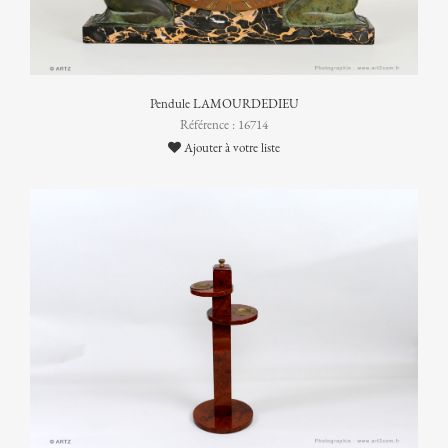
Pendule LAMOURDEDIEU
Référence : 16714
Ajouter à votre liste