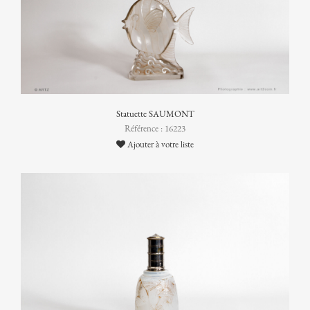
Statuette SAUMONT
Référence : 16223
Ajouter à votre liste