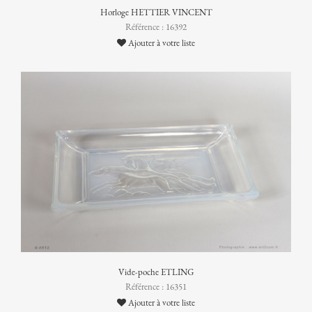
Horloge HETTIER VINCENT
Référence : 16392
Ajouter à votre liste
Vide-poche ETLING
Référence : 16351
Ajouter à votre liste