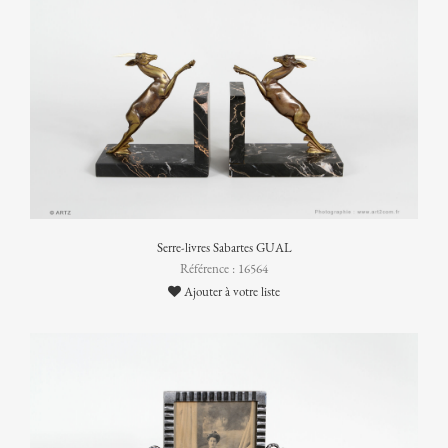
Serre-livres Sabartes GUAL
Référence : 16564
Ajouter à votre liste