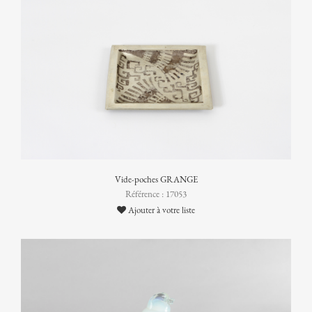
Vide-poches GRANGE
Référence : 17053
Ajouter à votre liste