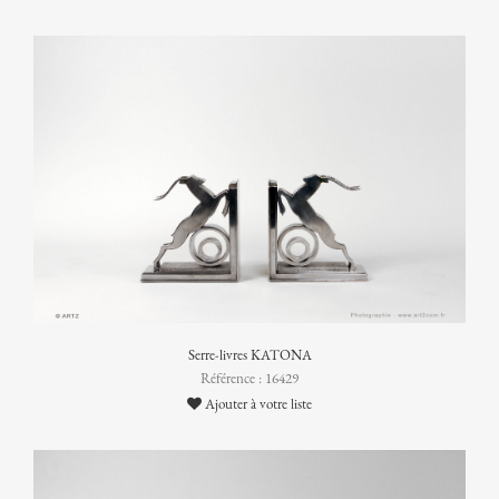
Serre-livres KATONA
Référence : 16429
Ajouter à votre liste