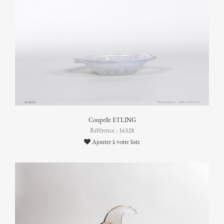
Coupelle ETLING
Référence : 16328
Ajouter à votre liste