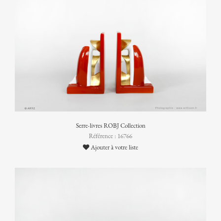
Serre-livres ROBJ Collection
Référence : 16766
Ajouter à votre liste