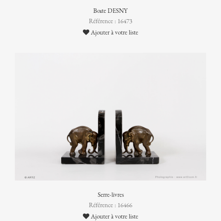
Boîte DESNY
Référence : 16473
Ajouter à votre liste
Serre-livres
Référence : 16466
Ajouter à votre liste