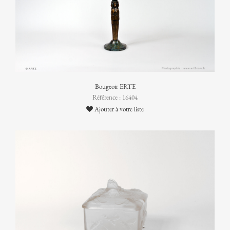
Bougeoir ERTE
Référence : 16404
Ajouter à votre liste