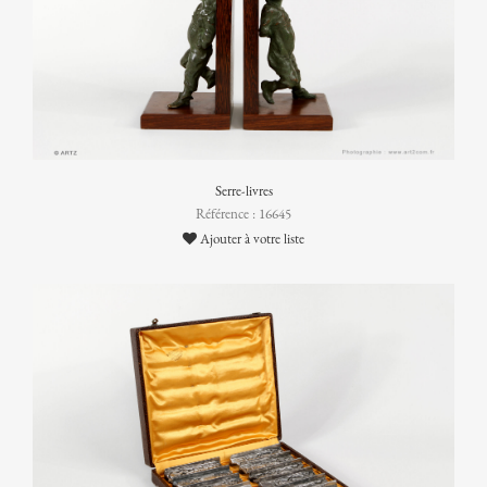
Serre-livres
Référence : 16645
Ajouter à votre liste