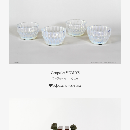
Coupelles VERLYS
Référence : 16669
Ajouter à votre liste