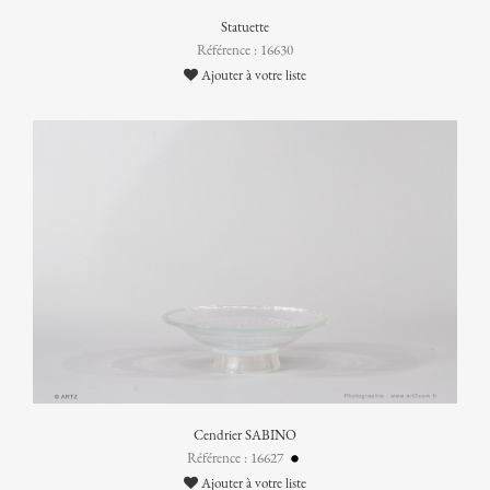
Statuette
Référence : 16630
Ajouter à votre liste
Cendrier SABINO
Référence : 16627
Ajouter à votre liste