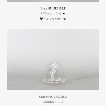
Boîte HUNEBELLE
Référence : 17163
Ajouter à votre liste
Cendrier R. LALIQUE
Référence : 17160