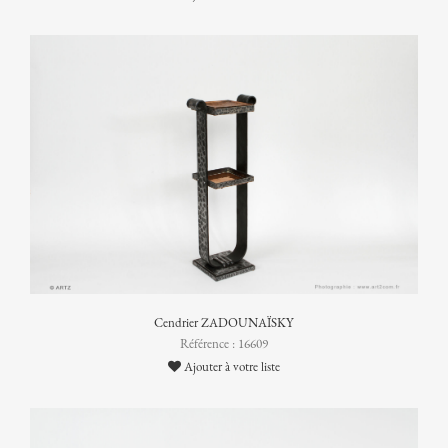
Cendrier ZADOUNAÏSKY
Référence : 16609
Ajouter à votre liste