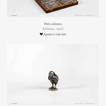
Porte-couteaux
Référence : 16632
Ajouter à votre liste