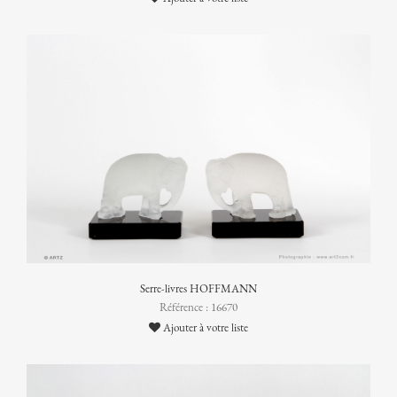
Serre-livres HOFFMANN
Référence : 16670
Ajouter à votre liste