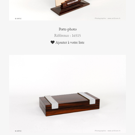
Porte-photo
Référence : 16515
Ajouter à votre liste