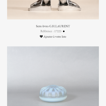
Serre-livres G.H.LAURENT
Référence : 17223
Ajouter à votre liste