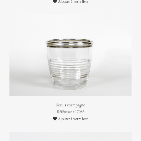
Ajouter à votre liste
Seau à champagne
Référence : 17083
Ajouter à votre liste