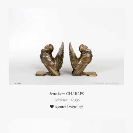
Serre-livres CHARLES
Référence : 16336
Ajouter à votre liste