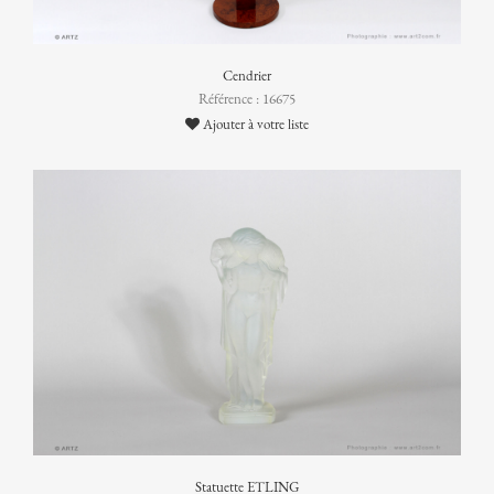
Cendrier
Référence : 16675
Ajouter à votre liste
Statuette ETLING