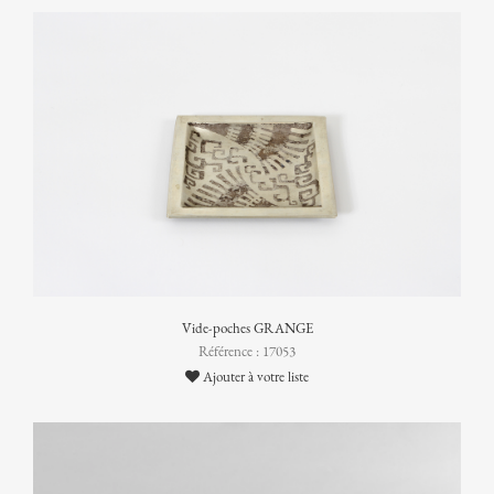
Vide-poches GRANGE
Référence : 17053
Ajouter à votre liste