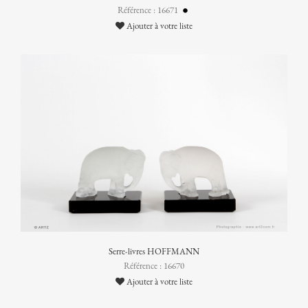
Référence : 16671
Ajouter à votre liste
Serre-livres HOFFMANN
Référence : 16670
Ajouter à votre liste