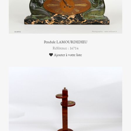
Pendule LAMOURDEDIEU
Référence : 16714
Ajouter à votre liste