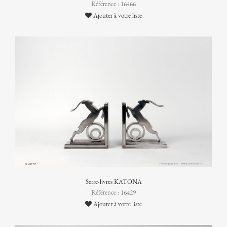
Référence : 16466
Ajouter à votre liste
Serre-livres KATONA
Référence : 16429
Ajouter à votre liste