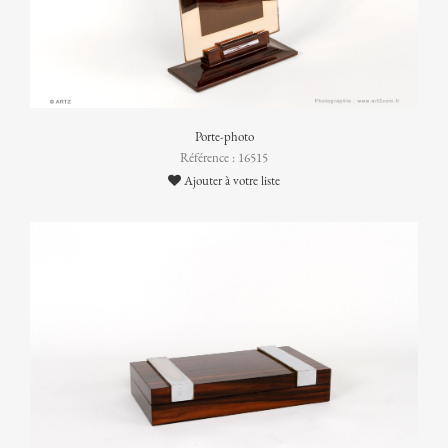
Porte-photo
Référence : 16515
Ajouter à votre liste