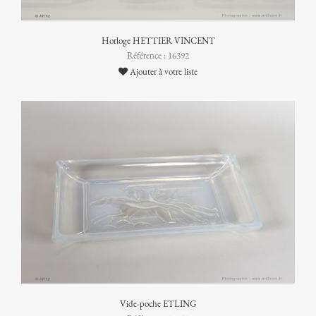
Horloge HETTIER VINCENT
Référence : 16392
Ajouter à votre liste
Vide-poche ETLING