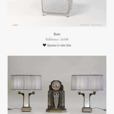
Boîte
Référence : 16398
Ajouter à votre liste