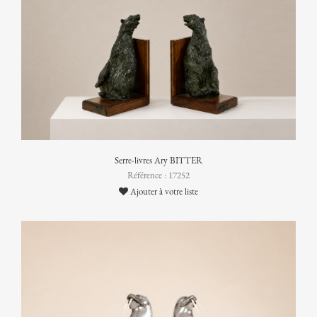
Serre-livres Ary BITTER
Référence : 17252
Ajouter à votre liste