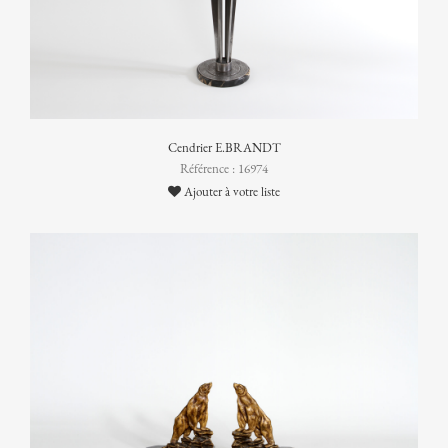
Cendrier E.BRANDT
Référence : 16974
Ajouter à votre liste