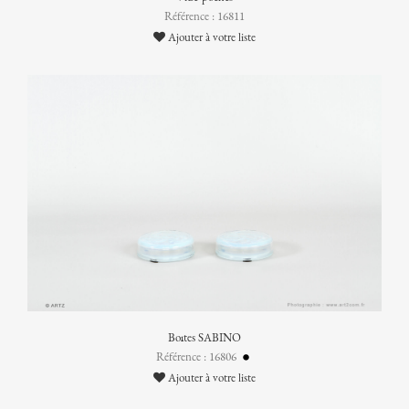
Référence : 16811
Ajouter à votre liste
Boîtes SABINO
Référence : 16806
Ajouter à votre liste