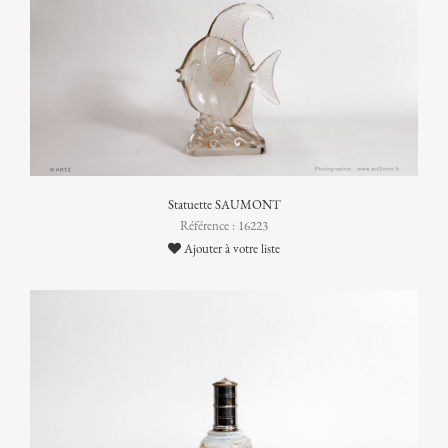
Statuette SAUMONT
Référence : 16223
Ajouter à votre liste