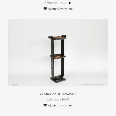
Référence : 16627
Ajouter à votre liste
Cendrier ZADOUNAÏSKY
Référence : 16609
Ajouter à votre liste