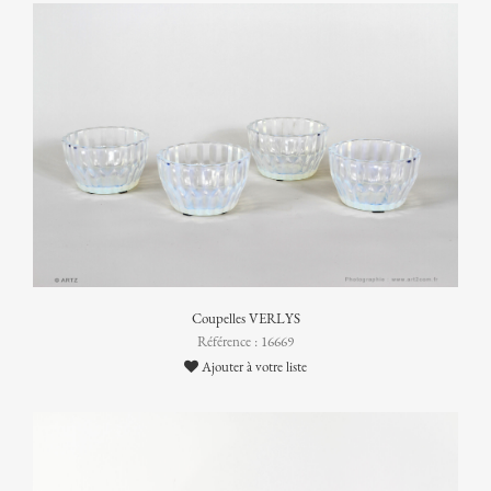
Coupelles VERLYS
Référence : 16669
Ajouter à votre liste