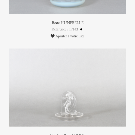
Boîte HUNEBELLE
Référence : 17163
Ajouter à votre liste