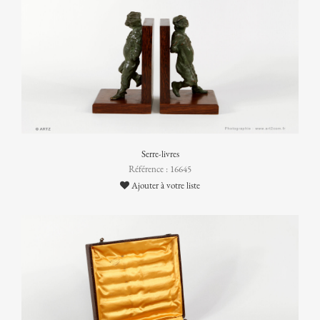
Serre-livres
Référence : 16645
Ajouter à votre liste