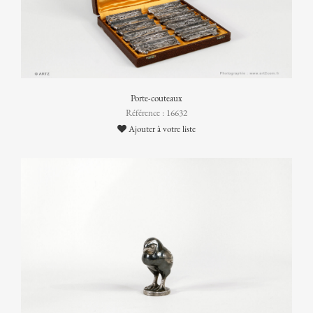
Porte-couteaux
Référence : 16632
Ajouter à votre liste