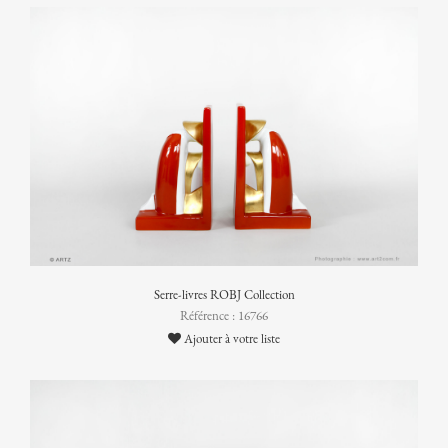
Serre-livres ROBJ Collection
Référence : 16766
Ajouter à votre liste