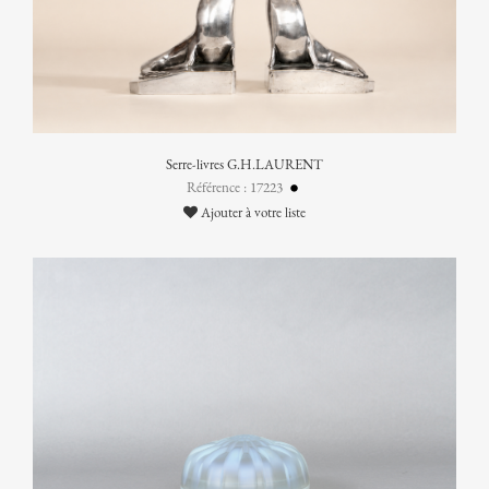
Serre-livres G.H.LAURENT
Référence : 17223
Ajouter à votre liste