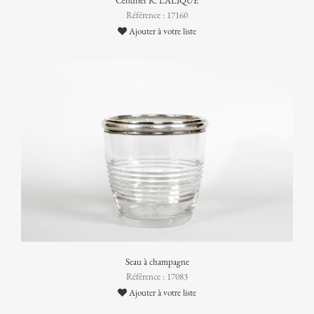
Cendrier R. LALIQUE
Référence : 17160
Ajouter à votre liste
Seau à champagne
Référence : 17083
Ajouter à votre liste