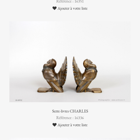
Référence : 16351
Ajouter à votre liste
Serre-livres CHARLES
Référence : 16336
Ajouter à votre liste