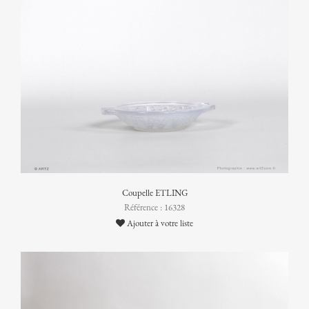
Coupelle ETLING
Référence : 16328
Ajouter à votre liste