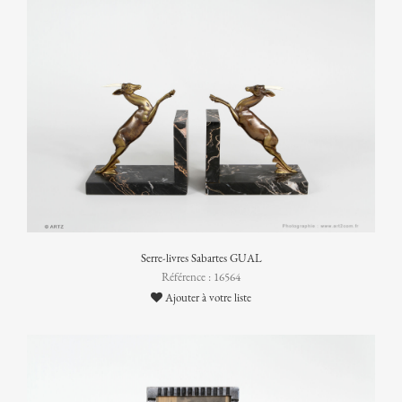
Serre-livres Sabartes GUAL
Référence : 16564
Ajouter à votre liste