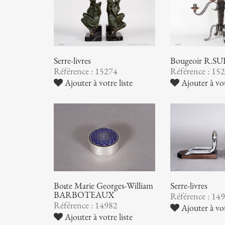
Serre-livres
Bougeoir R.S
Référence : 15274
Référence : 15
Ajouter à votre liste
Ajouter à vot
Boîte Marie Georges-William
Serre-livres
BARBOTEAUX
Référence : 14
Référence : 14982
Ajouter à vot
Ajouter à votre liste