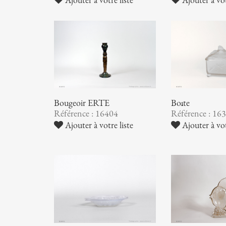
Bougeoir ERTE
Boîte
Référence : 16404
Référence : 16
Ajouter à votre liste
Ajouter à vot