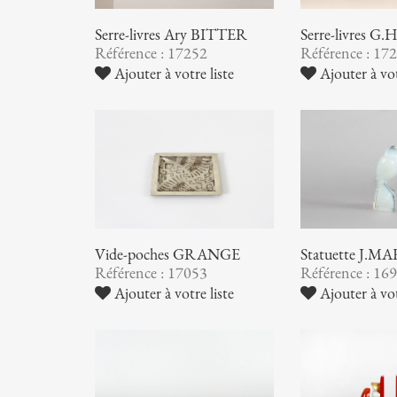
Serre-livres Ary BITTER
Serre-livres 
Référence : 17252
Référence : 17
Ajouter à votre liste
Ajouter à vot
Vide-poches GRANGE
Statuette J.M
Référence : 17053
Référence : 16
Ajouter à votre liste
Ajouter à vot