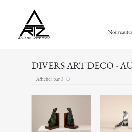
Nouveauté
DIVERS ART DECO - A
Afficher par 3