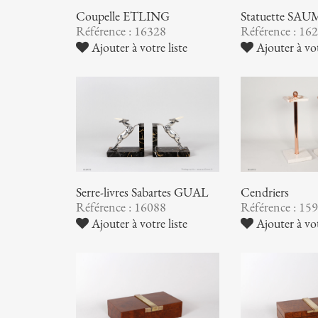
Coupelle ETLING
Statuette S
Référence : 16328
Référence : 16
Ajouter à votre liste
Ajouter à vot
Serre-livres Sabartes GUAL
Cendriers
Référence : 16088
Référence : 15
Ajouter à votre liste
Ajouter à vot