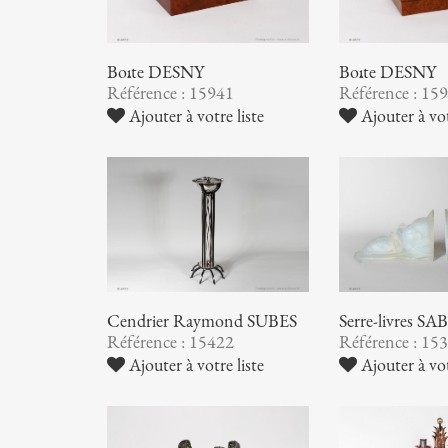
Boîte DESNY
Boîte DESNY
Référence : 15941
Référence : 15
Ajouter à votre liste
Ajouter à vot
Cendrier Raymond SUBES
Serre-livres S
Référence : 15422
Référence : 15
Ajouter à votre liste
Ajouter à vot