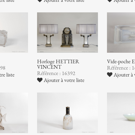
Horloge HETTIER
Vide-poche
VINCENT
398
Référence : 
Référence : 16392
re liste
Ajouter à v
Ajouter à votre liste