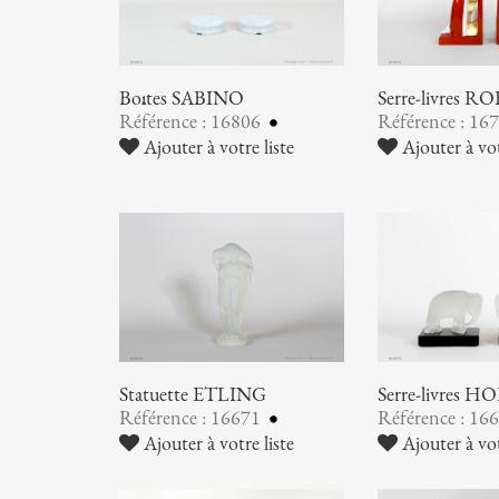
Boîtes SABINO
Serre-livres RO
Référence : 16806
Référence : 16
Ajouter à votre liste
Ajouter à vot
Statuette ETLING
Serre-livres
Référence : 16671
Référence : 16
Ajouter à votre liste
Ajouter à vot