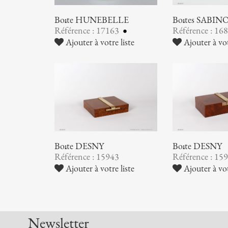
Boîte HUNEBELLE
Boîtes SABIN
Référence : 17163
Référence : 16
Ajouter à votre liste
Ajouter à vot
Boîte DESNY
Boîte DESNY
Référence : 15943
Référence : 15
Ajouter à votre liste
Ajouter à vot
Newsletter