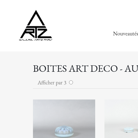
Nouveauté
BOITES ART DECO - A
Afficher par 3