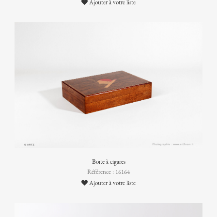
Ajouter à votre liste
Boîte à cigares
Référence : 16164
Ajouter à votre liste