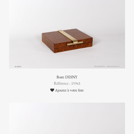
Boîte DESNY
Référence : 15943
Ajouter à votre liste