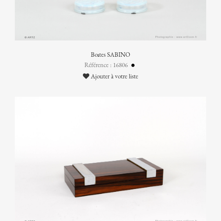
Boîtes SABINO
Référence : 16806
Ajouter à votre liste