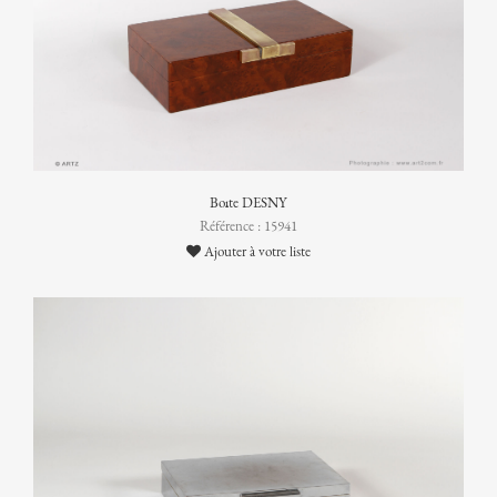
Boîte DESNY
Référence : 15941
Ajouter à votre liste