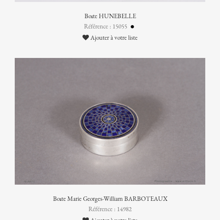
Boîte HUNEBELLE
Référence : 15055
Ajouter à votre liste
Boîte Marie Georges-William BARBOTEAUX
Référence : 14982