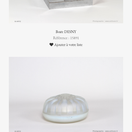
Boîte DESNY
Référence : 15891
Ajouter à votre liste