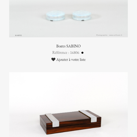
Boîtes SABINO
Référence : 16806
Ajouter à votre liste