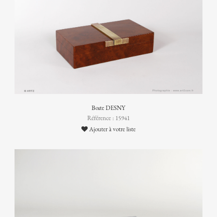
Boîte DESNY
Référence : 15941
Ajouter à votre liste