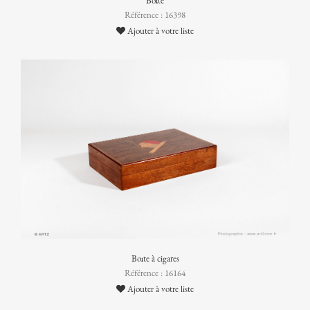
Boîte
Référence : 16398
Ajouter à votre liste
Boîte à cigares
Référence : 16164
Ajouter à votre liste