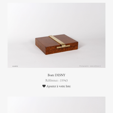
Boîte DESNY
Référence : 15943
Ajouter à votre liste