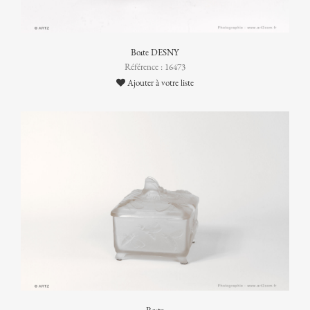
Boîte DESNY
Référence : 16473
Ajouter à votre liste