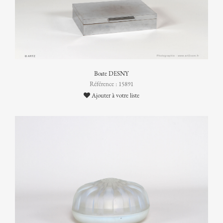
Boîte DESNY
Référence : 15891
Ajouter à votre liste