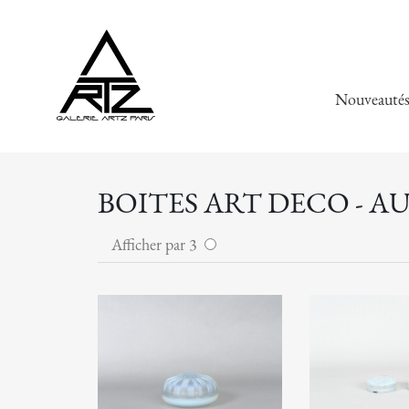
Nouveauté
BOITES ART DECO - A
Afficher par 3