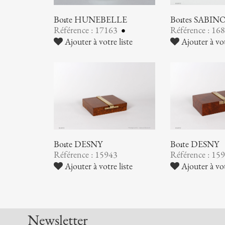
Boîte HUNEBELLE
Boîtes SABIN
Référence : 17163
Référence : 16
Ajouter à votre liste
Ajouter à vot
Boîte DESNY
Boîte DESNY
Référence : 15943
Référence : 15
Ajouter à votre liste
Ajouter à vot
Newsletter