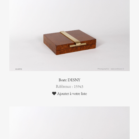
Boîte DESNY
Référence : 15943
Ajouter à votre liste