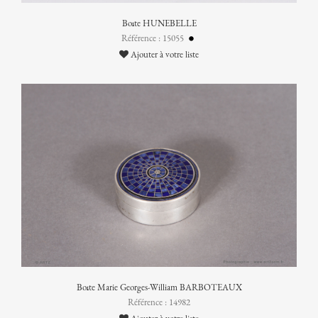
Boîte HUNEBELLE
Référence : 15055
Ajouter à votre liste
Boîte Marie Georges-William BARBOTEAUX
Référence : 14982