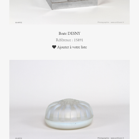
Boîte DESNY
Référence : 15891
Ajouter à votre liste