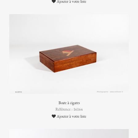
Ajouter à votre liste
Boîte à cigares
Référence : 16164
Ajouter à votre liste