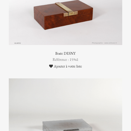
Boîte DESNY
Référence : 15941
Ajouter à votre liste