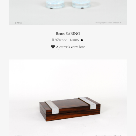
Boîtes SABINO
Référence : 16806
Ajouter à votre liste