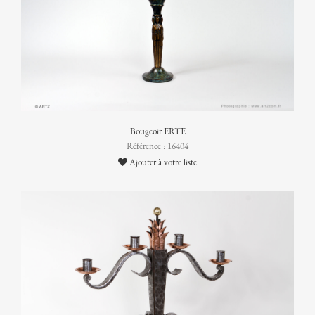
Bougeoir ERTE
Référence : 16404
Ajouter à votre liste