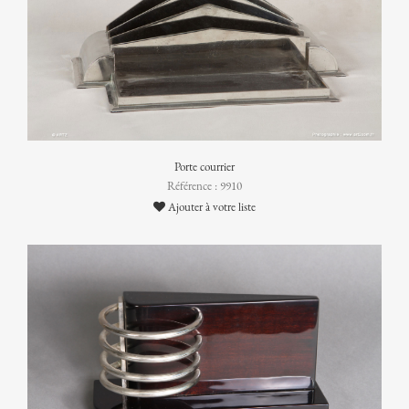
Porte courrier
Référence : 9910
Ajouter à votre liste