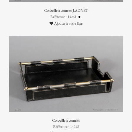
Corbeille à courrier J.ADNET
Référence : 14261
Ajouter à votre liste
Corbeille à courrier
Référence : 14248