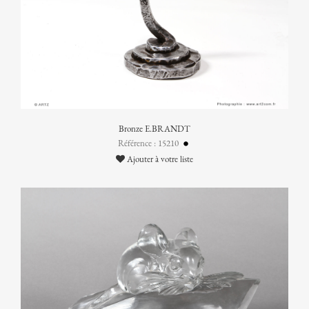
Bronze E.BRANDT
Référence : 15210
Ajouter à votre liste