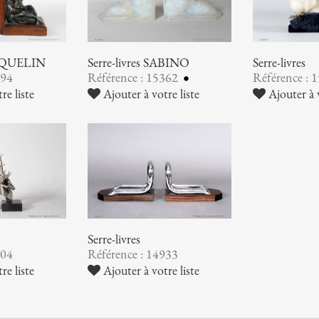
COQUELIN
Serre-livres SABINO
Serre-livres
994
Référence : 15362
Référence : 
re liste
Ajouter à votre liste
Ajouter à v
Serre-livres
204
Référence : 14933
re liste
Ajouter à votre liste