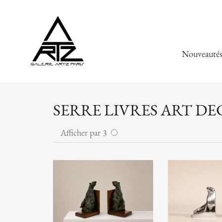
Nouveauté
SERRE LIVRES ART DE
Afficher par 3