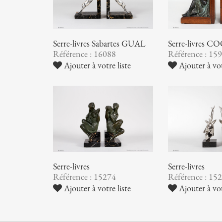
Serre-livres Sabartes GUAL
Serre-livres 
Référence : 16088
Référence : 15
Ajouter à votre liste
Ajouter à vot
Serre-livres
Serre-livres
Référence : 15274
Référence : 15
Ajouter à votre liste
Ajouter à vot