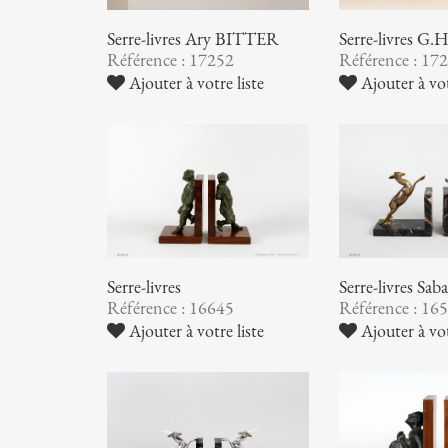
Serre-livres Ary BITTER
Serre-livres 
Référence : 17252
Référence : 17
Ajouter à votre liste
Ajouter à vot
Serre-livres
Serre-livres Sa
Référence : 16645
Référence : 16
Ajouter à votre liste
Ajouter à vot