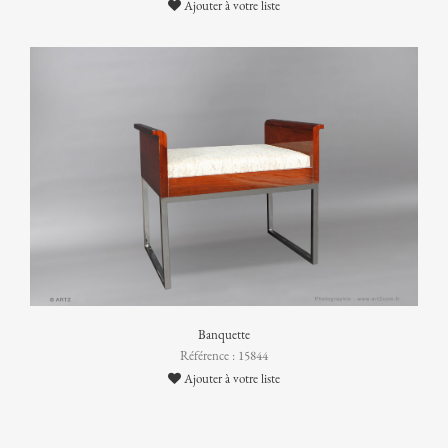
Ajouter à votre liste
Banquette
Référence : 15844
Ajouter à votre liste