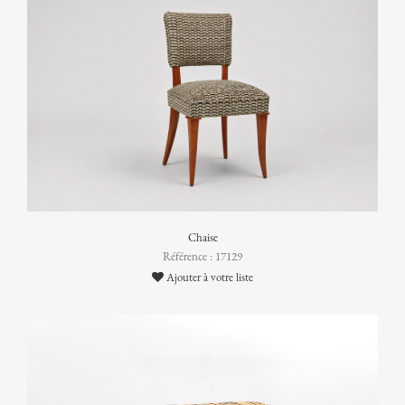
Chaise
Référence : 17129
Ajouter à votre liste