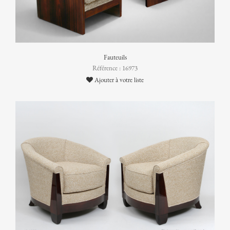
Fauteuils
Référence : 16973
Ajouter à votre liste