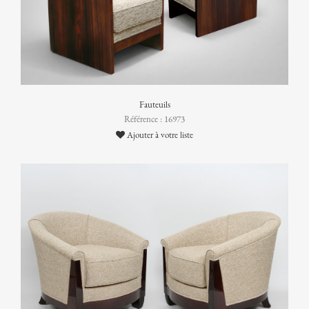
Fauteuils
Référence : 16973
Ajouter à votre liste