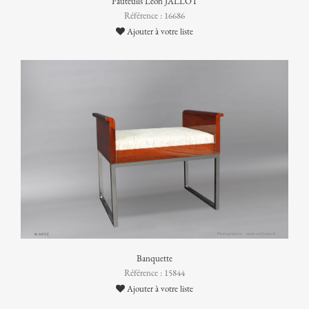
Fauteuils Léon JALLOT
Référence : 16686
Ajouter à votre liste
Banquette
Référence : 15844
Ajouter à votre liste