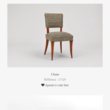
Chaise
Référence : 17129
Ajouter à votre liste