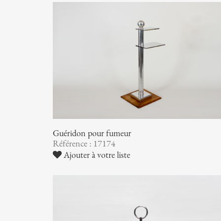
Guéridon pour fumeur
Référence : 17174
Ajouter à votre liste