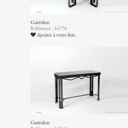
Guéridon
Référence : 16770
Ajouter à votre liste
Guéridon