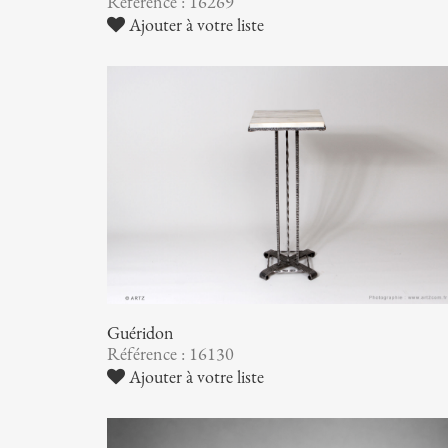
Référence : 16269
Ajouter à votre liste
Guéridon
Référence : 16130
Ajouter à votre liste