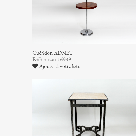
Guéridon ADNET
Référence : 16939
Ajouter à votre liste