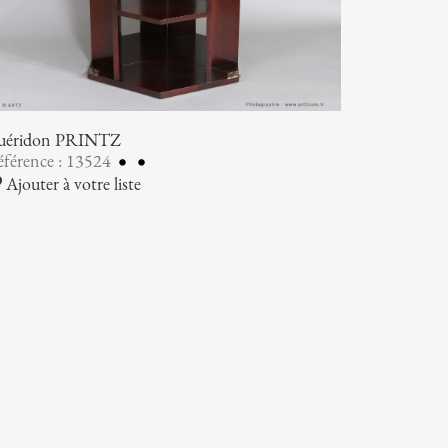
uéridon PRINTZ
férence : 13524
Ajouter à votre liste