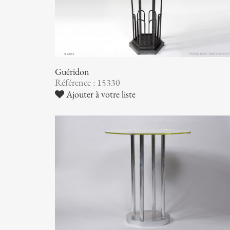
Guéridon
Référence : 15330
Ajouter à votre liste