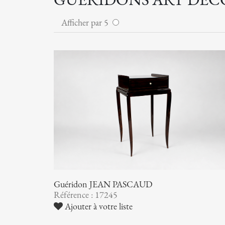
Afficher par 5
Guéridon JEAN PASCAUD
Référence : 17245
Ajouter à votre liste