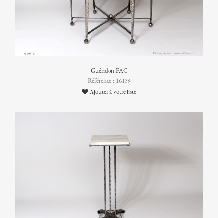
Guéridon FAG
Référence : 16139
Ajouter à votre liste