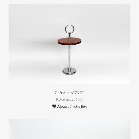
Guéridon ADNET
Référence : 16939
Ajouter à votre liste