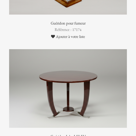
Guéridon pour fumeur
Référence : 17174
Ajouter à votre liste