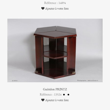
Référence : 14894
Ajouter à votre liste
Guéridon PRINTZ
Référence : 13524
Ajouter à votre liste