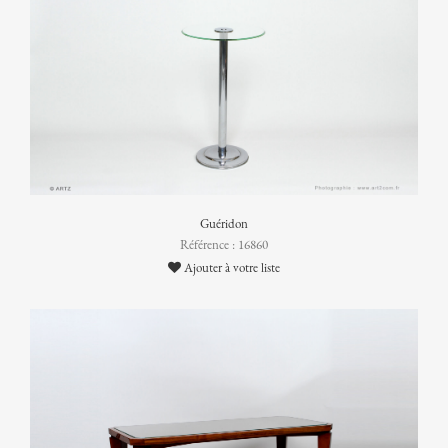
Guéridon
Référence : 16860
Ajouter à votre liste