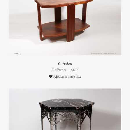
Guéridon
Référence : 16167
Ajouter à votre liste