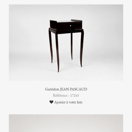
Guéridon JEAN PASCAUD
Référence : 17245
Ajouter à votre liste