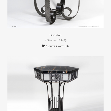
Guéridon
Référence : 15693
Ajouter à votre liste