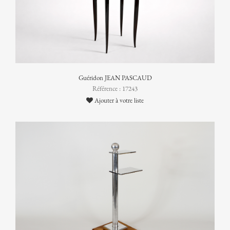
Guéridon JEAN PASCAUD
Référence : 17243
Ajouter à votre liste