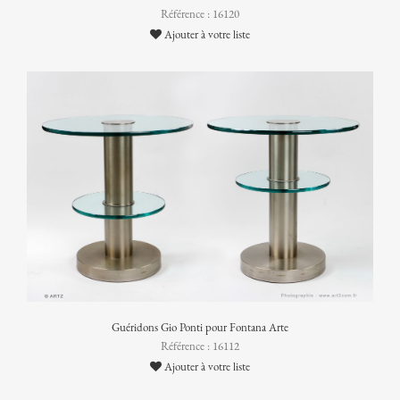
Référence : 16120
Ajouter à votre liste
Guéridons Gio Ponti pour Fontana Arte
Référence : 16112
Ajouter à votre liste