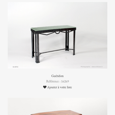
Guéridon
Référence : 16269
Ajouter à votre liste