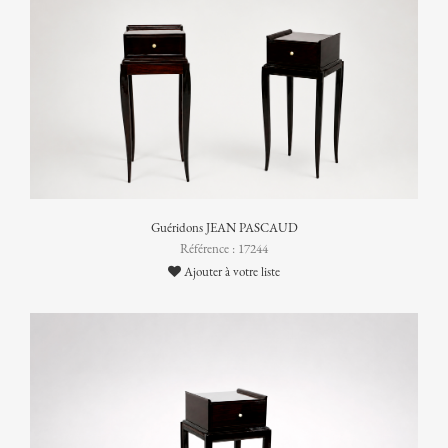
Guéridons JEAN PASCAUD
Référence : 17244
Ajouter à votre liste