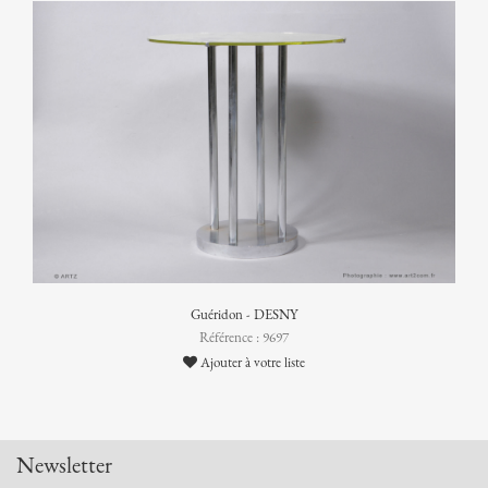
Guéridon - DESNY
Référence : 9697
Ajouter à votre liste
Newsletter