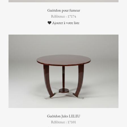
Guéridon pour fumeur
Référence : 17174
Ajouter à votre liste
Guéridon Jules LELEU
Référence : 17101