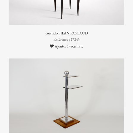
Guéridon JEAN PASCAUD
Référence : 17243
Ajouter à votre liste