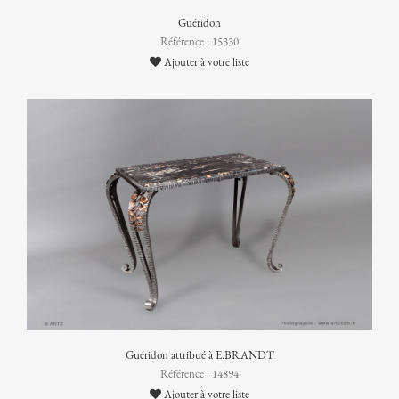
Guéridon
Référence : 15330
Ajouter à votre liste
Guéridon attribué à E.BRANDT
Référence : 14894
Ajouter à votre liste