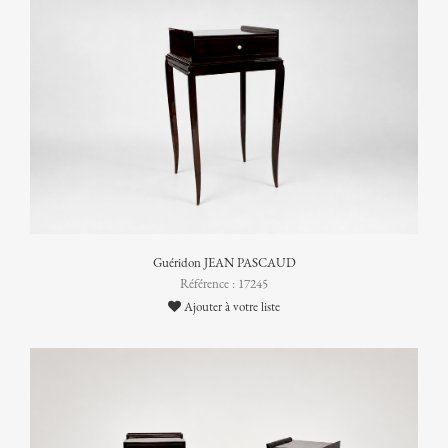
Guéridon JEAN PASCAUD
Référence : 17245
Ajouter à votre liste