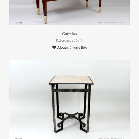
Guéridon
Référence : 16839
Ajouter à votre liste