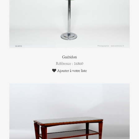
Guéridon
Référence : 16860
Ajouter à votre liste