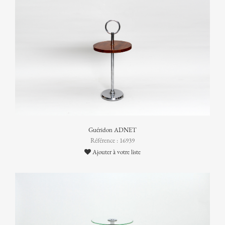
Guéridon ADNET
Référence : 16939
Ajouter à votre liste