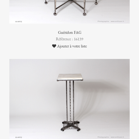
Guéridon FAG
Référence : 16139
Ajouter à votre liste