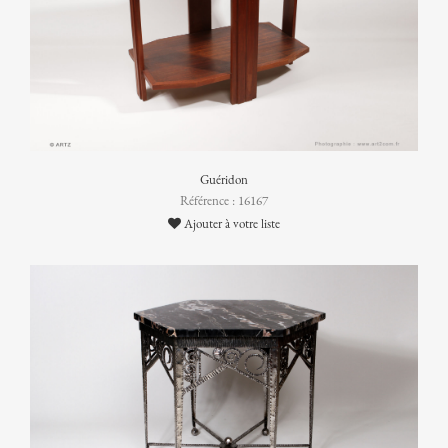
Guéridon
Référence : 16167
Ajouter à votre liste