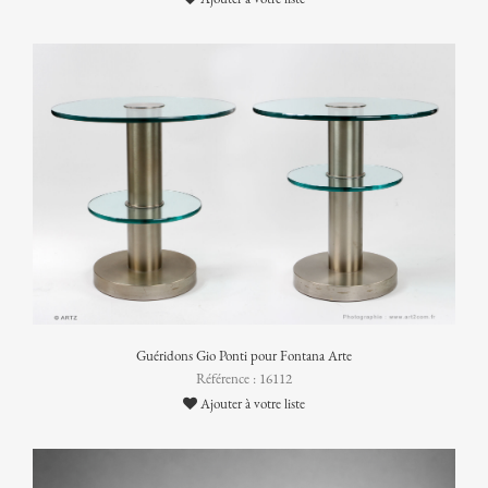
Guéridons Gio Ponti pour Fontana Arte
Référence : 16112
Ajouter à votre liste