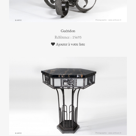
Guéridon
Référence : 15693
Ajouter à votre liste