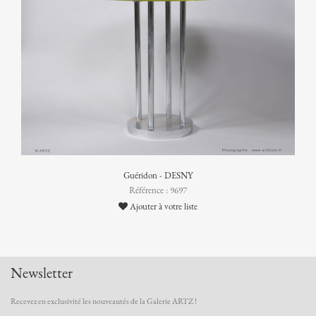
Guéridon - DESNY
Référence : 9697
Ajouter à votre liste
Newsletter
Recevez en exclusivité les nouveautés de la Galerie ARTZ !