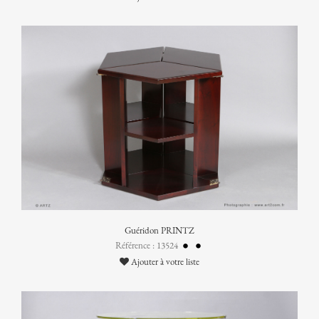
Guéridon PRINTZ
Référence : 13524
Ajouter à votre liste