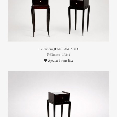
Guéridons JEAN PASCAUD
Référence : 17244
Ajouter à votre liste