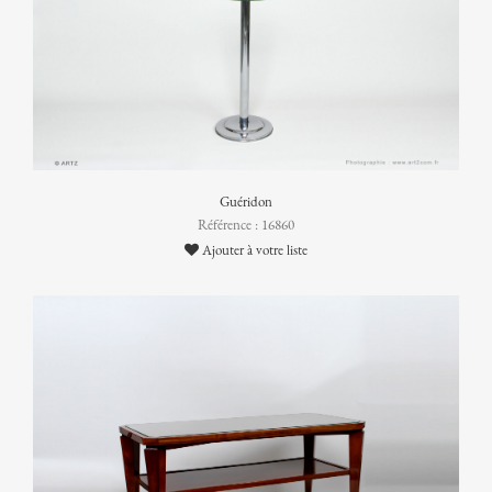
Guéridon
Référence : 16860
Ajouter à votre liste