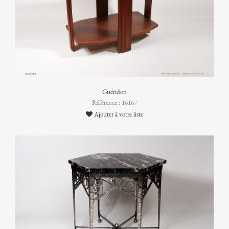
Guéridon
Référence : 16167
Ajouter à votre liste