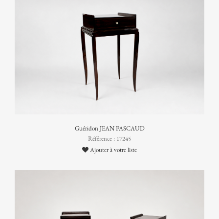
Guéridon JEAN PASCAUD
Référence : 17245
Ajouter à votre liste