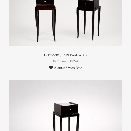
Guéridons JEAN PASCAUD
Référence : 17244
Ajouter à votre liste