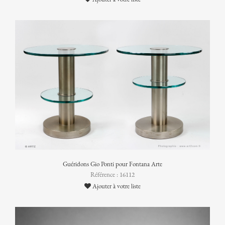
Guéridons Gio Ponti pour Fontana Arte
Référence : 16112
Ajouter à votre liste