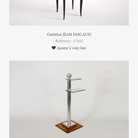
Guéridon JEAN PASCAUD
Référence : 17243
Ajouter à votre liste