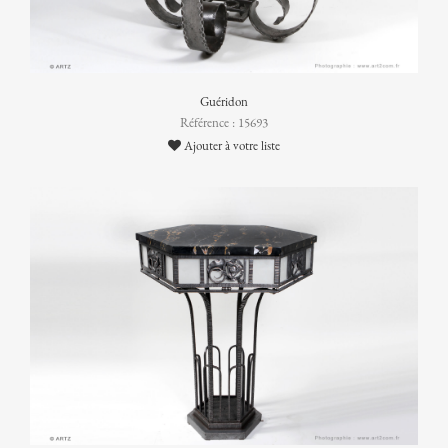
Guéridon
Référence : 15693
Ajouter à votre liste