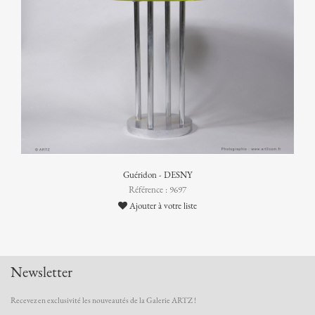
Guéridon - DESNY
Référence : 9697
Ajouter à votre liste
Newsletter
Recevez en exclusivité les nouveautés de la Galerie ARTZ !