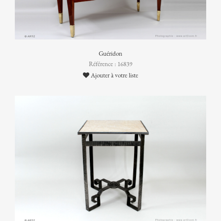
Guéridon
Référence : 16839
Ajouter à votre liste