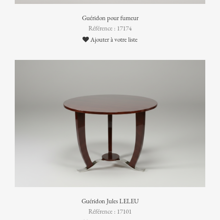
Guéridon pour fumeur
Référence : 17174
Ajouter à votre liste
Guéridon Jules LELEU
Référence : 17101