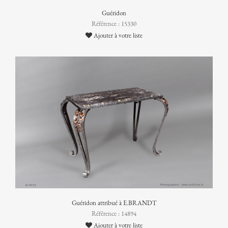
Guéridon
Référence : 15330
Ajouter à votre liste
Guéridon attribué à E.BRANDT
Référence : 14894
Ajouter à votre liste