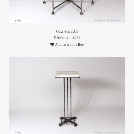
Guéridon FAG
Référence : 16139
Ajouter à votre liste