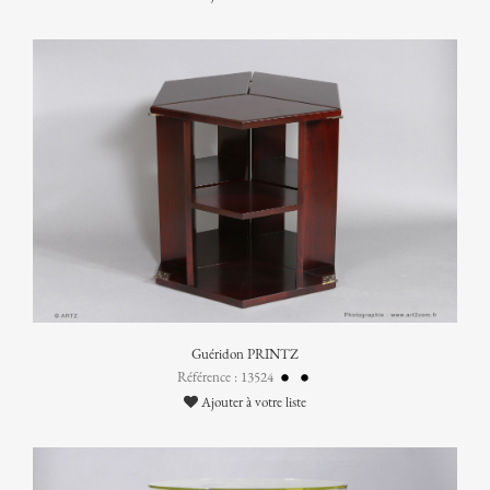
Guéridon PRINTZ
Référence : 13524
Ajouter à votre liste