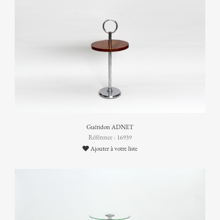
Guéridon ADNET
Référence : 16939
Ajouter à votre liste