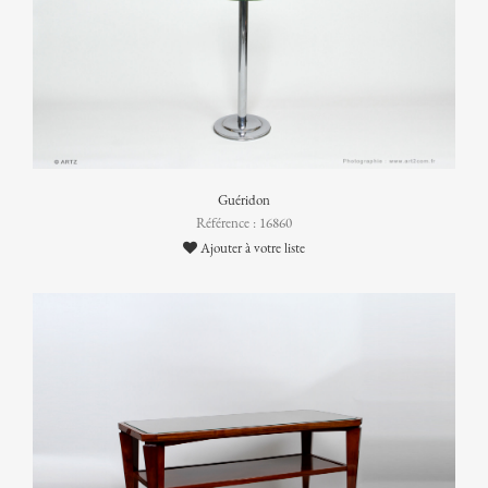
Guéridon
Référence : 16860
Ajouter à votre liste