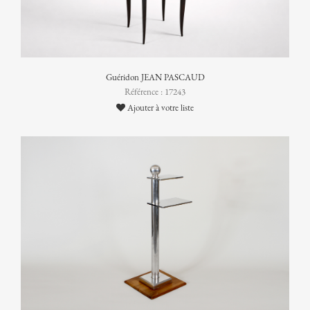
Guéridon JEAN PASCAUD
Référence : 17243
Ajouter à votre liste