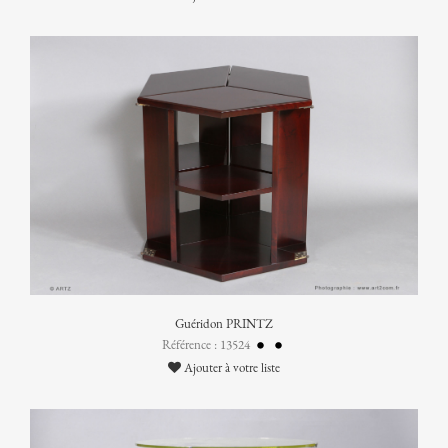
Guéridon PRINTZ
Référence : 13524
Ajouter à votre liste