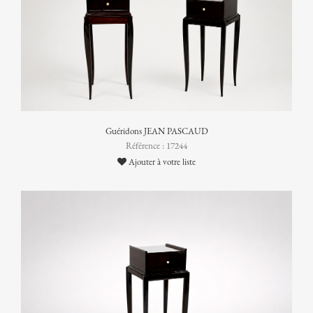
Guéridons JEAN PASCAUD
Référence : 17244
Ajouter à votre liste