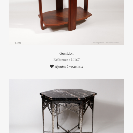
Guéridon
Référence : 16167
Ajouter à votre liste