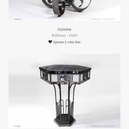
Guéridon
Référence : 15693
Ajouter à votre liste