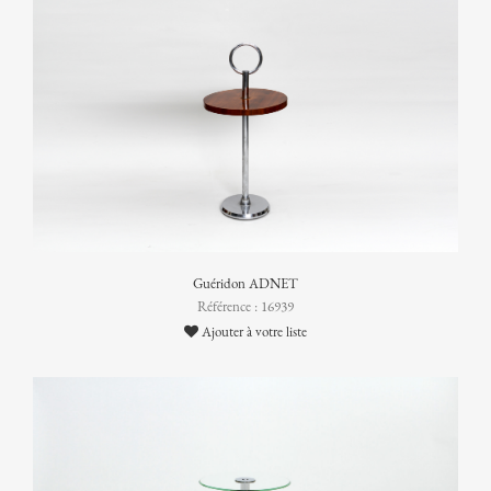
Guéridon ADNET
Référence : 16939
Ajouter à votre liste