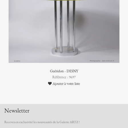
Guéridon - DESNY
Référence : 9697
Ajouter à votre liste
Newsletter
Recevez en exclusivité les nouveautés de la Galerie ARTZ !