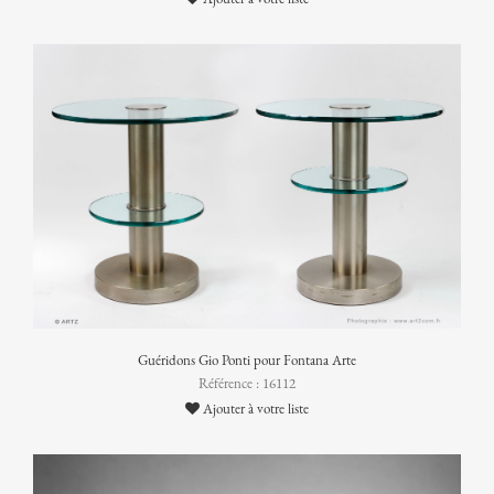
Guéridons Gio Ponti pour Fontana Arte
Référence : 16112
Ajouter à votre liste