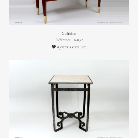
Guéridon
Référence : 16839
Ajouter à votre liste