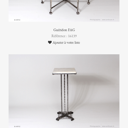
Guéridon FAG
Référence : 16139
Ajouter à votre liste