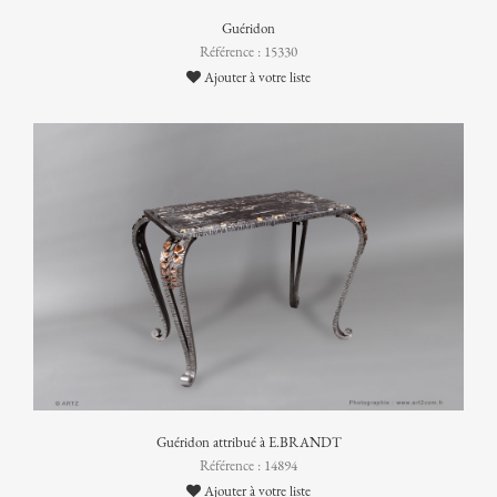
Guéridon
Référence : 15330
Ajouter à votre liste
Guéridon attribué à E.BRANDT
Référence : 14894
Ajouter à votre liste