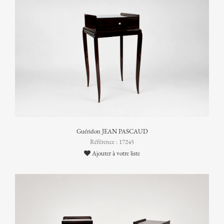
Guéridon JEAN PASCAUD
Référence : 17245
Ajouter à votre liste