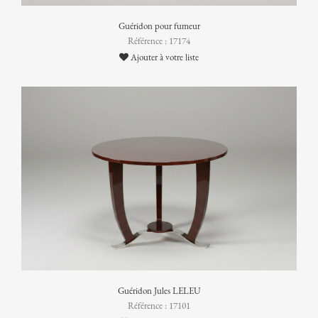
Guéridon pour fumeur
Référence : 17174
Ajouter à votre liste
Guéridon Jules LELEU
Référence : 17101