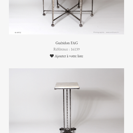
Guéridon FAG
Référence : 16139
Ajouter à votre liste