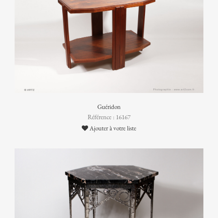
Guéridon
Référence : 16167
Ajouter à votre liste