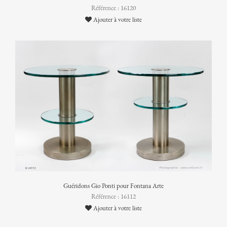
Référence : 16120
Ajouter à votre liste
Guéridons Gio Ponti pour Fontana Arte
Référence : 16112
Ajouter à votre liste