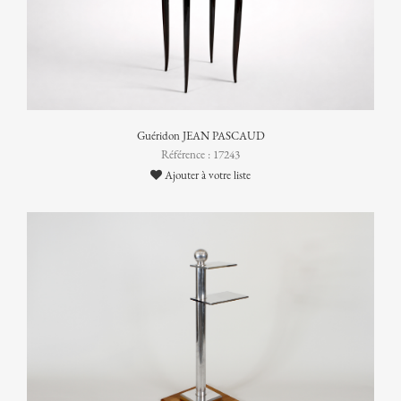
Guéridon JEAN PASCAUD
Référence : 17243
Ajouter à votre liste