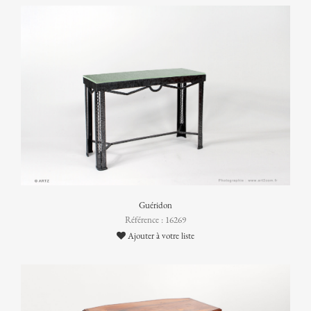
Guéridon
Référence : 16269
Ajouter à votre liste