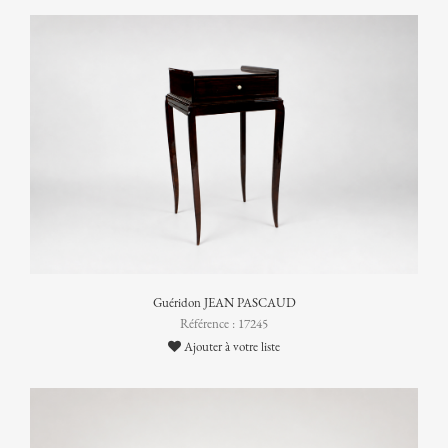
Guéridon JEAN PASCAUD
Référence : 17245
Ajouter à votre liste