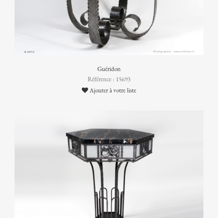
Guéridon
Référence : 15693
Ajouter à votre liste