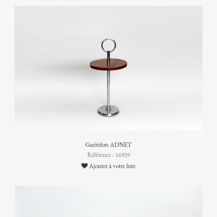
Guéridon ADNET
Référence : 16939
Ajouter à votre liste