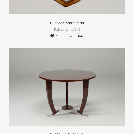
Guéridon pour fumeur
Référence : 17174
Ajouter à votre liste