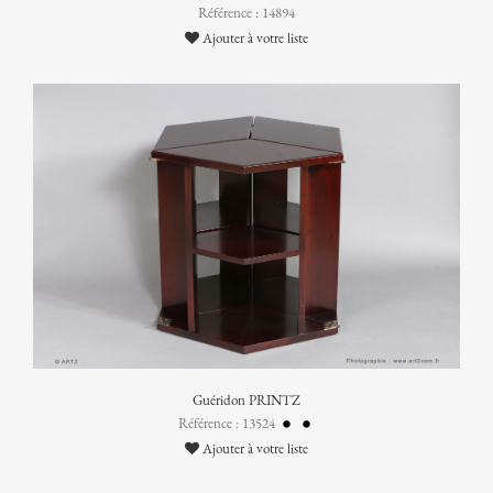
Référence : 14894
Ajouter à votre liste
Guéridon PRINTZ
Référence : 13524
Ajouter à votre liste