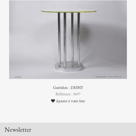
Guéridon - DESNY
Référence : 9697
Ajouter à votre liste
Newsletter