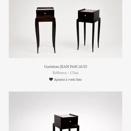
Guéridons JEAN PASCAUD
Référence : 17244
Ajouter à votre liste