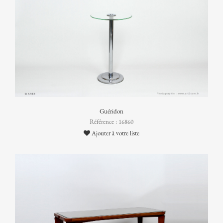
Guéridon
Référence : 16860
Ajouter à votre liste