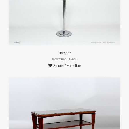
Guéridon
Référence : 16860
Ajouter à votre liste