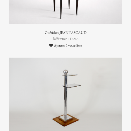
Guéridon JEAN PASCAUD
Référence : 17243
Ajouter à votre liste