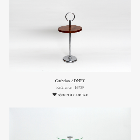
Guéridon ADNET
Référence : 16939
Ajouter à votre liste