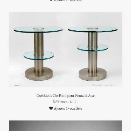
Guéridons Gio Ponti pour Fontana Arte
Référence : 16112
Ajouter à votre liste