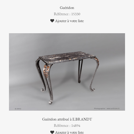
Guéridon
Référence : 15330
Ajouter à votre liste
Guéridon attribué à E.BRANDT
Référence : 14894
Ajouter à votre liste