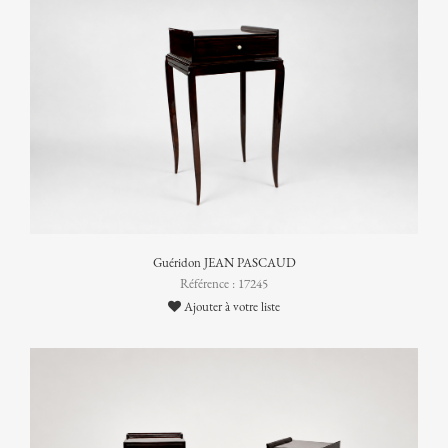
Guéridon JEAN PASCAUD
Référence : 17245
Ajouter à votre liste