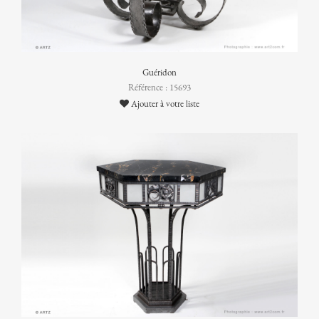
Guéridon
Référence : 15693
Ajouter à votre liste