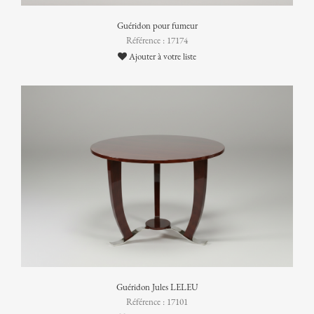
Guéridon pour fumeur
Référence : 17174
Ajouter à votre liste
Guéridon Jules LELEU
Référence : 17101