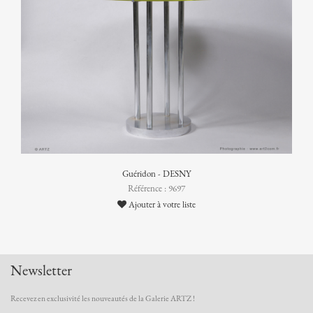
Guéridon - DESNY
Référence : 9697
Ajouter à votre liste
Newsletter
Recevez en exclusivité les nouveautés de la Galerie ARTZ !