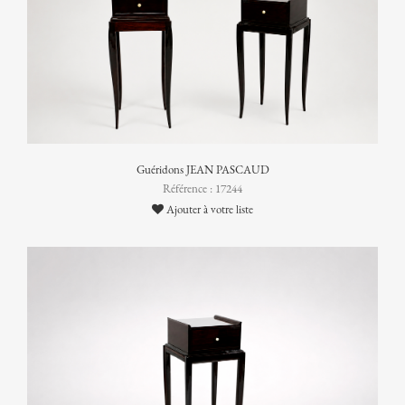
Guéridons JEAN PASCAUD
Référence : 17244
Ajouter à votre liste