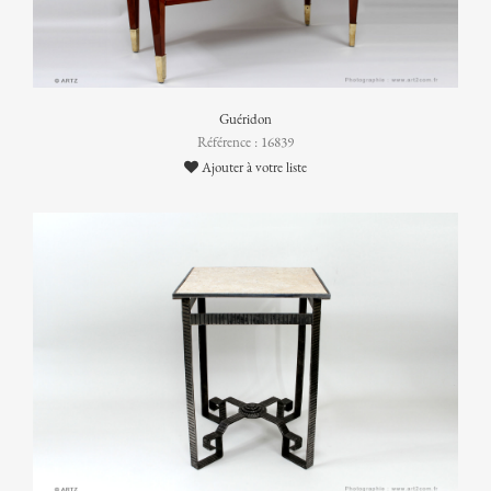
Guéridon
Référence : 16839
Ajouter à votre liste