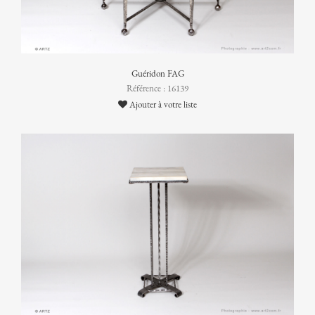
Guéridon FAG
Référence : 16139
Ajouter à votre liste