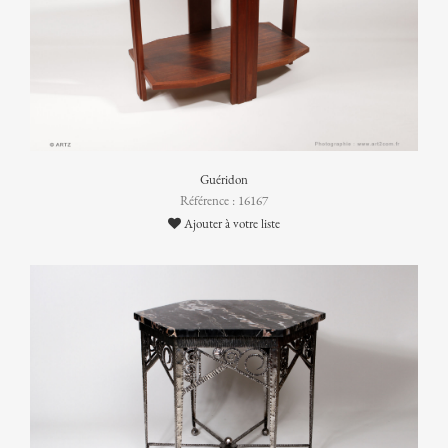
Guéridon
Référence : 16167
Ajouter à votre liste