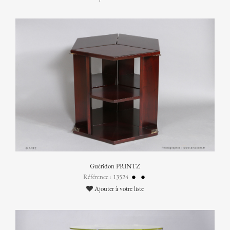
Guéridon PRINTZ
Référence : 13524
Ajouter à votre liste