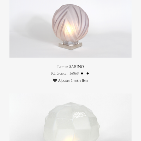
Lampe SABINO
Référence : 16868
Ajouter à votre liste