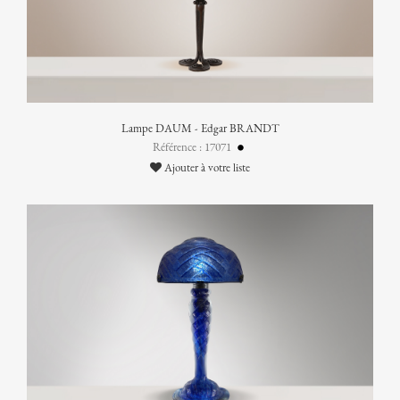
Lampe DAUM - Edgar BRANDT
Référence : 17071
Ajouter à votre liste