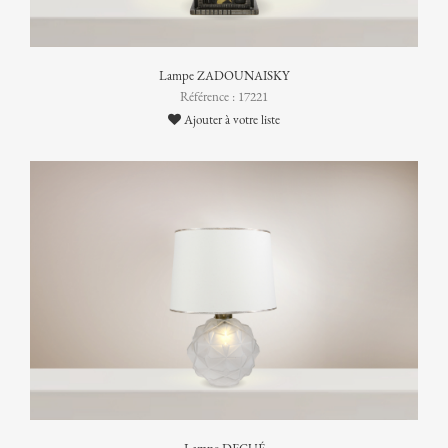
Lampe ZADOUNAISKY
Référence : 17221
Ajouter à votre liste