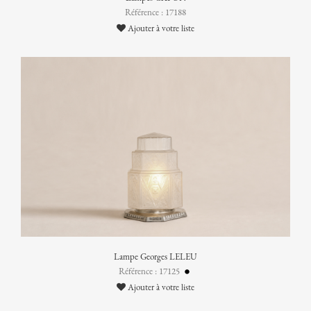
Référence : 17188
Ajouter à votre liste
Lampe Georges LELEU
Référence : 17125
Ajouter à votre liste