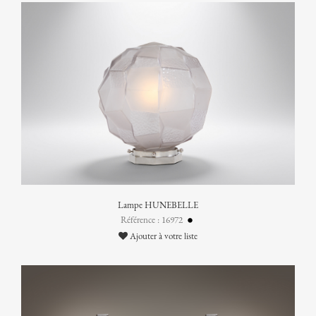
Lampe HUNEBELLE
Référence : 16972
Ajouter à votre liste