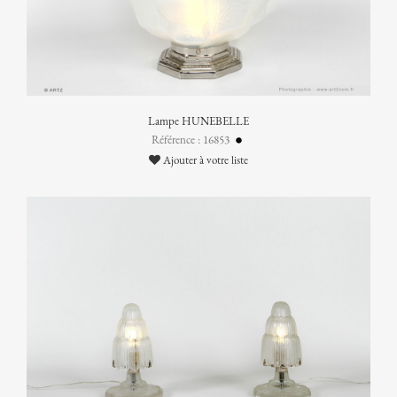
Lampe HUNEBELLE
Référence : 16853
Ajouter à votre liste