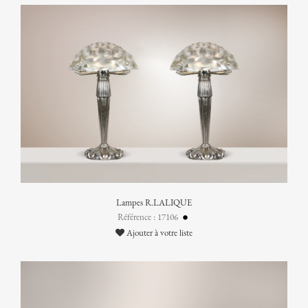
Lampes R.LALIQUE
Référence : 17106
Ajouter à votre liste