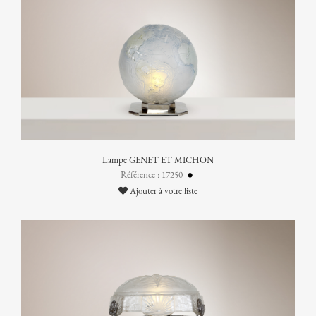
Lampe GENET ET MICHON
Référence : 17250
Ajouter à votre liste