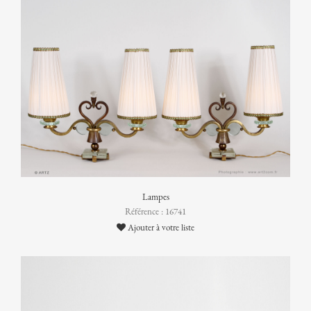
Lampes
Référence : 16741
Ajouter à votre liste