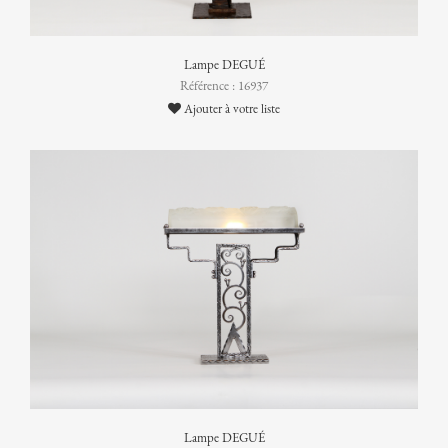
Lampe DEGUÉ
Référence : 16937
Ajouter à votre liste
Lampe DEGUÉ