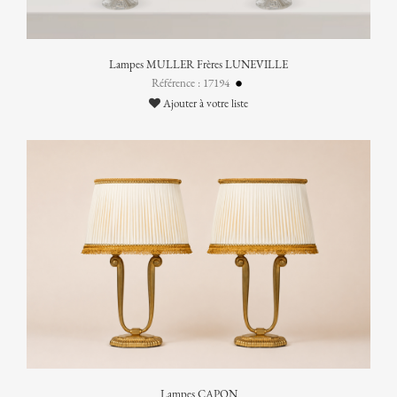
Lampes MULLER Frères LUNEVILLE
Référence : 17194
Ajouter à votre liste
Lampes CAPON