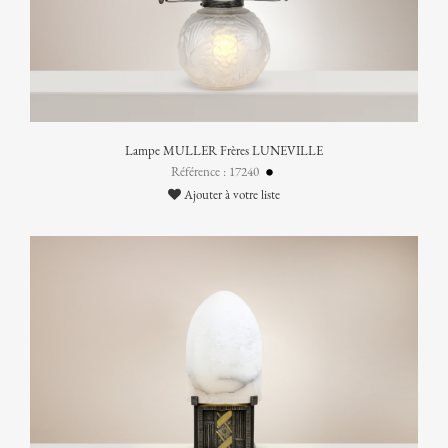
Lampe MULLER Frères LUNEVILLE
Référence : 17240
Ajouter à votre liste