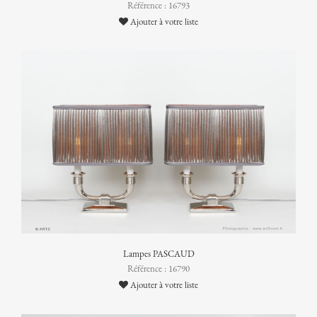
Référence : 16793
Ajouter à votre liste
Lampes PASCAUD
Référence : 16790
Ajouter à votre liste