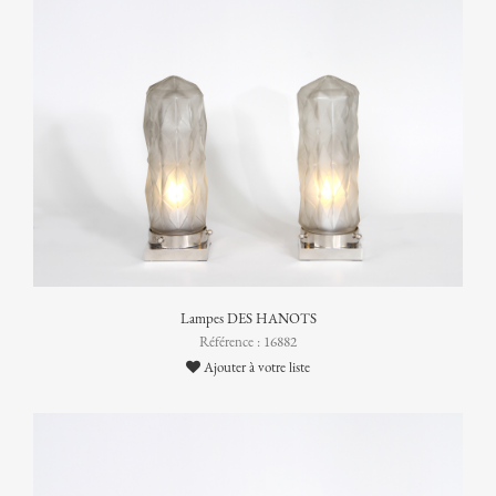
Lampes DES HANOTS
Référence : 16882
Ajouter à votre liste