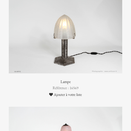
Lampe
Référence : 16569
Ajouter à votre liste