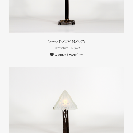
Lampe DAUM NANCY
Référence : 16949
Ajouter à votre liste