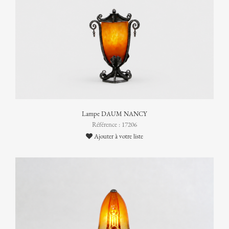
Lampe DAUM NANCY
Référence : 17206
Ajouter à votre liste