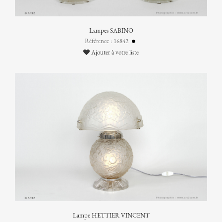
Lampes SABINO
Référence : 16842
Ajouter à votre liste
Lampe HETTIER VINCENT