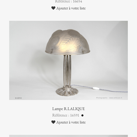
Référence : 16654
Ajouter à votre liste
Lampe R.LALIQUE
Référence : 16591
Ajouter à votre liste