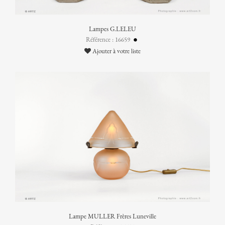
Lampes G.LELEU
Référence : 16659
Ajouter à votre liste
Lampe MULLER Frères Luneville