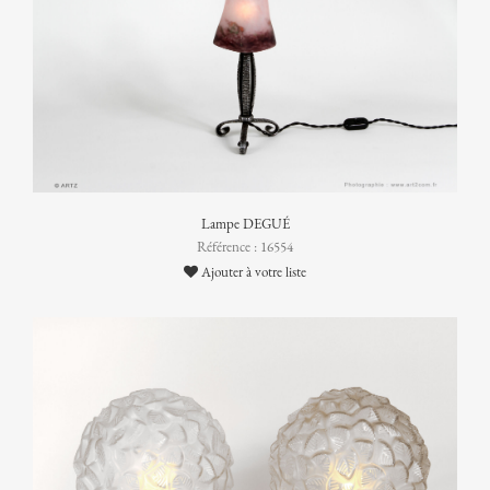
Lampe DEGUÉ
Référence : 16554
Ajouter à votre liste