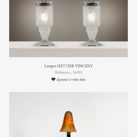
Lampes HETTIER VINCENT
Référence : 16953
Ajouter à votre liste