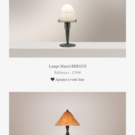
Lampe Marcel BERGUE
Référence : 17090
Ajouter à votre liste