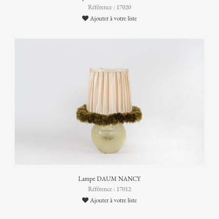
Référence : 17020
Ajouter à votre liste
Lampe DAUM NANCY
Référence : 17012
Ajouter à votre liste