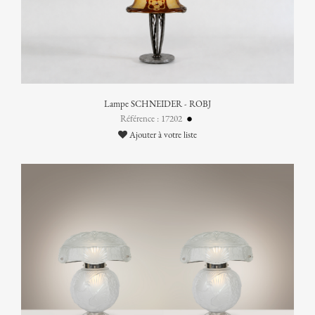
Lampe SCHNEIDER - ROBJ
Référence : 17202
Ajouter à votre liste