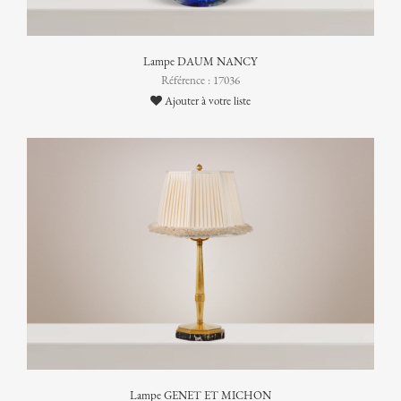
Lampe DAUM NANCY
Référence : 17036
Ajouter à votre liste
Lampe GENET ET MICHON