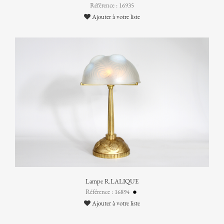
Référence : 16935
Ajouter à votre liste
Lampe R.LALIQUE
Référence : 16894
Ajouter à votre liste