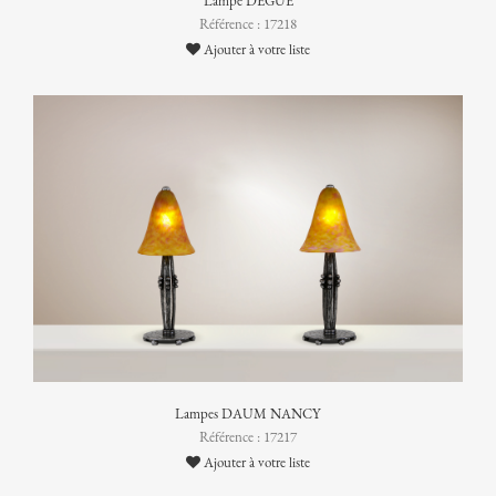
Lampe DEGUÉ
Référence : 17218
Ajouter à votre liste
Lampes DAUM NANCY
Référence : 17217
Ajouter à votre liste