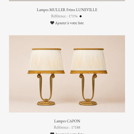
Lampes MULLER Frères LUNEVILLE
Référence : 17194
Ajouter à votre liste
Lampes CAPON
Référence : 17188