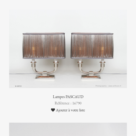
Lampes PASCAUD
Référence : 16790
Ajouter à votre liste