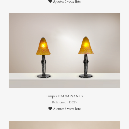
Ajouter à votre liste
Lampes DAUM NANCY
Référence : 17217
Ajouter à votre liste