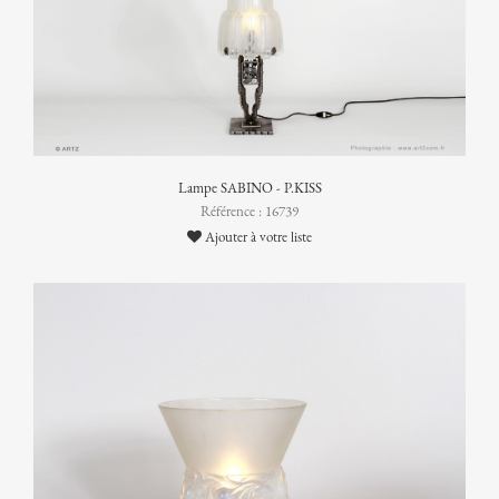
Lampe SABINO - P.KISS
Référence : 16739
Ajouter à votre liste