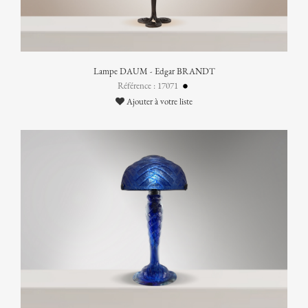
Lampe DAUM - Edgar BRANDT
Référence : 17071
Ajouter à votre liste