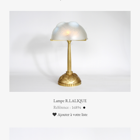
Lampe R.LALIQUE
Référence : 16894
Ajouter à votre liste