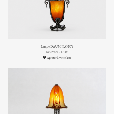
Lampe DAUM NANCY
Référence : 17206
Ajouter à votre liste