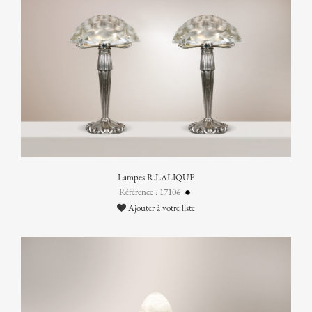
Lampes R.LALIQUE
Référence : 17106
Ajouter à votre liste