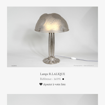
Lampe R.LALIQUE
Référence : 16591
Ajouter à votre liste