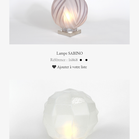
Lampe SABINO
Référence : 16868
Ajouter à votre liste