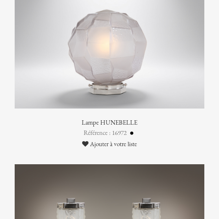
Lampe HUNEBELLE
Référence : 16972
Ajouter à votre liste