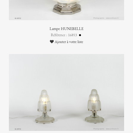
Lampe HUNEBELLE
Référence : 16853
Ajouter à votre liste