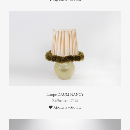
Lampe DAUM NANCY
Référence : 17012
Ajouter à votre liste