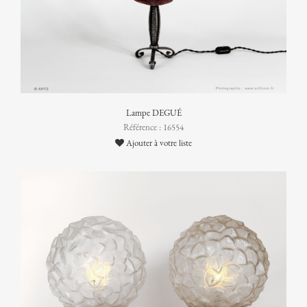
Lampe DEGUÉ
Référence : 16554
Ajouter à votre liste