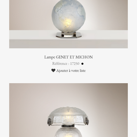
Lampe GENET ET MICHON
Référence : 17250
Ajouter à votre liste