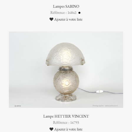
Lampes SABINO
Référence : 16842
Ajouter à votre liste
Lampe HETTIER VINCENT
Référence : 16793
Ajouter à votre liste