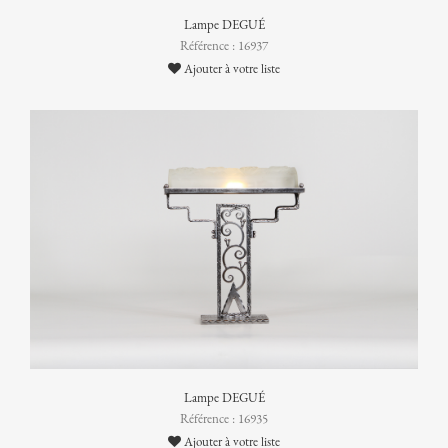
Lampe DEGUÉ
Référence : 16937
Ajouter à votre liste
Lampe DEGUÉ
Référence : 16935
Ajouter à votre liste