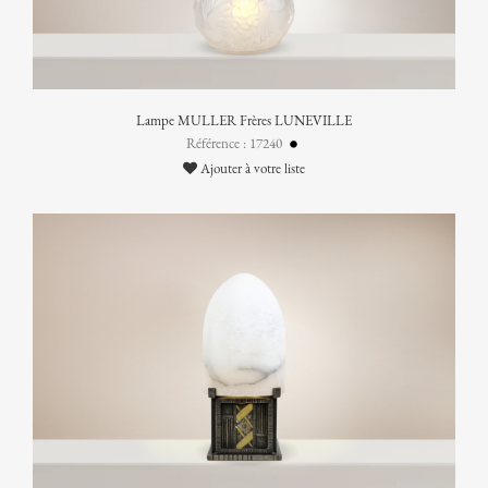
Lampe MULLER Frères LUNEVILLE
Référence : 17240
Ajouter à votre liste