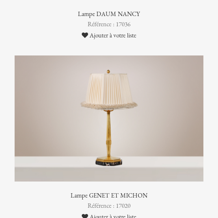
Lampe DAUM NANCY
Référence : 17036
Ajouter à votre liste
Lampe GENET ET MICHON
Référence : 17020
Ajouter à votre liste