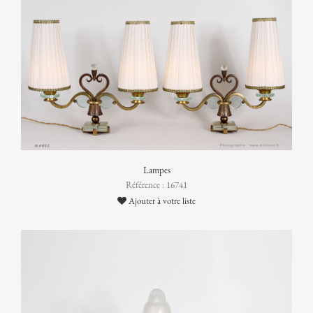
Lampes
Référence : 16741
Ajouter à votre liste