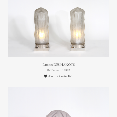
Lampes DES HANOTS
Référence : 16882
Ajouter à votre liste