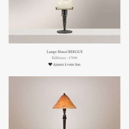
Lampe Marcel BERGUE
Référence : 17090
Ajouter à votre liste