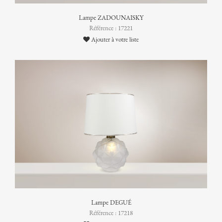
Lampe ZADOUNAISKY
Référence : 17221
Ajouter à votre liste
Lampe DEGUÉ
Référence : 17218