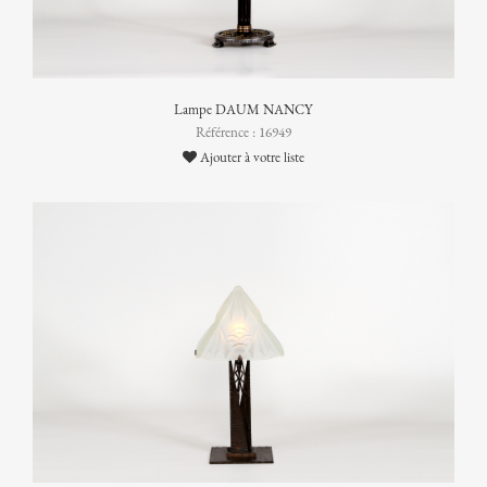
Lampe DAUM NANCY
Référence : 16949
Ajouter à votre liste