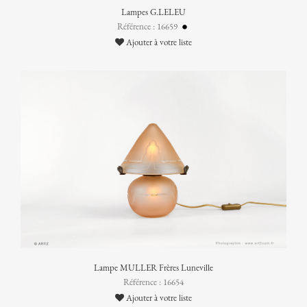
Lampes G.LELEU
Référence : 16659
Ajouter à votre liste
Lampe MULLER Frères Luneville
Référence : 16654
Ajouter à votre liste