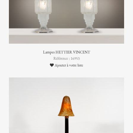
Lampes HETTIER VINCENT
Référence : 16953
Ajouter à votre liste