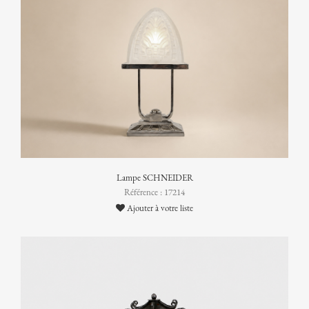
Lampe SCHNEIDER
Référence : 17214
Ajouter à votre liste