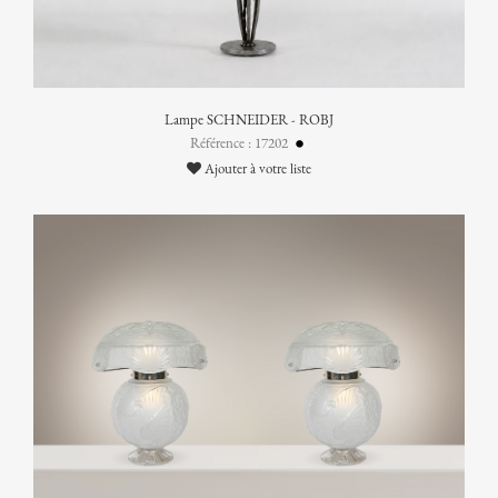
Lampe SCHNEIDER - ROBJ
Référence : 17202
Ajouter à votre liste