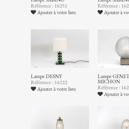
Référence : 16251
Référence : 16
Ajouter à votre liste
Ajouter à vot
Lampe DESNY
Lampe GENET
MICHON
Référence : 16222
Référence : 16
Ajouter à votre liste
Ajouter à vot