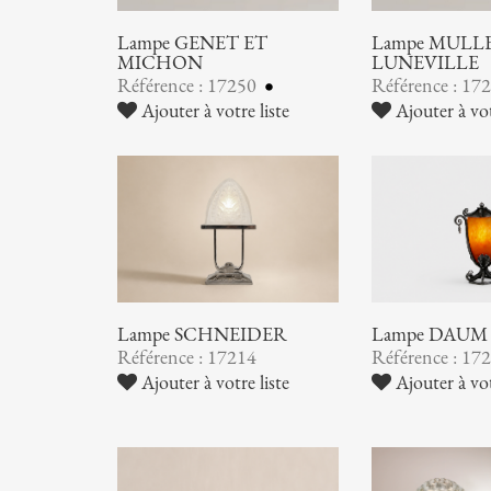
Lampe GENET ET
Lampe MULLER
MICHON
LUNEVILLE
Référence : 17250
Référence : 17
Ajouter à votre liste
Ajouter à vot
Lampe SCHNEIDER
Lampe DAUM
Référence : 17214
Référence : 17
Ajouter à votre liste
Ajouter à vot