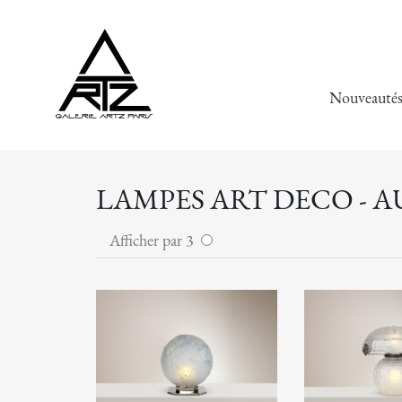
Nouveauté
LAMPES ART DECO - 
Afficher par 3