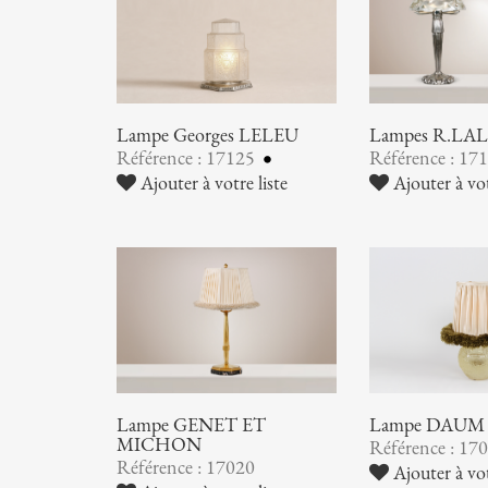
Lampe Georges LELEU
Lampes R.LA
Référence : 17125
Référence : 17
Ajouter à votre liste
Ajouter à vot
Lampe GENET ET
Lampe DAUM
MICHON
Référence : 17
Référence : 17020
Ajouter à vot