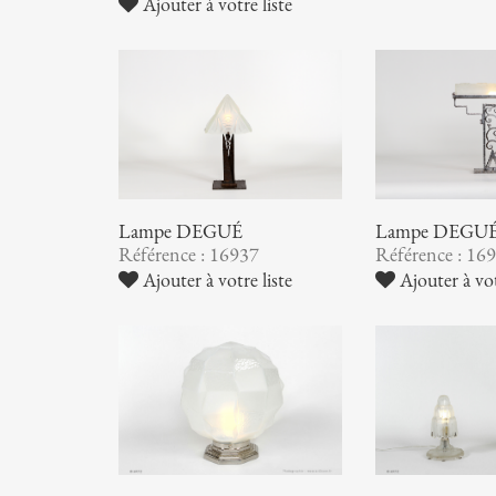
Ajouter à votre liste
Lampe DEGUÉ
Lampe DEGU
Référence : 16937
Référence : 16
Ajouter à votre liste
Ajouter à vot