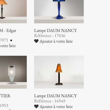
 - Edgar
Lampe DAUM NANCY
Référence : 17036
17071
Ajouter à votre liste
otre liste
TTIER
Lampe DAUM NANCY
Référence : 16949
16953
Ajouter à votre liste