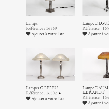
Lampe
Lampe DEGU
Référence : 16569
Référence : 16
Ajouter à votre liste
Ajouter à vot
Lampes G.LELEU
Lampe DAUM 
E.BRANDT
Référence : 16502
Référence : 16
Ajouter à votre liste
Ajouter à vot