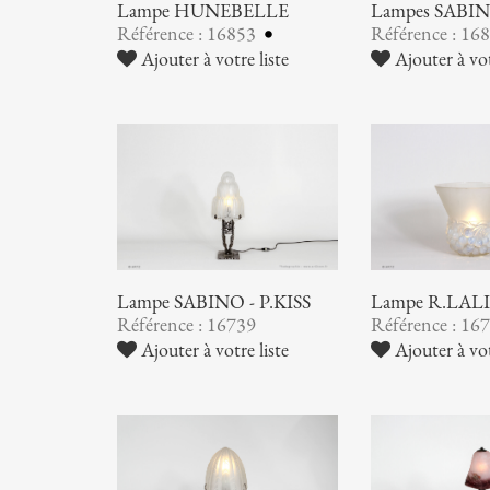
Lampe HUNEBELLE
Lampes SABI
Référence : 16853
Référence : 16
Ajouter à votre liste
Ajouter à vot
Lampe SABINO - P.KISS
Lampe R.LAL
Référence : 16739
Référence : 16
Ajouter à votre liste
Ajouter à vot