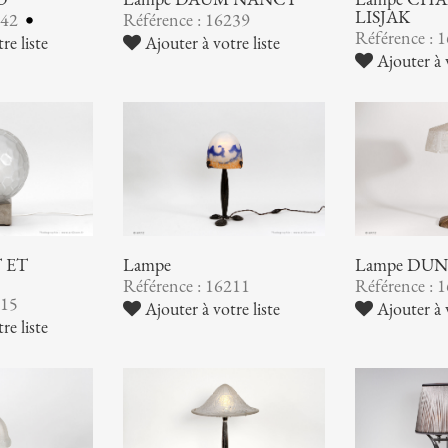
LISJAK
242
Référence : 16239
Référence : 
re liste
Ajouter à votre liste
Ajouter à v
 ET
Lampe
Lampe DU
Référence : 16211
Référence : 
215
Ajouter à votre liste
Ajouter à v
re liste