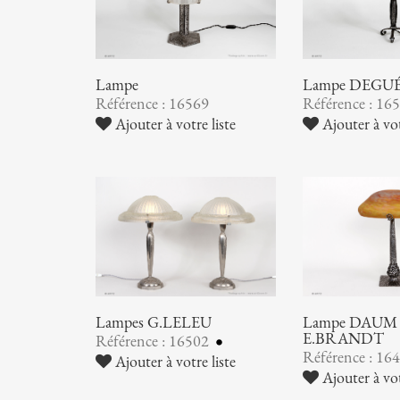
Lampe
Lampe DEGU
Référence : 16569
Référence : 16
Ajouter à votre liste
Ajouter à vot
Lampes G.LELEU
Lampe DAUM 
E.BRANDT
Référence : 16502
Référence : 16
Ajouter à votre liste
Ajouter à vot