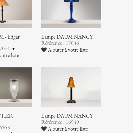
 - Edgar
Lampe DAUM NANCY
Référence : 17036
17071
Ajouter à votre liste
otre liste
TTIER
Lampe DAUM NANCY
Référence : 16949
16953
Ajouter à votre liste