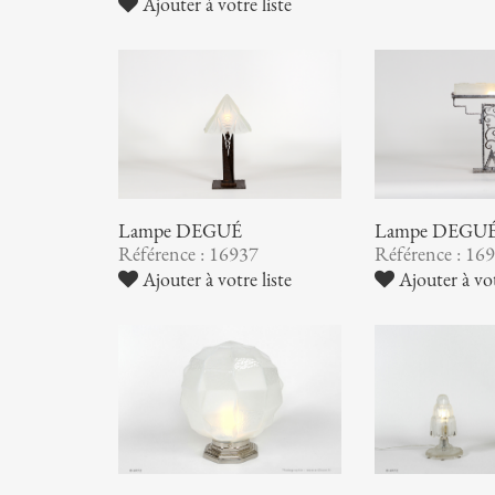
Ajouter à votre liste
Lampe DEGUÉ
Lampe DEGU
Référence : 16937
Référence : 16
Ajouter à votre liste
Ajouter à vot