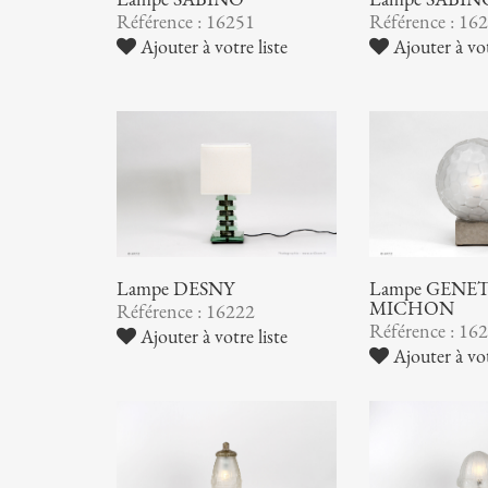
Référence : 16251
Référence : 16
Ajouter à votre liste
Ajouter à vot
Lampe DESNY
Lampe GENET
MICHON
Référence : 16222
Référence : 16
Ajouter à votre liste
Ajouter à vot