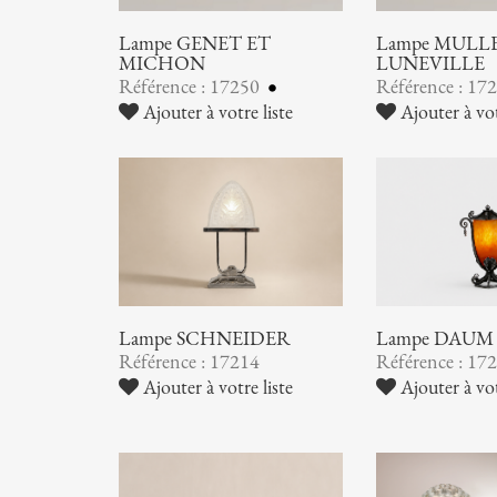
Lampe GENET ET
Lampe MULLER
MICHON
LUNEVILLE
Référence : 17250
Référence : 17
Ajouter à votre liste
Ajouter à vot
Lampe SCHNEIDER
Lampe DAUM
Référence : 17214
Référence : 17
Ajouter à votre liste
Ajouter à vot