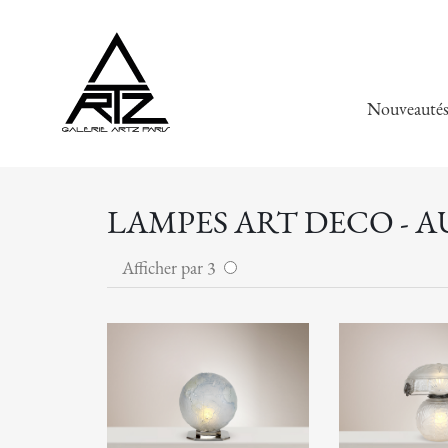
Nouveauté
LAMPES ART DECO - 
Afficher par 3