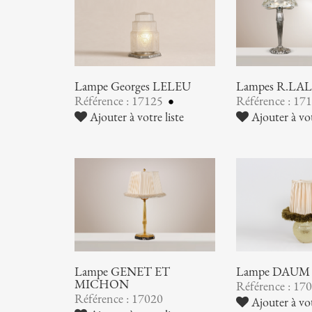
Lampe Georges LELEU
Lampes R.LA
Référence : 17125
Référence : 17
Ajouter à votre liste
Ajouter à vot
Lampe GENET ET
Lampe DAUM
MICHON
Référence : 17
Référence : 17020
Ajouter à vot