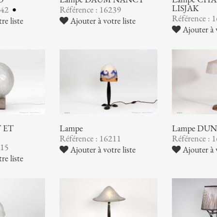
LISJAK
242
Référence : 16239
Référence : 
re liste
Ajouter à votre liste
Ajouter à v
 ET
Lampe
Lampe DU
Référence : 16211
Référence : 
215
Ajouter à votre liste
Ajouter à v
re liste