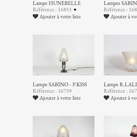
Lampe HUNEBELLE
Lampes SABI
Référence : 16853
Référence : 16
Ajouter à votre liste
Ajouter à vot
Lampe SABINO - P.KISS
Lampe R.LAL
Référence : 16739
Référence : 16
Ajouter à votre liste
Ajouter à vot