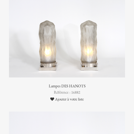
Lampes DES HANOTS
Référence : 16882
Ajouter à votre liste