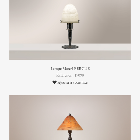
Lampe Marcel BERGUE
Référence : 17090
Ajouter à votre liste