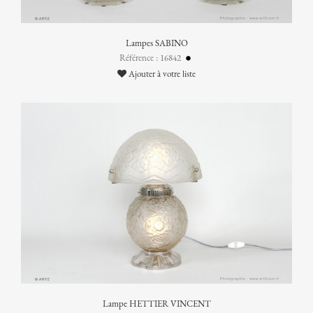
Lampes SABINO
Référence : 16842
Ajouter à votre liste
Lampe HETTIER VINCENT