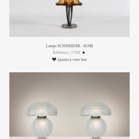
Lampe SCHNEIDER - ROBJ
Référence : 17202
Ajouter à votre liste