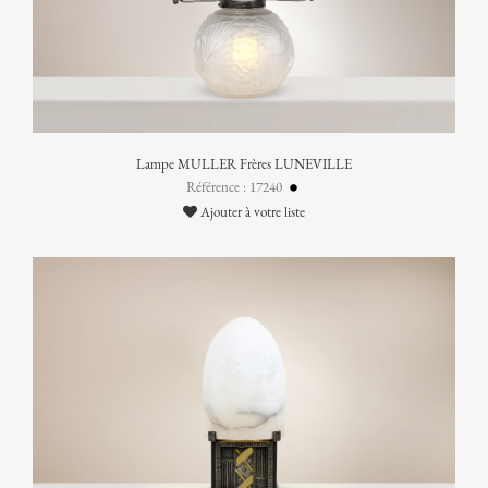
Lampe MULLER Frères LUNEVILLE
Référence : 17240
Ajouter à votre liste