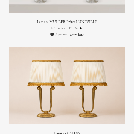
Lampes MULLER Frères LUNEVILLE
Référence : 17194
Ajouter à votre liste
Lampes CAPON