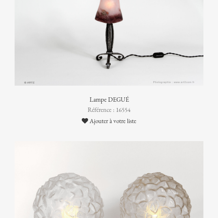
Lampe DEGUÉ
Référence : 16554
Ajouter à votre liste