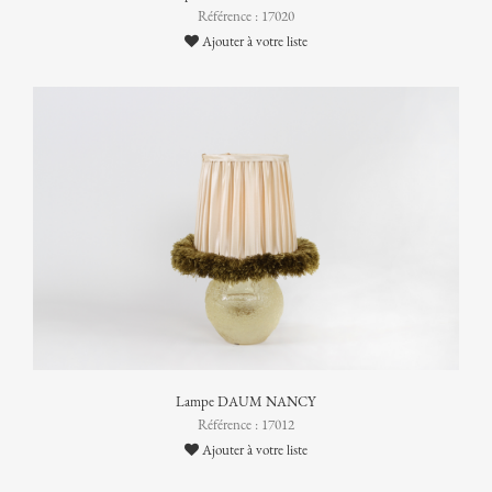
Référence : 17020
Ajouter à votre liste
Lampe DAUM NANCY
Référence : 17012
Ajouter à votre liste