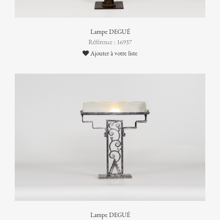
Lampe DEGUÉ
Référence : 16937
Ajouter à votre liste
Lampe DEGUÉ