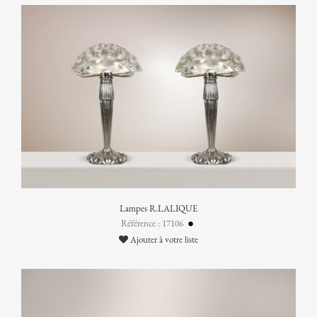
Lampes R.LALIQUE
Référence : 17106
Ajouter à votre liste