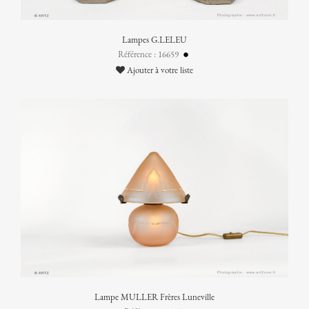
Lampes G.LELEU
Référence : 16659
Ajouter à votre liste
Lampe MULLER Frères Luneville