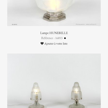
Lampe HUNEBELLE
Référence : 16853
Ajouter à votre liste