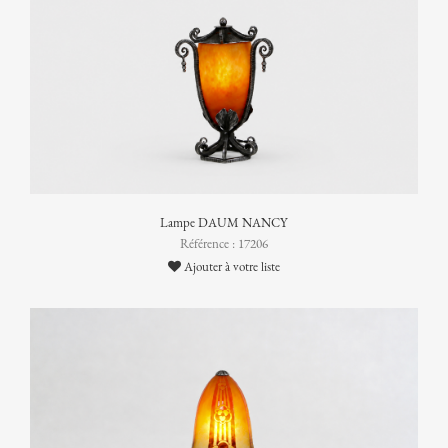
Lampe DAUM NANCY
Référence : 17206
Ajouter à votre liste