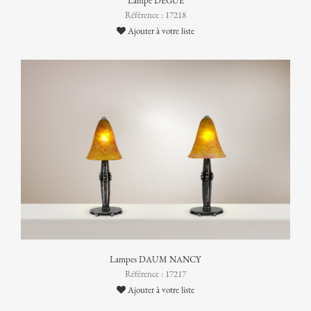
Lampe DEGUÉ
Référence : 17218
Ajouter à votre liste
Lampes DAUM NANCY
Référence : 17217
Ajouter à votre liste