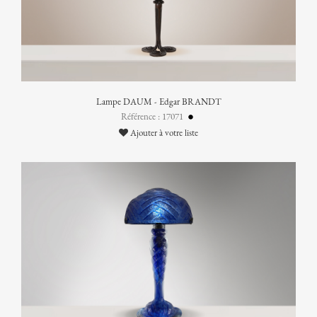
Lampe DAUM - Edgar BRANDT
Référence : 17071
Ajouter à votre liste