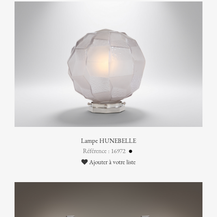
Lampe HUNEBELLE
Référence : 16972
Ajouter à votre liste