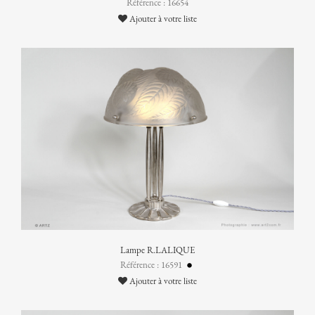
Référence : 16654
Ajouter à votre liste
Lampe R.LALIQUE
Référence : 16591
Ajouter à votre liste