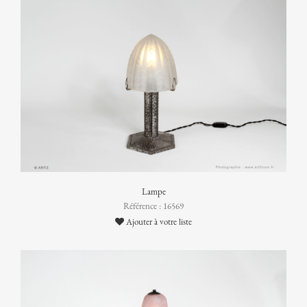
Lampe
Référence : 16569
Ajouter à votre liste