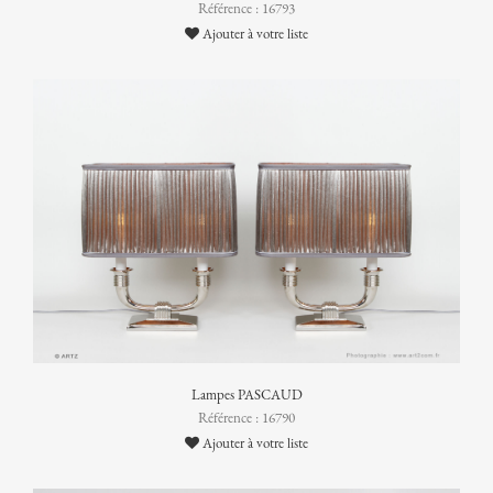
Référence : 16793
Ajouter à votre liste
Lampes PASCAUD
Référence : 16790
Ajouter à votre liste