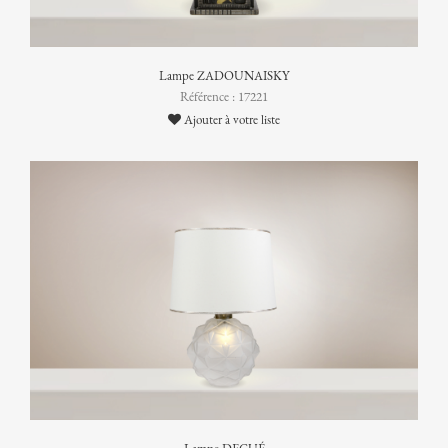
Lampe ZADOUNAISKY
Référence : 17221
Ajouter à votre liste