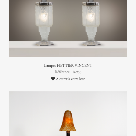
Lampes HETTIER VINCENT
Référence : 16953
Ajouter à votre liste