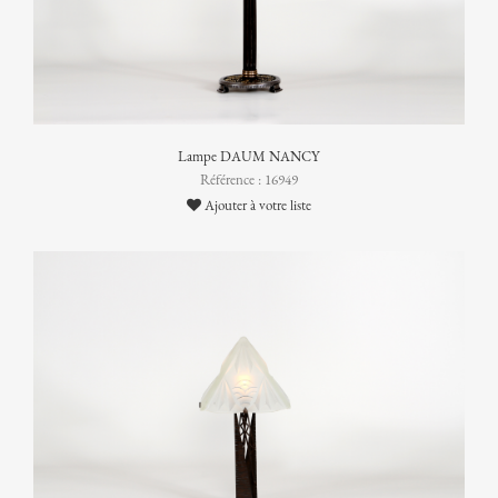
Lampe DAUM NANCY
Référence : 16949
Ajouter à votre liste