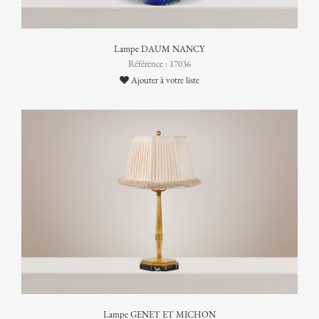
Lampe DAUM NANCY
Référence : 17036
Ajouter à votre liste
Lampe GENET ET MICHON