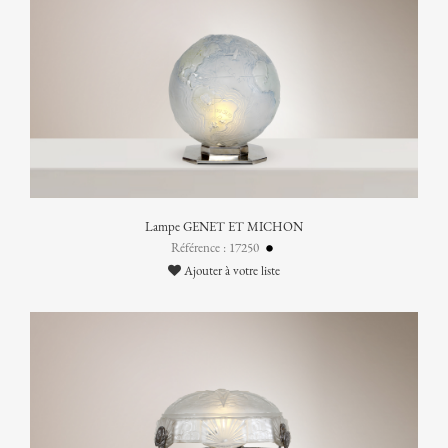
Lampe GENET ET MICHON
Référence : 17250
Ajouter à votre liste