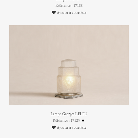
Référence : 17188
Ajouter à votre liste
Lampe Georges LELEU
Référence : 17125
Ajouter à votre liste