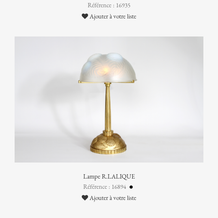
Référence : 16935
Ajouter à votre liste
Lampe R.LALIQUE
Référence : 16894
Ajouter à votre liste