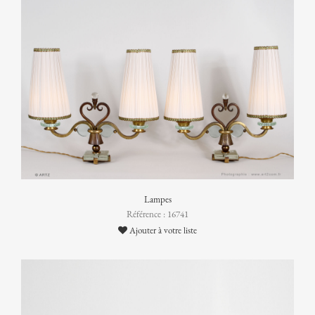
Lampes
Référence : 16741
Ajouter à votre liste