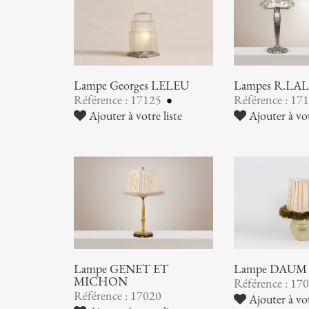
Lampe Georges LELEU
Lampes R.LA
Référence : 17125
Référence : 17
Ajouter à votre liste
Ajouter à vot
Lampe GENET ET
Lampe DAUM
MICHON
Référence : 17
Référence : 17020
Ajouter à vot