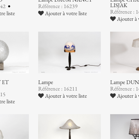
LISJAK
242
Référence : 16239
Référence : 
re liste
Ajouter à votre liste
Ajouter à v
 ET
Lampe
Lampe DU
Référence : 16211
Référence : 
215
Ajouter à votre liste
Ajouter à v
re liste