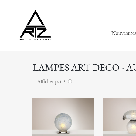
Nouveauté
LAMPES ART DECO - 
Afficher par 3