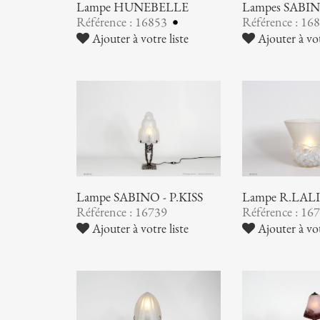
Lampe HUNEBELLE
Lampes SABI
Référence : 16853
Référence : 16
Ajouter à votre liste
Ajouter à vot
Lampe SABINO - P.KISS
Lampe R.LAL
Référence : 16739
Référence : 16
Ajouter à votre liste
Ajouter à vot