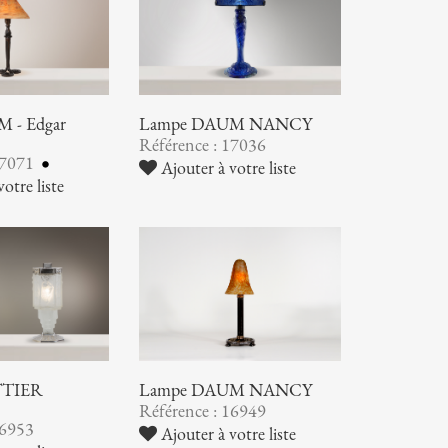
 - Edgar
Lampe DAUM NANCY
Référence : 17036
17071
Ajouter à votre liste
otre liste
TTIER
Lampe DAUM NANCY
Référence : 16949
16953
Ajouter à votre liste