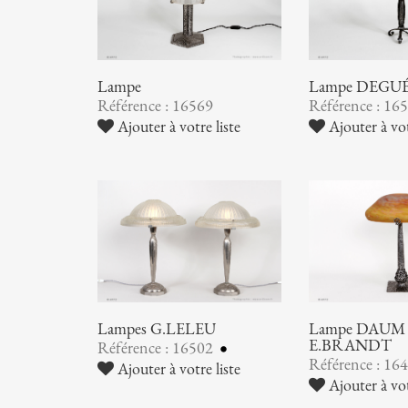
Lampe
Lampe DEGU
Référence : 16569
Référence : 16
Ajouter à votre liste
Ajouter à vot
Lampes G.LELEU
Lampe DAUM 
E.BRANDT
Référence : 16502
Référence : 16
Ajouter à votre liste
Ajouter à vot