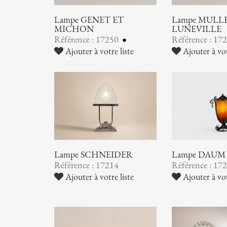
Lampe GENET ET
Lampe MULLER
MICHON
LUNEVILLE
Référence : 17250
Référence : 17
Ajouter à votre liste
Ajouter à vot
Lampe SCHNEIDER
Lampe DAUM
Référence : 17214
Référence : 17
Ajouter à votre liste
Ajouter à vot