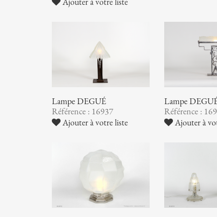
Ajouter à votre liste
Lampe DEGUÉ
Lampe DEGU
Référence : 16937
Référence : 16
Ajouter à votre liste
Ajouter à vot