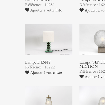
Référence : 16251
Référence : 16
Ajouter à votre liste
Ajouter à vot
Lampe DESNY
Lampe GENET
MICHON
Référence : 16222
Référence : 16
Ajouter à votre liste
Ajouter à vot