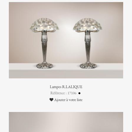
Lampes R.LALIQUE
Référence : 17106
Ajouter à votre liste