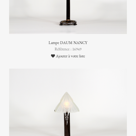
Lampe DAUM NANCY
Référence : 16949
Ajouter à votre liste