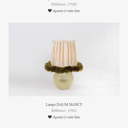
Référence : 17020
Ajouter à votre liste
Lampe DAUM NANCY
Référence : 17012
Ajouter à votre liste