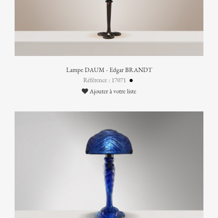
Lampe DAUM - Edgar BRANDT
Référence : 17071
Ajouter à votre liste