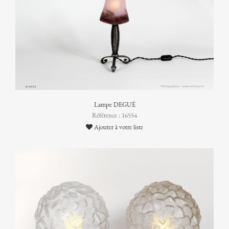
Lampe DEGUÉ
Référence : 16554
Ajouter à votre liste