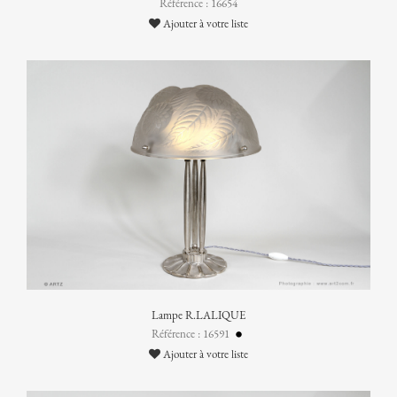
Référence : 16654
Ajouter à votre liste
Lampe R.LALIQUE
Référence : 16591
Ajouter à votre liste