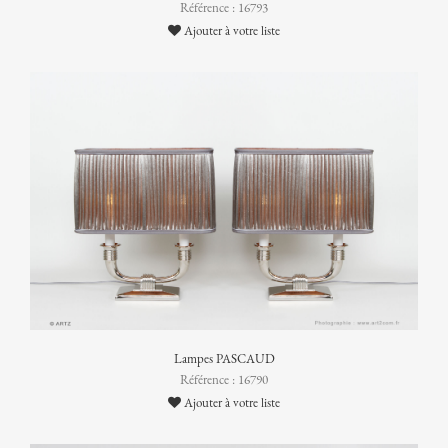
Référence : 16793
Ajouter à votre liste
Lampes PASCAUD
Référence : 16790
Ajouter à votre liste