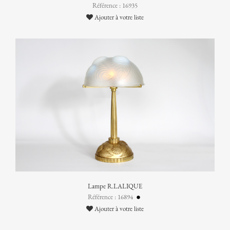
Référence : 16935
Ajouter à votre liste
Lampe R.LALIQUE
Référence : 16894
Ajouter à votre liste