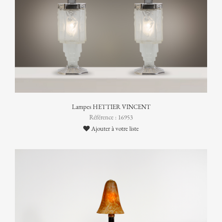
Lampes HETTIER VINCENT
Référence : 16953
Ajouter à votre liste