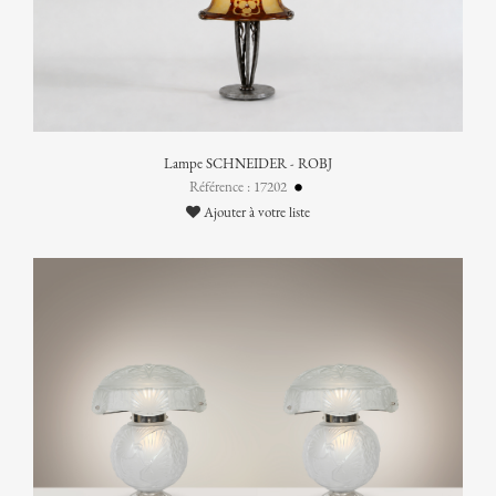
Lampe SCHNEIDER - ROBJ
Référence : 17202
Ajouter à votre liste