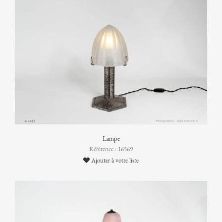
Lampe
Référence : 16569
Ajouter à votre liste