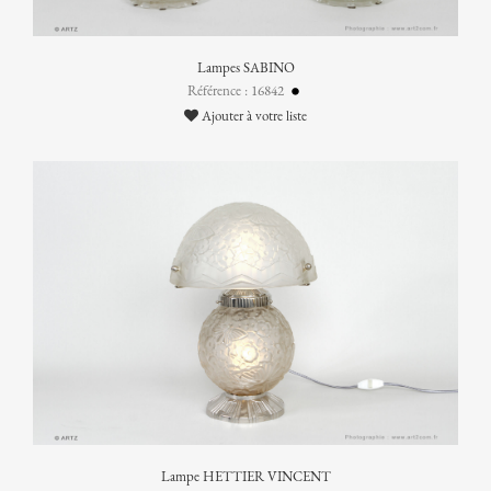
Lampes SABINO
Référence : 16842
Ajouter à votre liste
Lampe HETTIER VINCENT