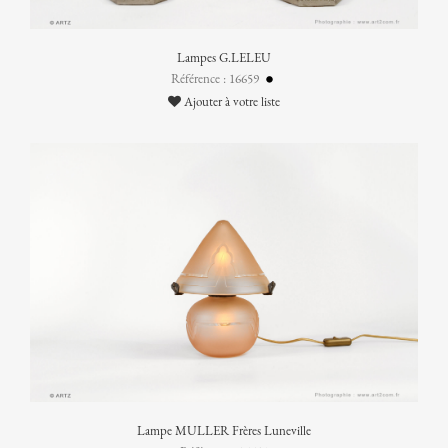
Lampes G.LELEU
Référence : 16659
Ajouter à votre liste
Lampe MULLER Frères Luneville