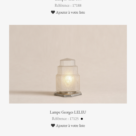
Référence : 17188
Ajouter à votre liste
Lampe Georges LELEU
Référence : 17125
Ajouter à votre liste