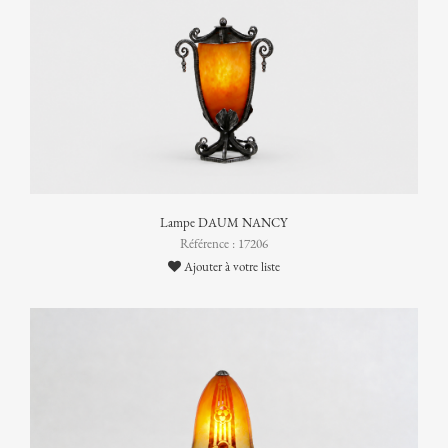
Lampe DAUM NANCY
Référence : 17206
Ajouter à votre liste