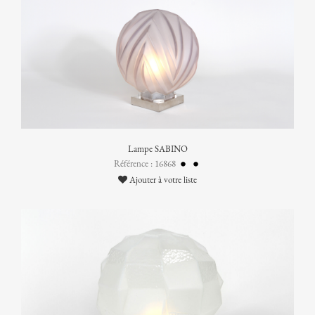
Lampe SABINO
Référence : 16868
Ajouter à votre liste