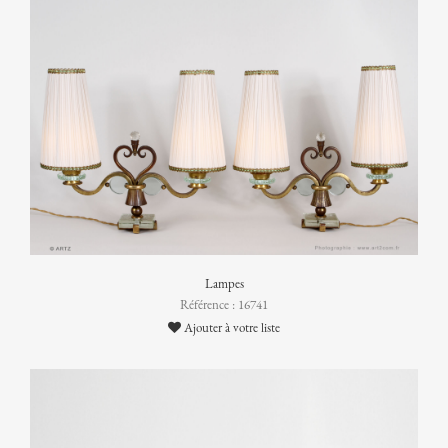
Lampes
Référence : 16741
Ajouter à votre liste