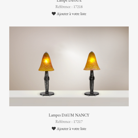
Lampe DEGUÉ
Référence : 17218
Ajouter à votre liste
Lampes DAUM NANCY
Référence : 17217
Ajouter à votre liste