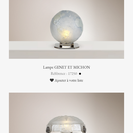
Lampe GENET ET MICHON
Référence : 17250
Ajouter à votre liste