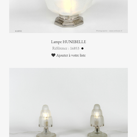
Lampe HUNEBELLE
Référence : 16853
Ajouter à votre liste