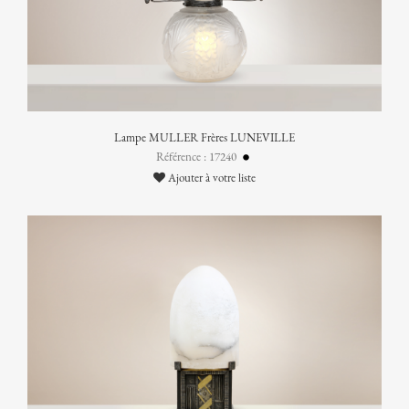
Lampe MULLER Frères LUNEVILLE
Référence : 17240
Ajouter à votre liste