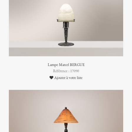
Lampe Marcel BERGUE
Référence : 17090
Ajouter à votre liste