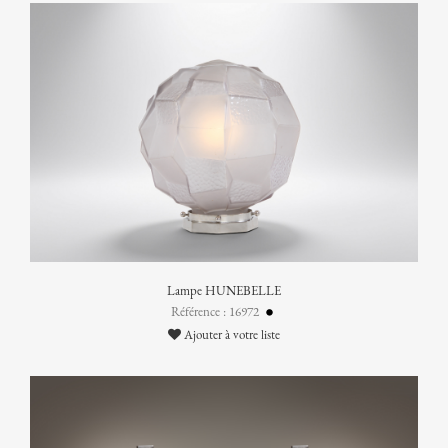
Lampe HUNEBELLE
Référence : 16972
Ajouter à votre liste