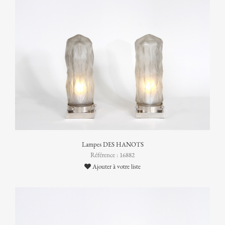
Lampes DES HANOTS
Référence : 16882
Ajouter à votre liste