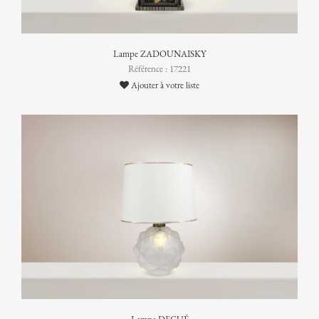
Lampe ZADOUNAISKY
Référence : 17221
Ajouter à votre liste