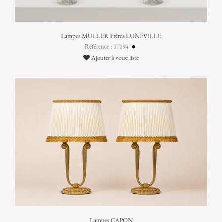
Lampes MULLER Frères LUNEVILLE
Référence : 17194
Ajouter à votre liste
Lampes CAPON