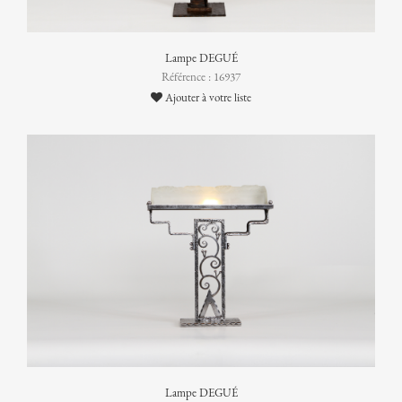
Lampe DEGUÉ
Référence : 16937
Ajouter à votre liste
Lampe DEGUÉ