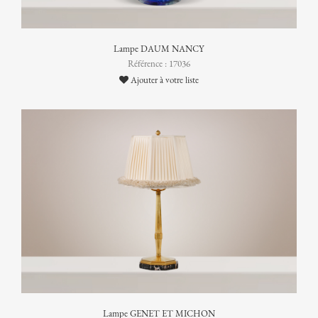
Lampe DAUM NANCY
Référence : 17036
Ajouter à votre liste
Lampe GENET ET MICHON